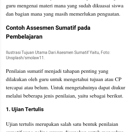
guru mengenai materi mana yang sudah dikuasai siswa 
dan bagian mana yang masih memerlukan penguatan.
Contoh Assesmen Sumatif pada 
Pembelajaran
Ilustrasi Tujuan Utama Dari Asesmen Sumatif Yaitu, Foto: 
Unsplash/smolaw11.
Penilaian sumatif menjadi tahapan penting yang 
dilakukan oleh guru untuk mengetahui tujuan atau CP 
tercapai atau belum. Untuk mengetahuinya dapat diukur 
melalui beberapa jenis penilaian, yaitu sebagai berikut.
1. Ujian Tertulis
Ujian tertulis merupakan salah satu bentuk penilaian 