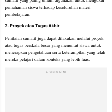
sumatif yang paling umum digunakan untuk mengukur 
pemahaman siswa terhadap keseluruhan materi 
pembelajaran.
2. Proyek atau Tugas Akhir
Penilaian sumatif juga dapat dilakukan melalui proyek 
atau tugas berskala besar yang menuntut siswa untuk 
menerapkan pengetahuan serta keterampilan yang telah 
mereka pelajari dalam konteks yang lebih luas.
ADVERTISEMENT