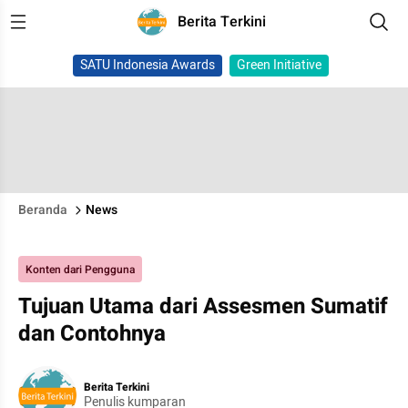
Berita Terkini
SATU Indonesia Awards
Green Initiative
Beranda
News
Konten dari Pengguna
Tujuan Utama dari Assesmen Sumatif
dan Contohnya
Berita Terkini
Penulis kumparan