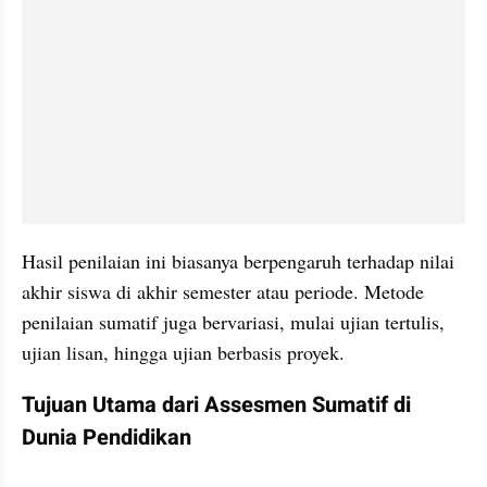
Hasil penilaian ini biasanya berpengaruh terhadap nilai 
akhir siswa di akhir semester atau periode. Metode 
penilaian sumatif juga bervariasi, mulai ujian tertulis, 
ujian lisan, hingga ujian berbasis proyek.
Tujuan Utama dari Assesmen Sumatif di 
Dunia Pendidikan