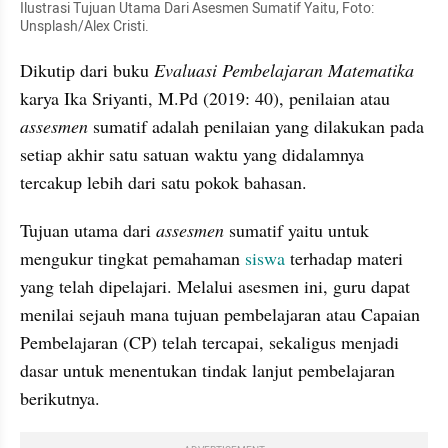
Ilustrasi Tujuan Utama Dari Asesmen Sumatif Yaitu, Foto: 
Unsplash/Alex Cristi.
Dikutip dari buku 
Evaluasi Pembelajaran Matematika 
karya Ika Sriyanti, M.Pd (2019: 40), penilaian atau 
assesmen
 sumatif adalah penilaian yang dilakukan pada 
setiap akhir satu satuan waktu yang didalamnya 
tercakup lebih dari satu pokok bahasan.
Tujuan utama dari 
assesmen 
sumatif yaitu untuk 
mengukur tingkat pemahaman 
siswa
 terhadap materi 
yang telah dipelajari. Melalui asesmen ini, guru dapat 
menilai sejauh mana tujuan pembelajaran atau Capaian 
Pembelajaran (CP) telah tercapai, sekaligus menjadi 
dasar untuk menentukan tindak lanjut pembelajaran 
berikutnya.