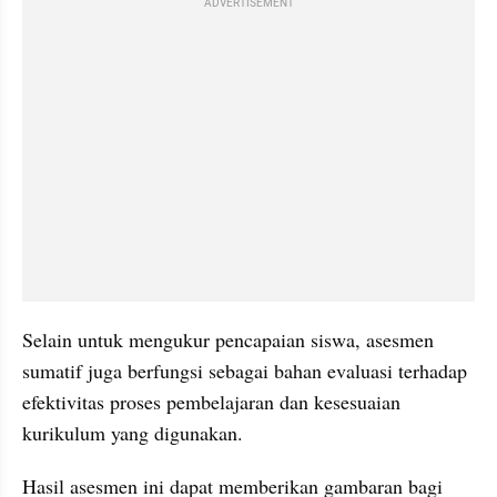
ADVERTISEMENT
Selain untuk mengukur pencapaian siswa, asesmen 
sumatif juga berfungsi sebagai bahan evaluasi terhadap 
efektivitas proses pembelajaran dan kesesuaian 
kurikulum yang digunakan. 
Hasil asesmen ini dapat memberikan gambaran bagi 