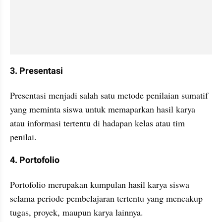
3. Presentasi
Presentasi menjadi salah satu metode penilaian sumatif 
yang meminta siswa untuk memaparkan hasil karya 
atau informasi tertentu di hadapan kelas atau tim 
penilai. 
4. Portofolio
Portofolio merupakan kumpulan hasil karya siswa 
selama periode pembelajaran tertentu yang mencakup 
tugas, proyek, maupun karya lainnya. 