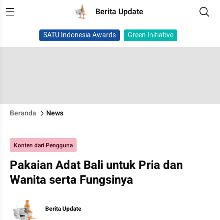
Berita Update
SATU Indonesia Awards
Green Initiative
Beranda
News
Konten dari Pengguna
Pakaian Adat Bali untuk Pria dan
Wanita serta Fungsinya
Berita Update