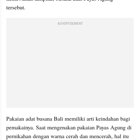
tersebut. 
ADVERTISEMENT
Pakaian adat busana Bali memiliki arti keindahan bagi 
pemakainya. Saat mengenakan pakaian Payas Agung di 
pernikahan dengan warna cerah dan mencerah, hal itu 