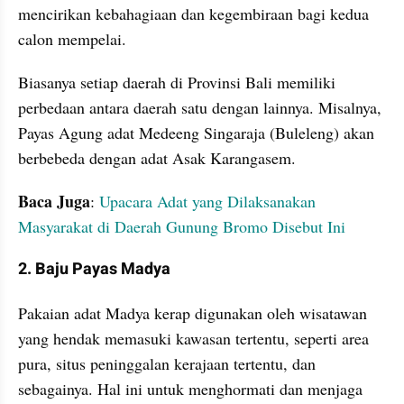
mencirikan kebahagiaan dan kegembiraan bagi kedua 
calon mempelai. 
Biasanya setiap daerah di Provinsi Bali memiliki 
perbedaan antara daerah satu dengan lainnya. Misalnya, 
Payas Agung adat Medeeng Singaraja (Buleleng) akan 
berbebeda dengan adat Asak Karangasem.
Baca Juga
: 
Upacara Adat yang Dilaksanakan 
Masyarakat di Daerah Gunung Bromo Disebut Ini
2. Baju Payas Madya
Pakaian adat Madya kerap digunakan oleh wisatawan 
yang hendak memasuki kawasan tertentu, seperti area 
pura, situs peninggalan kerajaan tertentu, dan 
sebagainya. Hal ini untuk menghormati dan menjaga 