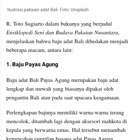
 Ilustrasi pakaian adat Bali. Foto: Unsplash
R. Toto Sugiarto dalam bukunya yang berjudul 
Ensiklopedi Seni dan Budaya Pakaian Nusantara
, 
menjelaskan bahwa baju adat Bali dibedakan menjadi 
beberapa macam, antara lain:
1. Baju Payas Agung
Baju adat Bali Payas Agung merupakan baju adat 
lengkap dan mewah yang biasanya dipakai oleh 
pengantin Bali atau pada saat upacara keagamaan.
Perlengkapan bajunya memiliki warna-warna terang 
mencolok, ditambah lagi dengan aksesori mahkota di 
kepala yang berwarna emas. Hal tersebut menambah 
kemewahan tampilan busana adat Payas Agung 