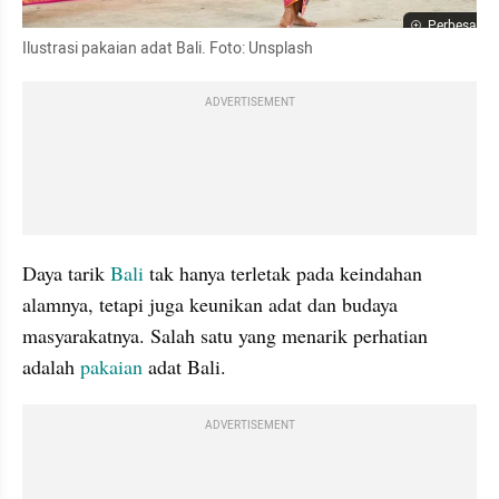
Perbesar
Ilustrasi pakaian adat Bali. Foto: Unsplash
ADVERTISEMENT
Daya tarik 
Bali
 tak hanya terletak pada keindahan 
alamnya, tetapi juga keunikan adat dan budaya 
masyarakatnya. Salah satu yang menarik perhatian 
adalah 
pakaian
 adat Bali.
ADVERTISEMENT