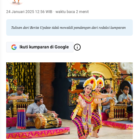
24 Januari 2025 12:56 WIB
·
waktu baca 2 menit
Tulisan dari Berita Update tidak mewakili pandangan dari redaksi kumparan
Ikuti kumparan di Google