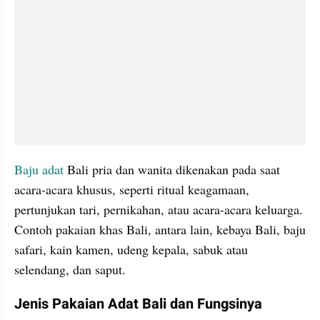
Baju adat 
Bali pria dan wanita dikenakan pada saat 
acara-acara khusus, seperti ritual keagamaan, 
pertunjukan tari, pernikahan, atau acara-acara keluarga. 
Contoh pakaian khas Bali, antara lain, kebaya Bali, baju 
safari, kain kamen, udeng kepala, sabuk atau 
selendang, dan saput.
Jenis Pakaian Adat Bali dan Fungsinya