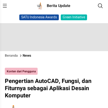
Berita Update
SATU Indonesia Awards
Green Initiative
Beranda
News
Konten dari Pengguna
Pengertian AutoCAD, Fungsi, dan
Fiturnya sebagai Aplikasi Desain
Komputer