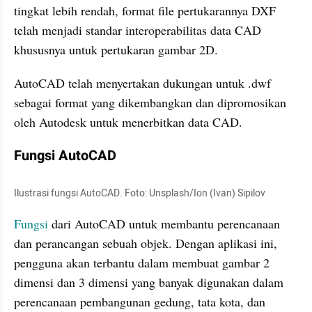
tingkat lebih rendah, format file pertukarannya DXF 
telah menjadi standar interoperabilitas data CAD 
khususnya untuk pertukaran gambar 2D.
AutoCAD telah menyertakan dukungan untuk .dwf 
sebagai format yang dikembangkan dan dipromosikan 
oleh Autodesk untuk menerbitkan data CAD.
Fungsi AutoCAD
Ilustrasi fungsi AutoCAD. Foto: Unsplash/Ion (Ivan) Sipilov
Fungsi
 dari AutoCAD untuk membantu perencanaan 
dan perancangan sebuah objek. Dengan aplikasi ini, 
pengguna akan terbantu dalam membuat gambar 2 
dimensi dan 3 dimensi yang banyak digunakan dalam 
perencanaan pembangunan gedung, tata kota, dan 