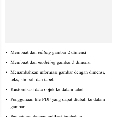
Membuat dan 
editing
 gambar 2 dimensi
Membuat dan 
modeling 
gambar 3 dimensi
Menambahkan informasi gambar dengan dimensi, 
teks, simbol, dan tabel.
Kustomisasi data objek ke dalam tabel
Penggunaan file PDF yang dapat diubah ke dalam 
gambar
Pengaturan dengan aplikasi tambahan