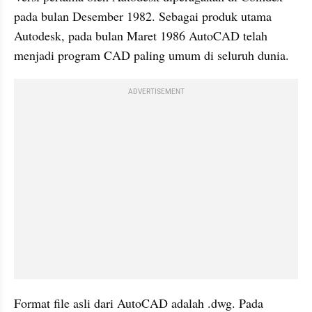
pada bulan Desember 1982. Sebagai produk utama 
Autodesk, pada bulan Maret 1986 AutoCAD telah 
menjadi program CAD paling umum di seluruh dunia.
ADVERTISEMENT
Format file asli dari AutoCAD adalah .dwg. Pada 