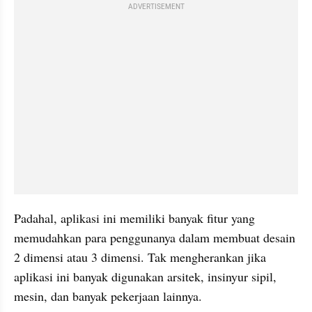
ADVERTISEMENT
Padahal, aplikasi ini memiliki banyak fitur yang 
memudahkan para penggunanya dalam membuat desain 
2 dimensi atau 3 dimensi. Tak mengherankan jika 
aplikasi ini banyak digunakan arsitek, insinyur sipil, 
mesin, dan banyak pekerjaan lainnya.