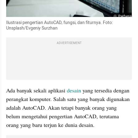
Perbesar
Ilustrasi pengertian AutoCAD, fungsi, dan fiturnya. Foto: 
Unsplash/Evgeniy Surzhan
ADVERTISEMENT
Ada banyak sekali aplikasi 
desain
 yang tersedia dengan 
perangkat komputer. Salah satu yang banyak digunakan 
adalah AutoCAD. Akan tetapi banyak orang yang 
belum mengetahui pengertian AutoCAD, terutama 
orang yang baru terjun ke dunia desain.