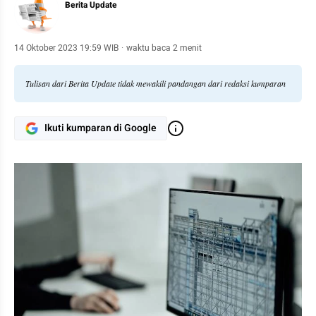
Berita Update
14 Oktober 2023 19:59 WIB
·
waktu baca 2 menit
Tulisan dari Berita Update tidak mewakili pandangan dari redaksi kumparan
Ikuti kumparan di Google