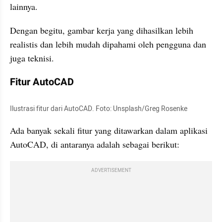
lainnya.
Dengan begitu, gambar kerja yang dihasilkan lebih 
realistis dan lebih mudah dipahami oleh pengguna dan 
juga teknisi.
Fitur AutoCAD
Ilustrasi fitur dari AutoCAD. Foto: Unsplash/Greg Rosenke
Ada banyak sekali fitur yang ditawarkan dalam aplikasi 
AutoCAD, di antaranya adalah sebagai berikut:
ADVERTISEMENT