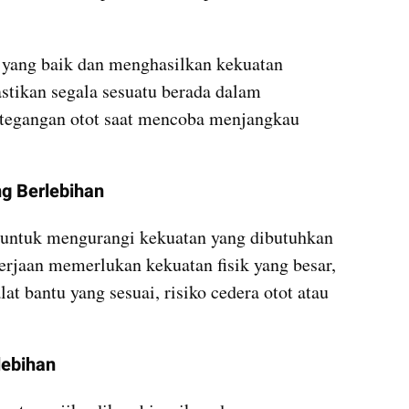
 yang baik dan menghasilkan kekuatan 
tikan segala sesuatu berada dalam 
tegangan otot saat mencoba menjangkau 
g Berlebihan
untuk mengurangi kekuatan yang dibutuhkan 
rjaan memerlukan kekuatan fisik yang besar, 
 bantu yang sesuai, risiko cedera otot atau 
lebihan