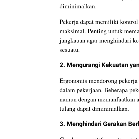
diminimalkan.
Pekerja dapat memiliki kontrol
maksimal. Penting untuk memas
jangkauan agar menghindari ke
sesuatu.
2. Mengurangi Kekuatan yan
Ergonomis mendorong pekerja 
dalam pekerjaan. Beberapa peke
namun dengan memanfaatkan alat
tulang dapat diminimalkan.
3. Menghindari Gerakan Ber