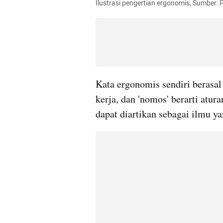
Ilustrasi pengertian ergonomis, Sumber: 
Kata ergonomis sendiri berasal 
kerja, dan 'nomos' berarti atur
dapat diartikan sebagai ilmu ya