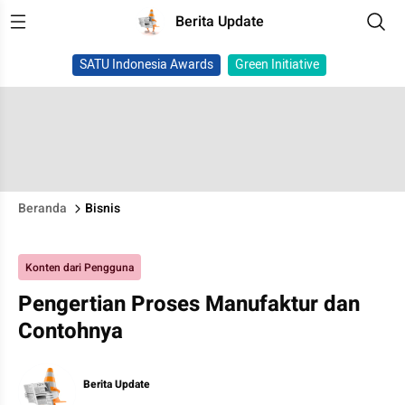
Berita Update
SATU Indonesia Awards
Green Initiative
Beranda
Bisnis
Konten dari Pengguna
Pengertian Proses Manufaktur dan
Contohnya
Berita Update