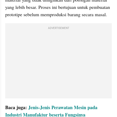
yang lebih besar. Proses ini bertujuan untuk pembuatan 
prototipe sebelum memproduksi barang secara masal.
ADVERTISEMENT
Baca juga: 
Jenis-Jenis Perawatan Mesin pada 
Industri Manufaktur beserta Fungsinya