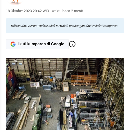
18 Oktober 2023 20:42 WIB
·
waktu baca 2 menit
Tulisan dari Berita Update tidak mewakili pandangan dari redaksi kumparan
Ikuti kumparan di Google