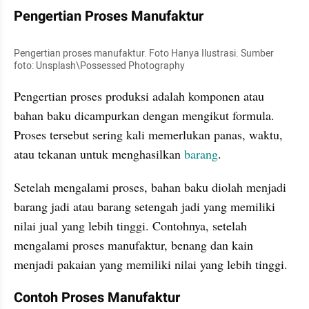
Pengertian Proses Manufaktur
Pengertian proses manufaktur. Foto Hanya Ilustrasi. Sumber 
foto: Unsplash\Possessed Photography
Pengertian proses produksi adalah komponen atau 
bahan baku dicampurkan dengan mengikut formula. 
Proses tersebut sering kali memerlukan panas, waktu, 
atau tekanan untuk menghasilkan 
barang
. 
Setelah mengalami proses, bahan baku diolah menjadi 
barang jadi atau barang setengah jadi yang memiliki 
nilai jual yang lebih tinggi. Contohnya, setelah 
mengalami proses manufaktur, benang dan kain 
menjadi pakaian yang memiliki nilai yang lebih tinggi.
Contoh Proses Manufaktur