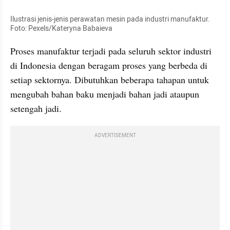
Ilustrasi jenis-jenis perawatan mesin pada industri manufaktur. 
Foto: Pexels/Kateryna Babaieva
Proses manufaktur terjadi pada seluruh sektor industri 
di Indonesia dengan beragam proses yang berbeda di 
setiap sektornya. Dibutuhkan beberapa tahapan untuk 
mengubah bahan baku menjadi bahan jadi ataupun 
setengah jadi. 
ADVERTISEMENT