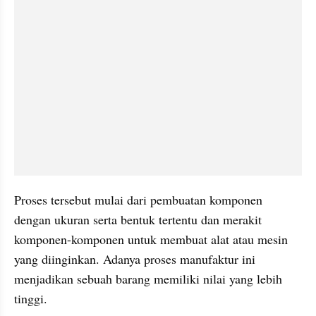
Proses tersebut mulai dari pembuatan komponen 
dengan ukuran serta bentuk tertentu dan merakit 
komponen-komponen untuk membuat alat atau mesin 
yang diinginkan. Adanya proses manufaktur ini 
menjadikan sebuah barang memiliki nilai yang lebih 
tinggi. 