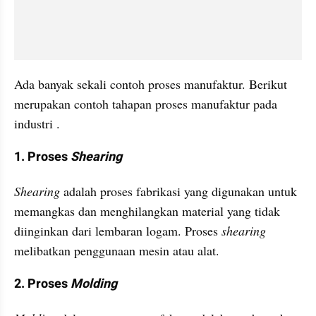
Ada banyak sekali contoh proses manufaktur. Berikut 
merupakan contoh tahapan proses manufaktur pada 
industri .
1. Proses 
Shearing
Shearing
 adalah proses fabrikasi yang digunakan untuk 
memangkas dan menghilangkan material yang tidak 
diinginkan dari lembaran logam. Proses 
shearing
melibatkan penggunaan mesin atau alat.
2. Proses 
Molding