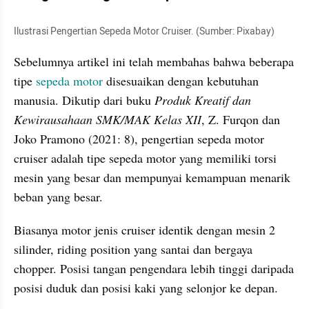
Ilustrasi Pengertian Sepeda Motor Cruiser. (Sumber: Pixabay)
Sebelumnya artikel ini telah membahas bahwa beberapa 
tipe 
sepeda motor 
disesuaikan dengan kebutuhan 
manusia. Dikutip dari buku 
Produk Kreatif dan 
Kewirausahaan SMK/MAK Kelas XII
, Z. Furqon dan 
Joko Pramono (2021: 8), pengertian sepeda motor 
cruiser adalah tipe sepeda motor yang memiliki torsi 
mesin yang besar dan mempunyai kemampuan menarik 
beban yang besar.
Biasanya motor jenis cruiser identik dengan mesin 2 
silinder, riding position yang santai dan bergaya 
chopper. Posisi tangan pengendara lebih tinggi daripada 
posisi duduk dan posisi kaki yang selonjor ke depan.