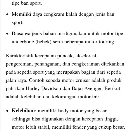
tipe ban sport.
Memiliki daya cengkram kalah dengan jenis ban 
sport.
Biasanya jenis bahan ini digunakan untuk motor tipe 
underbone (bebek) serta beberapa motor touring.
Karakteristik kecepatan puncak, akselerasi, 
pengereman, penanganan, dan cengkeraman ditekankan 
pada sepeda sport yang merupakan bagian dari sepeda 
jalan raya. Contoh sepeda motor cruiser adalah produk 
pabrikan Harley Davidson dan Bajaj Avenger. Berikut 
adalah kelebihan dan kekurangan motor ini:
Kelebihan
: memiliki body motor yang besar 
sehingga bisa digunakan dengan kecepatan tinggi, 
motor lebih stabil, memiliki fender yang cukup besar, 