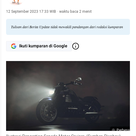
12 September 2023 17:33 WIB
·
waktu baca 2 menit
Tulisan dari Berita Update tidak mewakili pandangan dari redaksi kumparan
Ikuti kumparan di Google
Perbesar