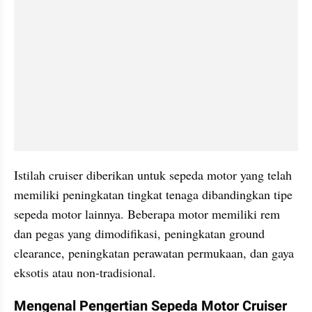
Istilah cruiser diberikan untuk sepeda motor yang telah 
memiliki peningkatan tingkat tenaga dibandingkan tipe 
sepeda motor lainnya. Beberapa motor memiliki rem 
dan pegas yang dimodifikasi, peningkatan ground 
clearance, peningkatan perawatan permukaan, dan gaya 
eksotis atau non-tradisional.
Mengenal Pengertian Sepeda Motor Cruiser