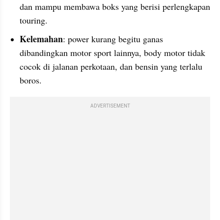
dan mampu membawa boks yang berisi perlengkapan 
touring.
Kelemahan
: power kurang begitu ganas 
dibandingkan motor sport lainnya, body motor tidak 
cocok di jalanan perkotaan, dan bensin yang terlalu 
boros.
ADVERTISEMENT