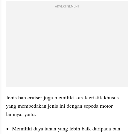
ADVERTISEMENT
Jenis ban cruiser juga memiliki karakteristik khusus 
yang membedakan jenis ini dengan sepeda motor 
lainnya, yaitu:
Memiliki daya tahan yang lebih baik daripada ban 