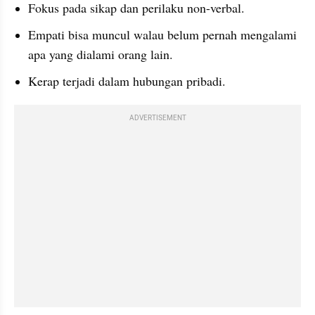
Fokus pada sikap dan perilaku non-verbal.
Empati bisa muncul walau belum pernah mengalami 
apa yang dialami orang lain.
Kerap terjadi dalam hubungan pribadi.
ADVERTISEMENT