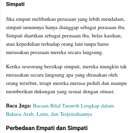
Simpati
Jika empati melibatkan perasaan yang lebih mendalam, 
simpati umumnya hanya dianggap sebagai perasaan iba. 
Simpati diartikan sebagai perasaan iba, belas kasihan, 
atau kepedulian terhadap orang lain tanpa harus 
merasakan perasaan mereka secara langsung.
Ketika seseorang bersikap simpati, mereka mungkin tak 
merasakan secara langsung apa yang dirasakan oleh 
orang tersebut, tetapi mereka merasa peduli dan mampu 
memberikan dukungan yang sesuai dengan situasi. 
Baca Juga:
Bacaan Bilal Tarawih Lengkap dalam 
Bahasa Arab, Latin, dan Terjemahannya
Perbedaan Empati dan Simpati