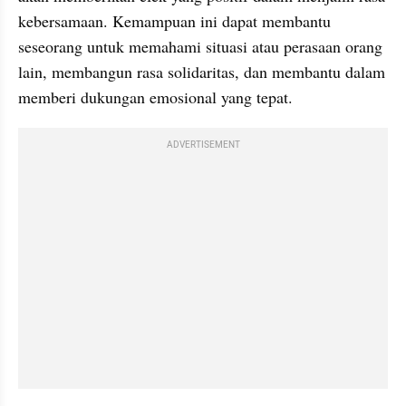
kebersamaan. Kemampuan ini dapat membantu 
seseorang untuk memahami situasi atau perasaan orang 
lain, membangun rasa solidaritas, dan membantu dalam 
memberi dukungan emosional yang tepat.
ADVERTISEMENT