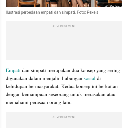
Perbesar
Ilustrasi perbedaan empati dan simpati. Foto: Pexels
ADVERTISEMENT
Empati
 dan simpati merupakan dua konsep yang sering 
digunakan dalam menjalin hubungan
 sosial
 di 
kehidupan bermasyarakat. Kedua konsep ini berkaitan 
dengan kemampuan seseorang untuk merasakan atau 
memahami perasaan orang lain.
ADVERTISEMENT