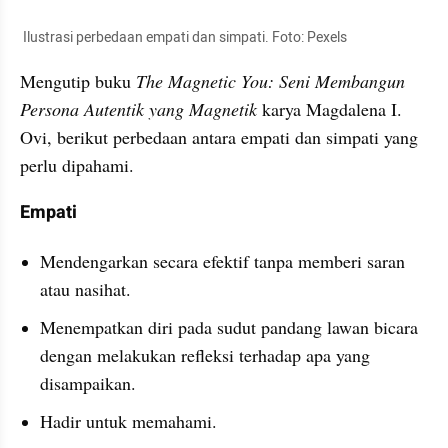
 Ilustrasi perbedaan empati dan simpati. Foto: Pexels
Mengutip buku 
The Magnetic You: Seni Membangun 
Persona Autentik yang Magnetik
 karya Magdalena I. 
Ovi, berikut perbedaan antara empati dan simpati yang 
perlu dipahami.
Empati
Mendengarkan secara efektif tanpa memberi saran 
atau nasihat.
Menempatkan diri pada sudut pandang lawan bicara 
dengan melakukan refleksi terhadap apa yang 
disampaikan.
Hadir untuk memahami.