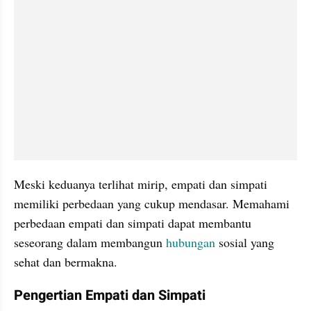
Meski keduanya terlihat mirip, empati dan simpati 
memiliki perbedaan yang cukup mendasar. Memahami 
perbedaan empati dan simpati dapat membantu 
seseorang dalam membangun 
hubungan 
sosial yang 
sehat dan bermakna.
Pengertian Empati dan Simpati