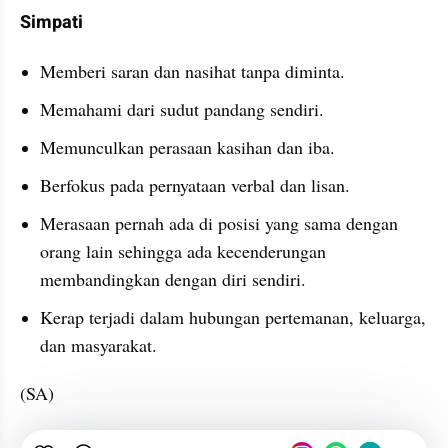
Simpati
Memberi saran dan nasihat tanpa diminta.
Memahami dari sudut pandang sendiri.
Memunculkan perasaan kasihan dan iba.
Berfokus pada pernyataan verbal dan lisan.
Merasaan pernah ada di posisi yang sama dengan 
orang lain sehingga ada kecenderungan 
membandingkan dengan diri sendiri.
Kerap terjadi dalam hubungan pertemanan, keluarga, 
dan masyarakat.
(SA)