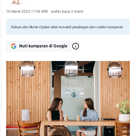
10 Maret 2025 17:06 WIB
·
waktu baca 2 menit
Tulisan dari Berita Update tidak mewakili pandangan dari redaksi kumparan
Ikuti kumparan di Google