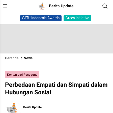
Berita Update
SATU Indonesia Awards
Green Initiative
Beranda
News
Konten dari Pengguna
Perbedaan Empati dan Simpati dalam
Hubungan Sosial
Berita Update