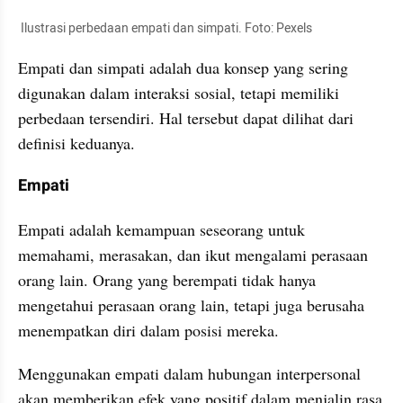
 Ilustrasi perbedaan empati dan simpati. Foto: Pexels
Empati dan simpati adalah dua konsep yang sering 
digunakan dalam interaksi sosial, tetapi memiliki 
perbedaan tersendiri. Hal tersebut dapat dilihat dari 
definisi keduanya. 
Empati
Empati adalah kemampuan seseorang untuk 
memahami, merasakan, dan ikut mengalami perasaan 
orang lain. Orang yang berempati tidak hanya 
mengetahui perasaan orang lain, tetapi juga berusaha 
menempatkan diri dalam posisi mereka.
Menggunakan empati dalam hubungan interpersonal 
akan memberikan efek yang positif dalam menjalin rasa 