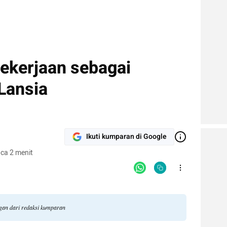
ekerjaan sebagai
Lansia
Ikuti kumparan di Google
ca 2 menit
ngan dari redaksi kumparan