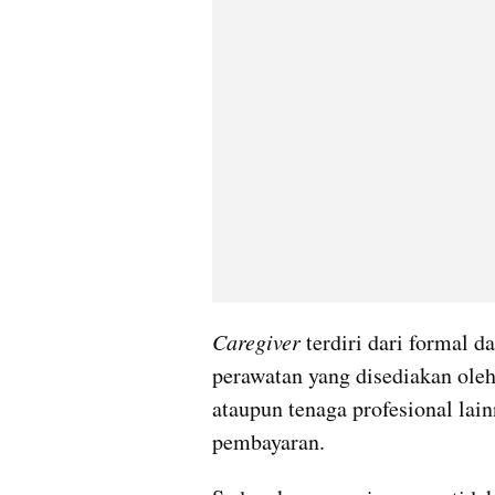
Caregiver 
terdiri dari formal d
perawatan yang disediakan oleh 
ataupun tenaga profesional lai
pembayaran. 