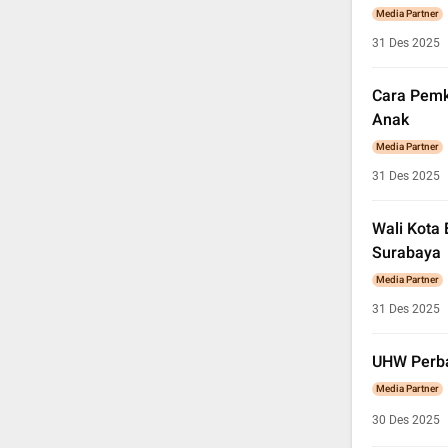
Media Partner
31 Des 2025
Cara Pemk
Anak
Media Partner
31 Des 2025
Wali Kota
Surabaya
Media Partner
31 Des 2025
UHW Perba
Media Partner
30 Des 2025