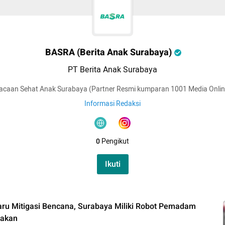
BASRA (Berita Anak Surabaya)
PT Berita Anak Surabaya
acaan Sehat Anak Surabaya (Partner Resmi kumparan 1001 Media Onlin
Informasi Redaksi
0
Pengikut
Ikuti
aru Mitigasi Bencana, Surabaya Miliki Robot Pemadam
dakan