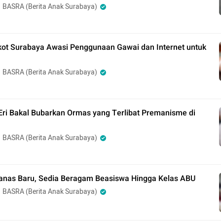
BASRA (Berita Anak Surabaya)
ot Surabaya Awasi Penggunaan Gawai dan Internet untuk
BASRA (Berita Anak Surabaya)
 Eri Bakal Bubarkan Ormas yang Terlibat Premanisme di
BASRA (Berita Anak Surabaya)
nas Baru, Sedia Beragam Beasiswa Hingga Kelas ABU
BASRA (Berita Anak Surabaya)