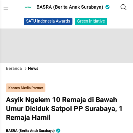
BASRA (Berita Anak Surabaya)
SATU Indonesia Awards
Green Initiative
Beranda
News
Konten Media Partner
Asyik Ngelem 10 Remaja di Bawah
Umur Diciduk Satpol PP Surabaya, 1
Remaja Hamil
BASRA (Berita Anak Surabaya)