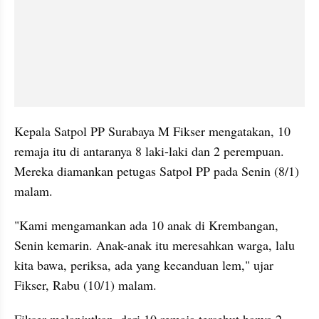
Kepala Satpol PP Surabaya M Fikser mengatakan, 10 
remaja itu di antaranya 8 laki-laki dan 2 perempuan. 
Mereka diamankan petugas Satpol PP pada Senin (8/1) 
malam.
"Kami mengamankan ada 10 anak di Krembangan, 
Senin kemarin. Anak-anak itu meresahkan warga, lalu 
kita bawa, periksa, ada yang kecanduan lem," ujar 
Fikser, Rabu (10/1) malam.