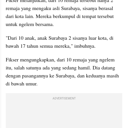
Fikser melanjutkan, dari 10 remaja tersebut hanya 2 
remaja yang mengaku asli Surabaya, sisanya berasal 
dari kota lain. Mereka berkumpul di tempat tersebut 
untuk ngelem bersama.
"Dari 10 anak, anak Surabaya 2 sisanya luar kota, di 
bawah 17 tahun semua mereka," imbuhnya.
Fikser mengungkapkan, dari 10 remaja yang ngelem 
itu, salah satunya ada yang sedang hamil. Dia datang 
dengan pasangannya ke Surabaya, dan keduanya masih 
di bawah umur.
ADVERTISEMENT