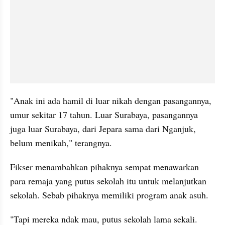
"Anak ini ada hamil di luar nikah dengan pasangannya, 
umur sekitar 17 tahun. Luar Surabaya, pasangannya 
juga luar Surabaya, dari Jepara sama dari Nganjuk, 
belum menikah," terangnya.
Fikser menambahkan pihaknya sempat menawarkan 
para remaja yang putus sekolah itu untuk melanjutkan 
sekolah. Sebab pihaknya memiliki program anak asuh.
"Tapi mereka ndak mau, putus sekolah lama sekali. 