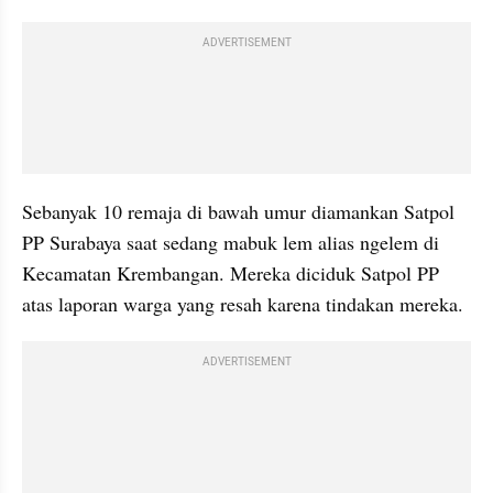
ADVERTISEMENT
Sebanyak 10 remaja di bawah umur diamankan Satpol 
PP Surabaya saat sedang mabuk lem alias ngelem di 
Kecamatan Krembangan. Mereka diciduk Satpol PP 
atas laporan warga yang resah karena tindakan mereka.
ADVERTISEMENT