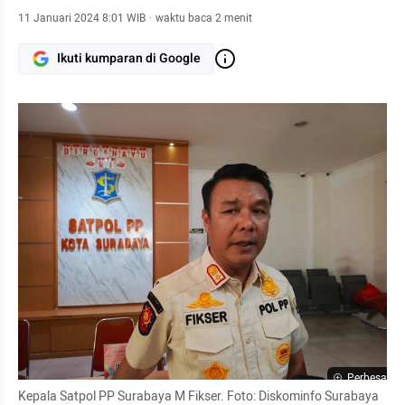
11 Januari 2024 8:01 WIB
·
waktu baca 2 menit
Ikuti kumparan di Google
Perbesar
Kepala Satpol PP Surabaya M Fikser. Foto: Diskominfo Surabaya