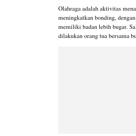
Olahraga adalah aktivitas mena
meningkatkan bonding, dengan ol
memiliki badan lebih bugar. Sal
dilakukan orang tua bersama bu