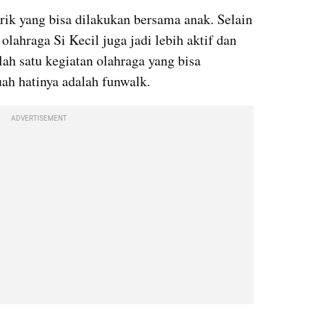
rik yang bisa dilakukan bersama anak. Selain 
ahraga Si Kecil juga jadi lebih aktif dan 
ah satu kegiatan olahraga yang bisa 
ah hatinya adalah funwalk.
ADVERTISEMENT