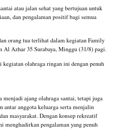
antai atau jalan sehat yang bertujuan untuk 
aan, dan pengalaman positif bagi semua 
an orang tua terlihat dalam kegiatan Family 
m Al Azhar 35 Surabaya, Minggu (31/8) pagi.
 kegiatan olahraga ringan ini dengan penuh 
 menjadi ajang olahraga santai, tetapi juga 
antar anggota keluarga serta menjalin 
h dan masyarakat. Dengan konsep rekreatif 
ni menghadirkan pengalaman yang penuh 