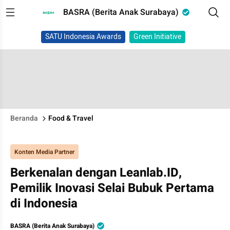
BASRA (Berita Anak Surabaya)
SATU Indonesia Awards
Green Initiative
Beranda
Food & Travel
Konten Media Partner
Berkenalan dengan Leanlab.ID,
Pemilik Inovasi Selai Bubuk Pertama
di Indonesia
BASRA (Berita Anak Surabaya)