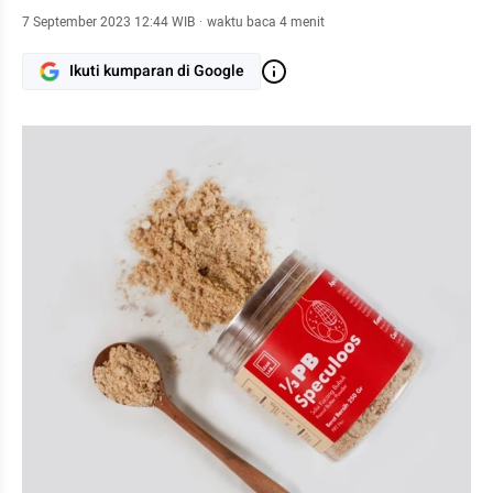
7 September 2023 12:44 WIB
·
waktu baca 4 menit
Ikuti kumparan di Google