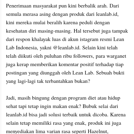
Penerimaan masyarakat pun kini berbalik arah. Dari 
semula merasa asing dengan produk dari leanlab.id, 
kini mereka mulai beralih karena peduli dengan 
kesehatan diri masing-masing. Hal tersebut juga tampak 
dari respon khalayak luas di akun istagram resmi Lean 
Lab Indonesia, yakni @leanlab.id. Selain kini telah 
telah diikuti oleh puluhan ribu followers, para warganet 
juga kerap memberikan komentar positif terhadap tiap 
postingan yang diunggah oleh Lean Lab. Sebuah bukti 
yang lagi-lagi tak terbantahkan bukan?

Jadi, masih bingung dengan program diet atau hidup 
sehat tapi tetap ingin makan enak? Bubuk selai dari 
leanlab.id bisa jadi solusi terbaik untuk dicoba. Karena 
selain tetap memiliki rasa yang enak, produk ini juga 
menyediakan lima varian rasa seperti Hazelnut, 