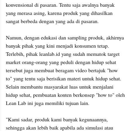
konvensional di pasaran. Tentu saja awalnya banyak 
yang merasa asing, karena produk yang dihasilkan 
sangat berbeda dengan yang ada di pasaran.

Namun, dengan edukasi dan sampling produk, akhirnya 
banyak pihak yang kini menjadi konsumen tetap. 
Terlebih, pihak leanlab.id yang sudah mematok target 
market orang-orang yang peduli dengan hidup sehat 
tersebut juga membuat beragam video bertajuk "how 
to" yang tentu saja berisikan materi untuk hidup sehat. 
Selain membantu masyarakat luas untuk menjalani 
hidup sehat, pembuatan konten berkonsep "how to" oleh 
Lean Lab ini juga memiliki tujuan lain.

"Kami sadar, produk kami banyak kegunaannya, 
sehingga akan lebih baik apabila ada simulasi atau 