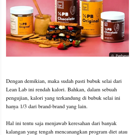
Perbesar
Dengan demikian, maka sudah pasti bubuk selai dari 
Lean Lab ini rendah kalori. Bahkan, dalam sebuah 
pengujian, kalori yang terkandung di bubuk selai ini 
hanya 1/3 dari brand-brand yang lain.

Hal ini tentu saja menjawab keresahan dari banyak 
kalangan yang tengah mencanangkan program diet atau 