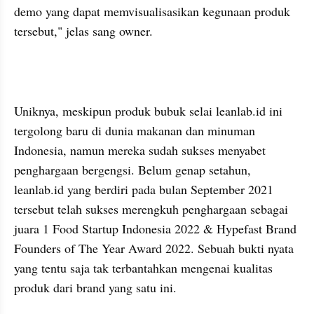
demo yang dapat memvisualisasikan kegunaan produk 
Uniknya, meskipun produk bubuk selai leanlab.id ini 
tergolong baru di dunia makanan dan minuman 
Indonesia, namun mereka sudah sukses menyabet 
penghargaan bergengsi. Belum genap setahun, 
leanlab.id yang berdiri pada bulan September 2021 
tersebut telah sukses merengkuh penghargaan sebagai 
juara 1 Food Startup Indonesia 2022 & Hypefast Brand 
Founders of The Year Award 2022. Sebuah bukti nyata 
yang tentu saja tak terbantahkan mengenai kualitas 
produk dari brand yang satu ini.
