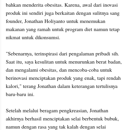
bahkan menderita obesitas. Karena, awal dari inovasi 
produk ini sendiri juga berkaitan dengan sulitnya sang 
founder, Jonathan Holiyanto untuk menemukan 
makanan yang ramah untuk program diet namun tetap 
nikmat untuk dikonsumsi.

"Sebenarnya, terinspirasi dari pengalaman pribadi sih. 
Saat itu, saya kesulitan untuk menurunkan berat badan, 
dan mengalami obesitas, dan mencoba-coba untuk 
berinovasi menciptakan produk yang enak, tapi rendah 
kalori," terang Jonathan dalam keterangan tertulisnya 
baru-baru ini.

Setelah melalui beragam pengkreasian, Jonathan 
akhirnya berhasil menciptakan selai berbentuk bubuk, 
namun dengan rasa yang tak kalah dengan selai 