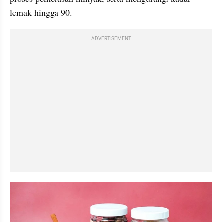
ADVERTISEMENT