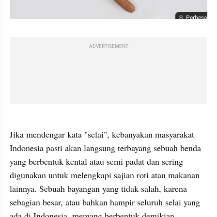
Perbesar
ADVERTISEMENT
Jika mendengar kata "selai", kebanyakan masyarakat 
Indonesia pasti akan langsung terbayang sebuah benda 
yang berbentuk kental atau semi padat dan sering 
digunakan untuk melengkapi sajian roti atau makanan 
lainnya. Sebuah bayangan yang tidak salah, karena 
sebagian besar, atau bahkan hampir seluruh selai yang 
ada di Indonesia, memang berbentuk demikian.
