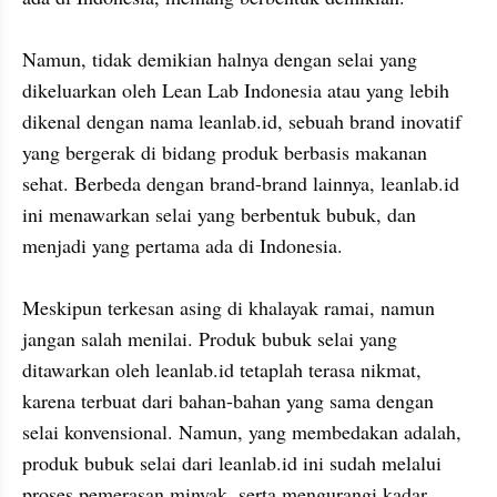
Namun, tidak demikian halnya dengan selai yang 
dikeluarkan oleh Lean Lab Indonesia atau yang lebih 
dikenal dengan nama leanlab.id, sebuah brand inovatif 
yang bergerak di bidang produk berbasis makanan 
sehat. Berbeda dengan brand-brand lainnya, leanlab.id 
ini menawarkan selai yang berbentuk bubuk, dan 
menjadi yang pertama ada di Indonesia.

Meskipun terkesan asing di khalayak ramai, namun 
jangan salah menilai. Produk bubuk selai yang 
ditawarkan oleh leanlab.id tetaplah terasa nikmat, 
karena terbuat dari bahan-bahan yang sama dengan 
selai konvensional. Namun, yang membedakan adalah, 
produk bubuk selai dari leanlab.id ini sudah melalui 
proses pemerasan minyak, serta mengurangi kadar 