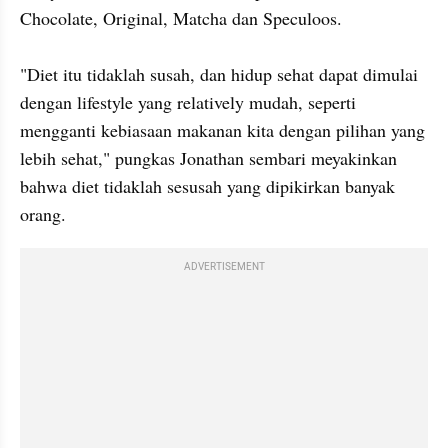
Chocolate, Original, Matcha dan Speculoos.

"Diet itu tidaklah susah, dan hidup sehat dapat dimulai 
dengan lifestyle yang relatively mudah, seperti 
mengganti kebiasaan makanan kita dengan pilihan yang 
lebih sehat," pungkas Jonathan sembari meyakinkan 
bahwa diet tidaklah sesusah yang dipikirkan banyak 
ADVERTISEMENT