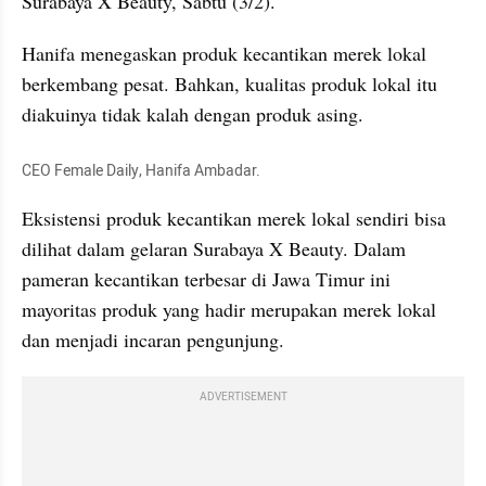
Surabaya X Beauty, Sabtu (3/2).
Hanifa menegaskan produk kecantikan merek lokal 
berkembang pesat. Bahkan, kualitas produk lokal itu 
diakuinya tidak kalah dengan produk asing.
CEO Female Daily, Hanifa Ambadar.
Eksistensi produk kecantikan merek lokal sendiri bisa 
dilihat dalam gelaran Surabaya X Beauty. Dalam 
pameran kecantikan terbesar di Jawa Timur ini 
mayoritas produk yang hadir merupakan merek lokal 
dan menjadi incaran pengunjung.
ADVERTISEMENT