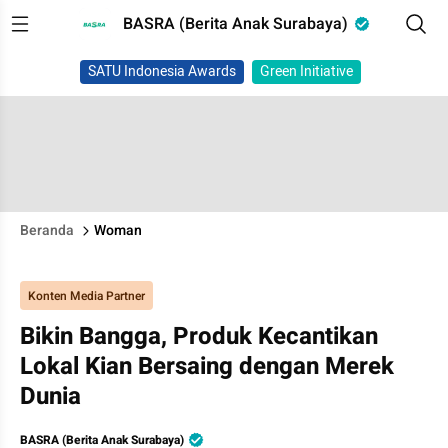
BASRA (Berita Anak Surabaya)
SATU Indonesia Awards
Green Initiative
Beranda
Woman
Konten Media Partner
Bikin Bangga, Produk Kecantikan
Lokal Kian Bersaing dengan Merek
Dunia
BASRA (Berita Anak Surabaya)