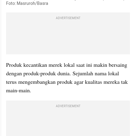
Foto: Masruroh/Basra
ADVERTISEMENT
Produk kecantikan merek lokal saat ini makin bersaing 
dengan produk-produk dunia. Sejumlah nama lokal 
terus mengembangkan produk agar kualitas mereka tak 
main-main.
ADVERTISEMENT