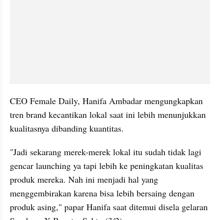
CEO Female Daily, Hanifa Ambadar mengungkapkan 
tren brand kecantikan lokal saat ini lebih menunjukkan 
kualitasnya dibanding kuantitas.
"Jadi sekarang merek-merek lokal itu sudah tidak lagi 
gencar launching ya tapi lebih ke peningkatan kualitas 
produk mereka. Nah ini menjadi hal yang 
menggembirakan karena bisa lebih bersaing dengan 
produk asing," papar Hanifa saat ditemui disela gelaran 