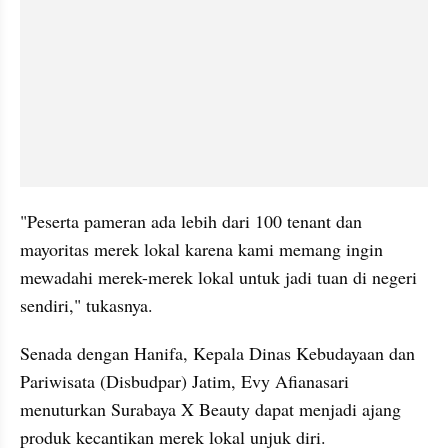
"Peserta pameran ada lebih dari 100 tenant dan 
mayoritas merek lokal karena kami memang ingin 
mewadahi merek-merek lokal untuk jadi tuan di negeri 
sendiri," tukasnya.
Senada dengan Hanifa, Kepala Dinas Kebudayaan dan 
Pariwisata (Disbudpar) Jatim, Evy Afianasari 
menuturkan Surabaya X Beauty dapat menjadi ajang 
produk kecantikan merek lokal unjuk diri.