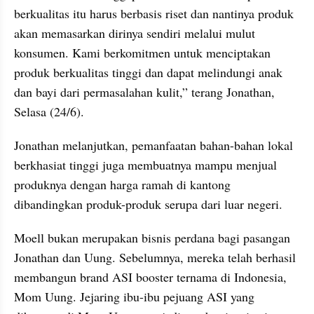
berkualitas itu harus berbasis riset dan nantinya produk 
akan memasarkan dirinya sendiri melalui mulut 
konsumen. Kami berkomitmen untuk menciptakan 
produk berkualitas tinggi dan dapat melindungi anak 
dan bayi dari permasalahan kulit,” terang Jonathan, 
Selasa (24/6).
Jonathan melanjutkan, pemanfaatan bahan-bahan lokal 
berkhasiat tinggi juga membuatnya mampu menjual 
produknya dengan harga ramah di kantong 
dibandingkan produk-produk serupa dari luar negeri.
Moell bukan merupakan bisnis perdana bagi pasangan 
Jonathan dan Uung. Sebelumnya, mereka telah berhasil 
membangun brand ASI booster ternama di Indonesia, 
Mom Uung. Jejaring ibu-ibu pejuang ASI yang 