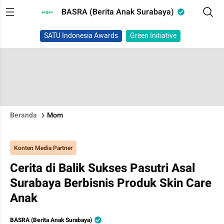
BASRA (Berita Anak Surabaya)
SATU Indonesia Awards
Green Initiative
Beranda
Mom
Konten Media Partner
Cerita di Balik Sukses Pasutri Asal
Surabaya Berbisnis Produk Skin Care
Anak
BASRA (Berita Anak Surabaya)