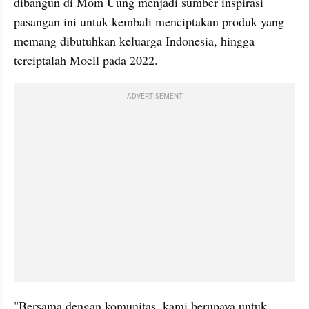
dibangun di Mom Uung menjadi sumber inspirasi 
pasangan ini untuk kembali menciptakan produk yang 
memang dibutuhkan keluarga Indonesia, hingga 
terciptalah Moell pada 2022.
ADVERTISEMENT
"Bersama dengan komunitas, kami berupaya untuk 