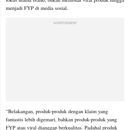
menjadi FYP di media sosial.
ADVERTISEMENT
“Belakangan, produk-produk dengan klaim yang 
fantastis lebih digemari, bahkan produk-produk yang 
FYP atau viral dianggap berkualitas. Padahal produk 