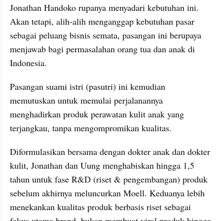
Jonathan Handoko rupanya menyadari kebutuhan ini. 
Akan tetapi, alih-alih menganggap kebutuhan pasar 
sebagai peluang bisnis semata, pasangan ini berupaya 
menjawab bagi permasalahan orang tua dan anak di 
Indonesia.
Pasangan suami istri (pasutri) ini kemudian 
memutuskan untuk memulai perjalanannya 
menghadirkan produk perawatan kulit anak yang 
terjangkau, tanpa mengompromikan kualitas.
Diformulasikan bersama dengan dokter anak dan dokter 
kulit, Jonathan dan Uung menghabiskan hingga 1,5 
tahun untuk fase R&D (riset & pengembangan) produk 
sebelum akhirnya meluncurkan Moell. Keduanya lebih 
menekankan kualitas produk berbasis riset sebagai 
fokus utama brand, bukan membuat viral produk hingga 