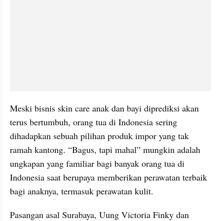
Meski bisnis skin care anak dan bayi diprediksi akan 
terus bertumbuh, orang tua di Indonesia sering 
dihadapkan sebuah pilihan produk impor yang tak 
ramah kantong. “Bagus, tapi mahal” mungkin adalah 
ungkapan yang familiar bagi banyak orang tua di 
Indonesia saat berupaya memberikan perawatan terbaik 
bagi anaknya, termasuk perawatan kulit.
Pasangan asal Surabaya, Uung Victoria Finky dan 