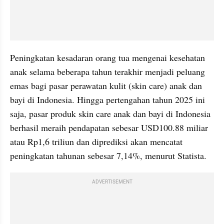
Peningkatan kesadaran orang tua mengenai kesehatan 
anak selama beberapa tahun terakhir menjadi peluang 
emas bagi pasar perawatan kulit (skin care) anak dan 
bayi di Indonesia. Hingga pertengahan tahun 2025 ini 
saja, pasar produk skin care anak dan bayi di Indonesia 
berhasil meraih pendapatan sebesar USD100.88 miliar 
atau Rp1,6 triliun dan diprediksi akan mencatat 
peningkatan tahunan sebesar 7,14%, menurut Statista.
ADVERTISEMENT