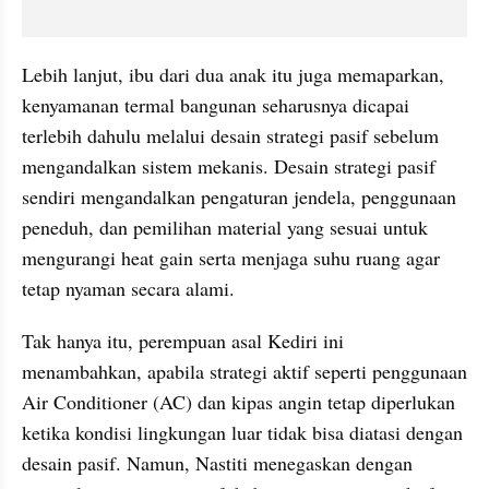
Lebih lanjut, ibu dari dua anak itu juga memaparkan, 
kenyamanan termal bangunan seharusnya dicapai 
terlebih dahulu melalui desain strategi pasif sebelum 
mengandalkan sistem mekanis. Desain strategi pasif 
sendiri mengandalkan pengaturan jendela, penggunaan 
peneduh, dan pemilihan material yang sesuai untuk 
mengurangi heat gain serta menjaga suhu ruang agar 
tetap nyaman secara alami.
Tak hanya itu, perempuan asal Kediri ini 
menambahkan, apabila strategi aktif seperti penggunaan 
Air Conditioner (AC) dan kipas angin tetap diperlukan 
ketika kondisi lingkungan luar tidak bisa diatasi dengan 
desain pasif. Namun, Nastiti menegaskan dengan 