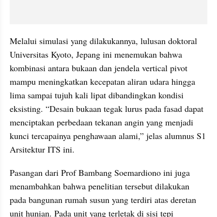
Melalui simulasi yang dilakukannya, lulusan doktoral 
Universitas Kyoto, Jepang ini menemukan bahwa 
kombinasi antara bukaan dan jendela vertical pivot 
mampu meningkatkan kecepatan aliran udara hingga 
lima sampai tujuh kali lipat dibandingkan kondisi 
eksisting. “Desain bukaan tegak lurus pada fasad dapat 
menciptakan perbedaan tekanan angin yang menjadi 
kunci tercapainya penghawaan alami,” jelas alumnus S1 
Arsitektur ITS ini.
Pasangan dari Prof Bambang Soemardiono ini juga 
menambahkan bahwa penelitian tersebut dilakukan 
pada bangunan rumah susun yang terdiri atas deretan 
unit hunian. Pada unit yang terletak di sisi tepi 