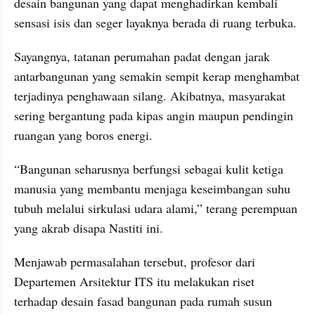
desain bangunan yang dapat menghadirkan kembali 
sensasi isis dan seger layaknya berada di ruang terbuka.
Sayangnya, tatanan perumahan padat dengan jarak 
antarbangunan yang semakin sempit kerap menghambat 
terjadinya penghawaan silang. Akibatnya, masyarakat 
sering bergantung pada kipas angin maupun pendingin 
ruangan yang boros energi.
“Bangunan seharusnya berfungsi sebagai kulit ketiga 
manusia yang membantu menjaga keseimbangan suhu 
tubuh melalui sirkulasi udara alami,” terang perempuan 
yang akrab disapa Nastiti ini.
Menjawab permasalahan tersebut, profesor dari 
Departemen Arsitektur ITS itu melakukan riset 
terhadap desain fasad bangunan pada rumah susun 