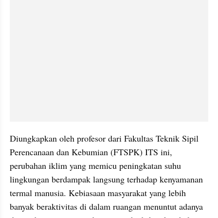
Diungkapkan oleh profesor dari Fakultas Teknik Sipil 
Perencanaan dan Kebumian (FTSPK) ITS ini, 
perubahan iklim yang memicu peningkatan suhu 
lingkungan berdampak langsung terhadap kenyamanan 
termal manusia. Kebiasaan masyarakat yang lebih 
banyak beraktivitas di dalam ruangan menuntut adanya 