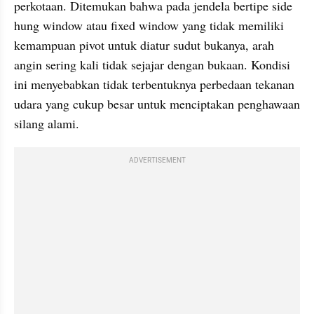
perkotaan. Ditemukan bahwa pada jendela bertipe side 
hung window atau fixed window yang tidak memiliki 
kemampuan pivot untuk diatur sudut bukanya, arah 
angin sering kali tidak sejajar dengan bukaan. Kondisi 
ini menyebabkan tidak terbentuknya perbedaan tekanan 
udara yang cukup besar untuk menciptakan penghawaan 
silang alami.
ADVERTISEMENT