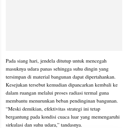
Pada siang hari, jendela ditutup untuk mencegah 
masuknya udara panas sehingga suhu dingin yang 
tersimpan di material bangunan dapat dipertahankan. 
Kesejukan tersebut kemudian dipancarkan kembali ke 
dalam ruangan melalui proses radiasi termal guna 
membantu menurunkan beban pendinginan bangunan. 
“Meski demikian, efektivitas strategi ini tetap 
bergantung pada kondisi cuaca luar yang memengaruhi 
sirkulasi dan suhu udara,” tandasnya.