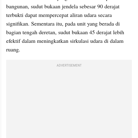
bangunan, sudut bukaan jendela sebesar 90 derajat 
terbukti dapat mempercepat aliran udara secara 
signifikan. Sementara itu, pada unit yang berada di 
bagian tengah deretan, sudut bukaan 45 derajat lebih 
efektif dalam meningkatkan sirkulasi udara di dalam 
ruang.
ADVERTISEMENT