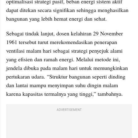
optimalisasi strategi pasif, beban energi sistem aktif 
dapat ditekan secara signifikan sehingga menghasilkan 
bangunan yang lebih hemat energi dan sehat.
Sebagai tindak lanjut, dosen kelahiran 29 November 
1961 tersebut turut merekomendasikan penerapan 
ventilasi malam hari sebagai strategi penyejuk alami 
yang efisien dan ramah energi. Melalui metode ini, 
jendela dibuka pada malam hari untuk memungkinkan 
pertukaran udara. “Struktur bangunan seperti dinding 
dan lantai mampu menyimpan suhu dingin malam 
karena kapasitas termalnya yang tinggi,” tambahnya.
ADVERTISEMENT