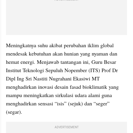
Meningkatnya suhu akibat perubahan iklim global 
mendesak kebutuhan akan hunian yang nyaman dan 
hemat energi. Menjawab tantangan ini, Guru Besar 
Institut Teknologi Sepuluh Nopember (ITS) Prof Dr 
Dipl Ing Sri Nastiti Nugrahani Ekasiwi MT 
menghadirkan inovasi desain fasad bioklimatik yang 
mampu meningkatkan sirkulasi udara alami guna 
menghadirkan sensasi “isis” (sejuk) dan “seger” 
(segar).
ADVERTISEMENT