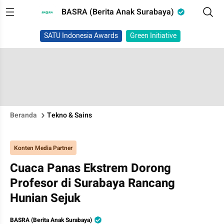
BASRA (Berita Anak Surabaya)
SATU Indonesia Awards
Green Initiative
Beranda
Tekno & Sains
Konten Media Partner
Cuaca Panas Ekstrem Dorong
Profesor di Surabaya Rancang
Hunian Sejuk
BASRA (Berita Anak Surabaya)