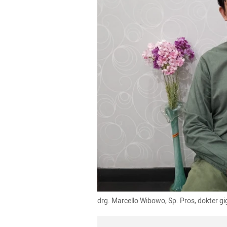
drg. Marcello Wibowo, Sp. Pros, dokter g