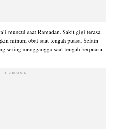
ali muncul saat Ramadan. Sakit gigi terasa 
in minum obat saat tengah puasa. Selain 
ang sering mengganggu saat tengah berpuasa 
ADVERTISEMENT