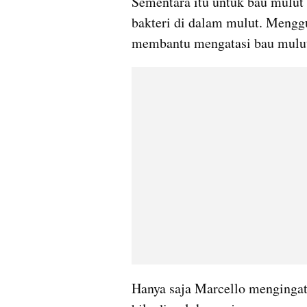
Sementara itu untuk bau mulut
bakteri di dalam mulut. Mengg
membantu mengatasi bau mulu
Hanya saja Marcello menginga