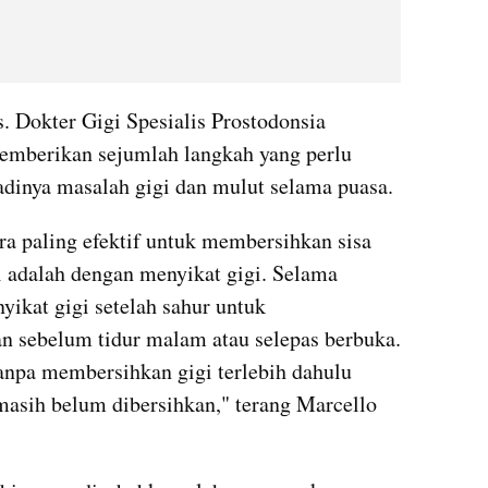
. Dokter Gigi Spesialis Prostodonsia 
emberikan sejumlah langkah yang perlu 
adinya masalah gigi dan mulut selama puasa.
ra paling efektif untuk membersihkan sisa 
i adalah dengan menyikat gigi. Selama 
ikat gigi setelah sahur untuk 
 sebelum tidur malam atau selepas berbuka. 
anpa membersihkan gigi terlebih dahulu 
asih belum dibersihkan," terang Marcello 