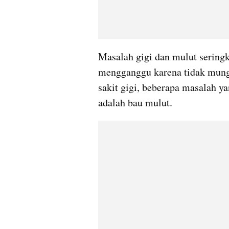
Masalah gigi dan mulut seringk
mengganggu karena tidak mungk
sakit gigi, beberapa masalah y
adalah bau mulut.