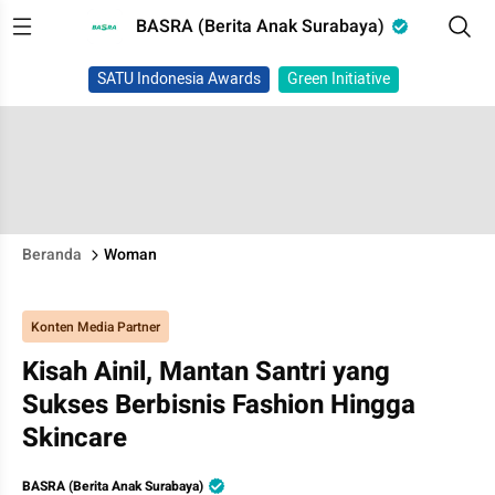
BASRA (Berita Anak Surabaya)
SATU Indonesia Awards
Green Initiative
Beranda
Woman
Konten Media Partner
Kisah Ainil, Mantan Santri yang
Sukses Berbisnis Fashion Hingga
Skincare
BASRA (Berita Anak Surabaya)