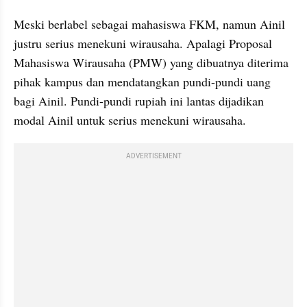
Meski berlabel sebagai mahasiswa FKM, namun Ainil 
justru serius menekuni wirausaha. Apalagi Proposal 
Mahasiswa Wirausaha (PMW) yang dibuatnya diterima 
pihak kampus dan mendatangkan pundi-pundi uang 
bagi Ainil. Pundi-pundi rupiah ini lantas dijadikan 
modal Ainil untuk serius menekuni wirausaha.
ADVERTISEMENT