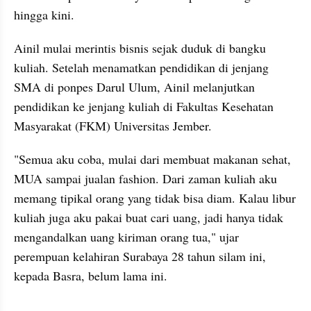
hingga kini.
Ainil mulai merintis bisnis sejak duduk di bangku 
kuliah. Setelah menamatkan pendidikan di jenjang 
SMA di ponpes Darul Ulum, Ainil melanjutkan 
pendidikan ke jenjang kuliah di Fakultas Kesehatan 
Masyarakat (FKM) Universitas Jember.
"Semua aku coba, mulai dari membuat makanan sehat, 
MUA sampai jualan fashion. Dari zaman kuliah aku 
memang tipikal orang yang tidak bisa diam. Kalau libur 
kuliah juga aku pakai buat cari uang, jadi hanya tidak 
mengandalkan uang kiriman orang tua," ujar 
perempuan kelahiran Surabaya 28 tahun silam ini, 
kepada Basra, belum lama ini.