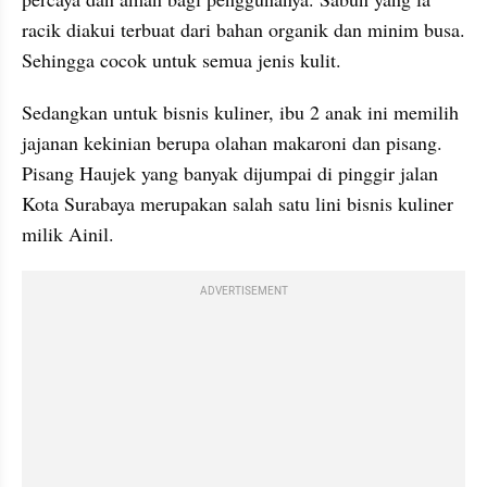
racik diakui terbuat dari bahan organik dan minim busa. 
Sehingga cocok untuk semua jenis kulit.
Sedangkan untuk bisnis kuliner, ibu 2 anak ini memilih 
jajanan kekinian berupa olahan makaroni dan pisang. 
Pisang Haujek yang banyak dijumpai di pinggir jalan 
Kota Surabaya merupakan salah satu lini bisnis kuliner 
milik Ainil.
ADVERTISEMENT