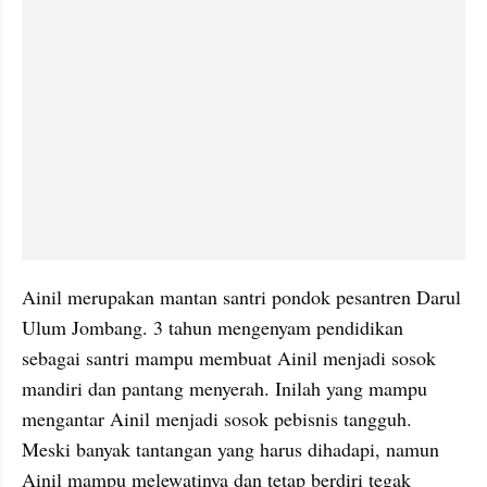
Ainil merupakan mantan santri pondok pesantren Darul 
Ulum Jombang. 3 tahun mengenyam pendidikan 
sebagai santri mampu membuat Ainil menjadi sosok 
mandiri dan pantang menyerah. Inilah yang mampu 
mengantar Ainil menjadi sosok pebisnis tangguh. 
Meski banyak tantangan yang harus dihadapi, namun 
Ainil mampu melewatinya dan tetap berdiri tegak 