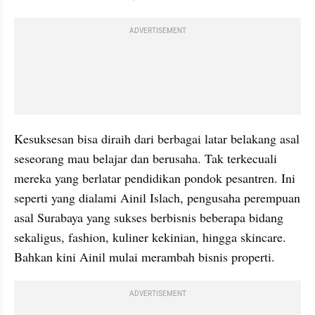
ADVERTISEMENT
Kesuksesan bisa diraih dari berbagai latar belakang asal 
seseorang mau belajar dan berusaha. Tak terkecuali 
mereka yang berlatar pendidikan pondok pesantren. Ini 
seperti yang dialami Ainil Islach, pengusaha perempuan 
asal Surabaya yang sukses berbisnis beberapa bidang 
sekaligus, fashion, kuliner kekinian, hingga skincare. 
Bahkan kini Ainil mulai merambah bisnis properti.
ADVERTISEMENT