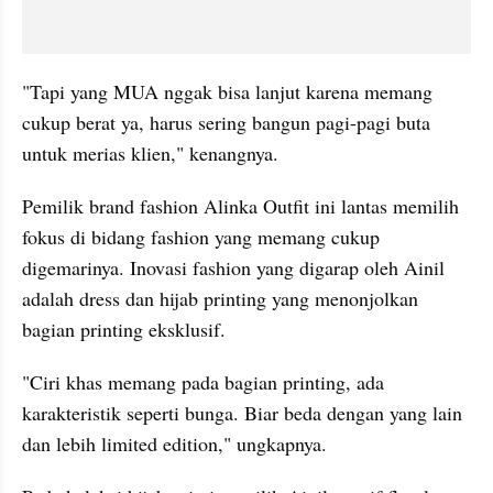
"Tapi yang MUA nggak bisa lanjut karena memang 
cukup berat ya, harus sering bangun pagi-pagi buta 
untuk merias klien," kenangnya.
Pemilik brand fashion Alinka Outfit ini lantas memilih 
fokus di bidang fashion yang memang cukup 
digemarinya. Inovasi fashion yang digarap oleh Ainil 
adalah dress dan hijab printing yang menonjolkan 
bagian printing eksklusif.
"Ciri khas memang pada bagian printing, ada 
karakteristik seperti bunga. Biar beda dengan yang lain 
dan lebih limited edition," ungkapnya.