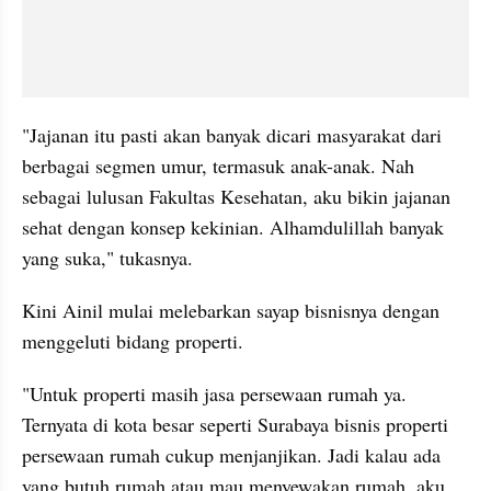
"Jajanan itu pasti akan banyak dicari masyarakat dari 
berbagai segmen umur, termasuk anak-anak. Nah 
sebagai lulusan Fakultas Kesehatan, aku bikin jajanan 
sehat dengan konsep kekinian. Alhamdulillah banyak 
yang suka," tukasnya.
Kini Ainil mulai melebarkan sayap bisnisnya dengan 
menggeluti bidang properti.
"Untuk properti masih jasa persewaan rumah ya. 
Ternyata di kota besar seperti Surabaya bisnis properti 
persewaan rumah cukup menjanjikan. Jadi kalau ada 
yang butuh rumah atau mau menyewakan rumah, aku 