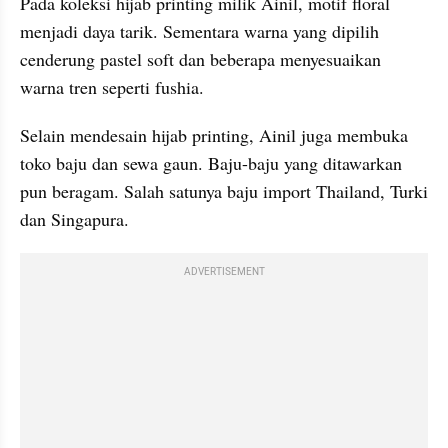
Pada koleksi hijab printing milik Ainil, motif floral 
menjadi daya tarik. Sementara warna yang dipilih 
cenderung pastel soft dan beberapa menyesuaikan 
warna tren seperti fushia.
Selain mendesain hijab printing, Ainil juga membuka 
toko baju dan sewa gaun. Baju-baju yang ditawarkan 
pun beragam. Salah satunya baju import Thailand, Turki 
dan Singapura.
ADVERTISEMENT