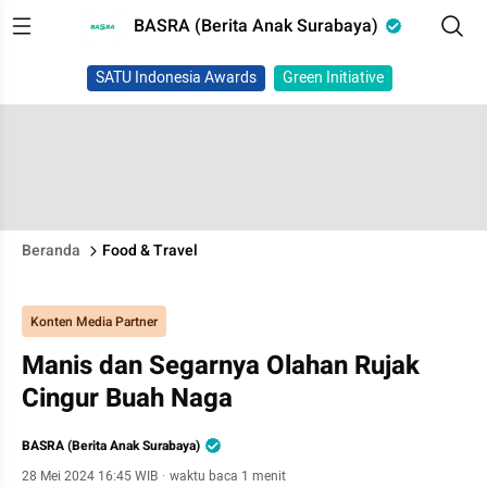
BASRA (Berita Anak Surabaya)
SATU Indonesia Awards
Green Initiative
Beranda
Food & Travel
Konten Media Partner
Manis dan Segarnya Olahan Rujak
Cingur Buah Naga
BASRA (Berita Anak Surabaya)
28 Mei 2024 16:45 WIB
·
waktu baca 1 menit