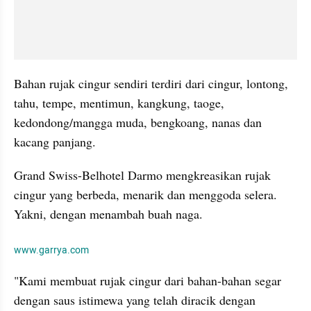
Bahan rujak cingur sendiri terdiri dari cingur, lontong, 
tahu, tempe, mentimun, kangkung, taoge, 
kedondong/mangga muda, bengkoang, nanas dan 
kacang panjang.
Grand Swiss-Belhotel Darmo mengkreasikan rujak 
cingur yang berbeda, menarik dan menggoda selera. 
Yakni, dengan menambah buah naga.
www.garrya.com
"Kami membuat rujak cingur dari bahan-bahan segar 
dengan saus istimewa yang telah diracik dengan 