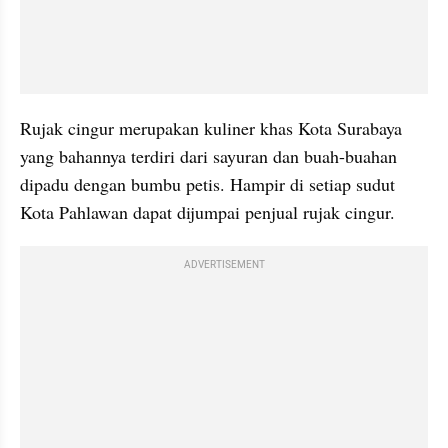
Rujak cingur merupakan kuliner khas Kota Surabaya 
yang bahannya terdiri dari sayuran dan buah-buahan 
dipadu dengan bumbu petis. Hampir di setiap sudut 
Kota Pahlawan dapat dijumpai penjual rujak cingur.
ADVERTISEMENT