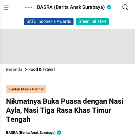
BASRA (Berita Anak Surabaya)
SATU Indonesia Awards
Green Initiative
Beranda
Food & Travel
Konten Media Partner
Nikmatnya Buka Puasa dengan Nasi
Ayla, Nasi Tiga Rasa Khas Timur
Tengah
BASRA (Berita Anak Surabaya)