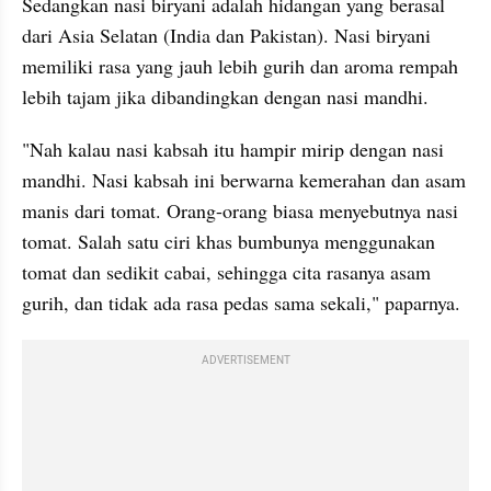
Sedangkan nasi biryani adalah hidangan yang berasal 
dari Asia Selatan (India dan Pakistan). Nasi biryani 
memiliki rasa yang jauh lebih gurih dan aroma rempah 
lebih tajam jika dibandingkan dengan nasi mandhi.
"Nah kalau nasi kabsah itu hampir mirip dengan nasi 
mandhi. Nasi kabsah ini berwarna kemerahan dan asam 
manis dari tomat. Orang-orang biasa menyebutnya nasi 
tomat. Salah satu ciri khas bumbunya menggunakan 
tomat dan sedikit cabai, sehingga cita rasanya asam 
gurih, dan tidak ada rasa pedas sama sekali," paparnya.
ADVERTISEMENT