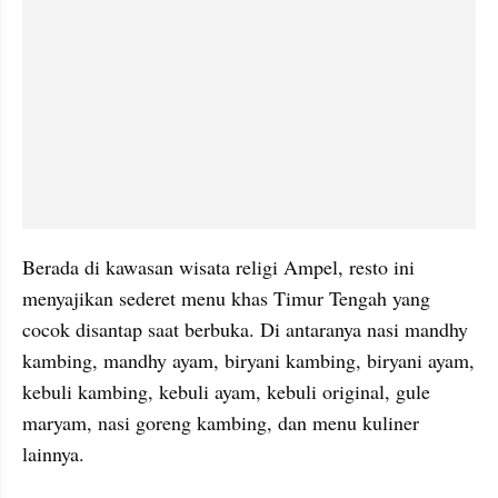
Berada di kawasan wisata religi Ampel, resto ini 
menyajikan sederet menu khas Timur Tengah yang 
cocok disantap saat berbuka. Di antaranya nasi mandhy 
kambing, mandhy ayam, biryani kambing, biryani ayam, 
kebuli kambing, kebuli ayam, kebuli original, gule 
maryam, nasi goreng kambing, dan menu kuliner 
lainnya.