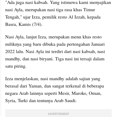
"Ada juga nasi kabsah. Yang istimewa kami menyajikan 
nasi Ayla, merupakan nasi tiga rasa khas Timur 
Tengah," ujar Izza, pemilik resto Al Izzah, kepada 
Basra, Kamis (7/4).
Nasi Ayla, lanjut Izza, merupakan menu khas resto 
miliknya yang baru dibuka pada pertengahan Januari 
2022 lalu. Nasi Ayla ini terdiri dari nasi kabsah, nasi 
mandhy, dan nasi biryani. Tiga nasi ini tersaji dalam 
satu piring.
Izza menjelaskan, nasi mandhy adalah sajian yang 
berasal dari Yaman, dan sangat terkenal di beberapa 
negara Arab lainnya seperti Mesir, Maroko, Oman, 
Syria, Turki dan tentunya Arab Saudi.
ADVERTISEMENT