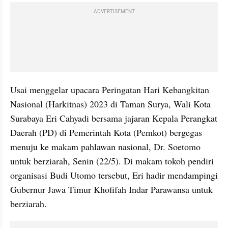
ADVERTISEMENT
Usai menggelar upacara Peringatan Hari Kebangkitan 
Nasional (Harkitnas) 2023 di Taman Surya, Wali Kota 
Surabaya Eri Cahyadi bersama jajaran Kepala Perangkat 
Daerah (PD) di Pemerintah Kota (Pemkot) bergegas 
menuju ke makam pahlawan nasional, Dr. Soetomo 
untuk berziarah, Senin (22/5). Di makam tokoh pendiri 
organisasi Budi Utomo tersebut, Eri hadir mendampingi 
Gubernur Jawa Timur Khofifah Indar Parawansa untuk 
berziarah.