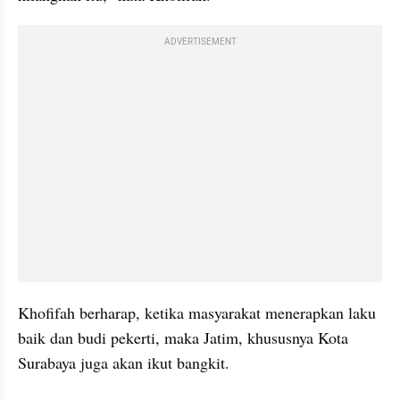
ADVERTISEMENT
Khofifah berharap, ketika masyarakat menerapkan laku 
baik dan budi pekerti, maka Jatim, khususnya Kota 
Surabaya juga akan ikut bangkit.