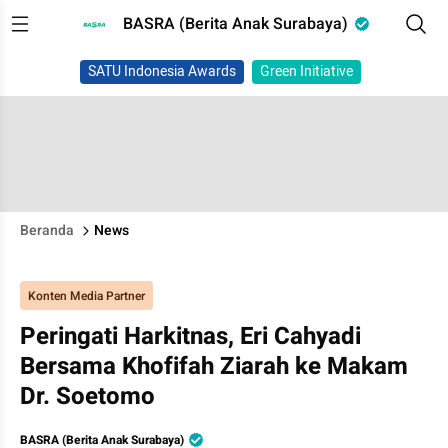
BASRA (Berita Anak Surabaya)
SATU Indonesia Awards
Green Initiative
Beranda
News
Konten Media Partner
Peringati Harkitnas, Eri Cahyadi
Bersama Khofifah Ziarah ke Makam
Dr. Soetomo
BASRA (Berita Anak Surabaya)