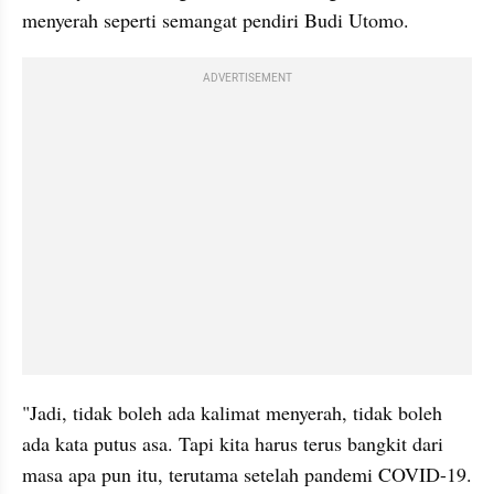
menyerah seperti semangat pendiri Budi Utomo.
ADVERTISEMENT
"Jadi, tidak boleh ada kalimat menyerah, tidak boleh 
ada kata putus asa. Tapi kita harus terus bangkit dari 
masa apa pun itu, terutama setelah pandemi COVID-19. 