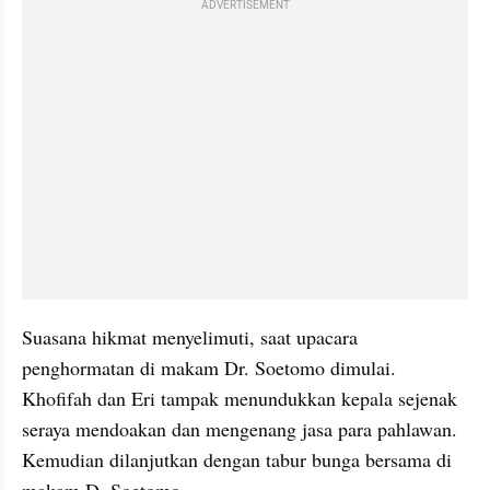
ADVERTISEMENT
Suasana hikmat menyelimuti, saat upacara 
penghormatan di makam Dr. Soetomo dimulai. 
Khofifah dan Eri tampak menundukkan kepala sejenak 
seraya mendoakan dan mengenang jasa para pahlawan. 
Kemudian dilanjutkan dengan tabur bunga bersama di 