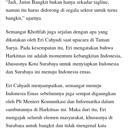
“Jadi, Jatim Bangkit bukan hanya sekadar tagline, 
namun itu harus didorong di segala sektor untuk terus 
bangkit,” ujarnya.
Semangat Khofifah juga sejalan dengan apa yang 
dikatakan oleh Eri Cahyadi saat upacara di Taman 
Surya. Pada kesempatan itu, Eri mengatakan bahwa 
Harkitnas ini adalah momentum kebangkitan Indonesia, 
khususnya Kota Surabaya untuk menyiapkan Indonesia 
dan Surabaya ini menuju Indonesia emas.
Eri Cahyadi menyampaikan, semangat menuju 
Indonesia Emas sebelumnya juga sempat digaungkan 
oleh Plt Menteri Komunikasi dan Informatika dalam 
sambutannya di Harkitnas ini. Maka dari itu, Eri 
mengajak seluruh elemen masyarakat, khususnya di 
Surabaya untuk bangkit dan tidak mengenal kata 