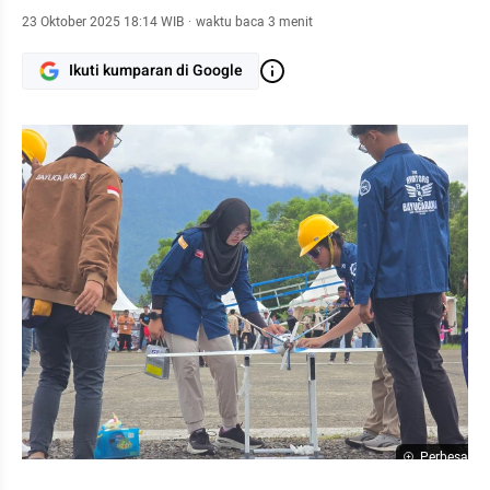
23 Oktober 2025 18:14 WIB
·
waktu baca 3 menit
Ikuti kumparan di Google
Perbesar