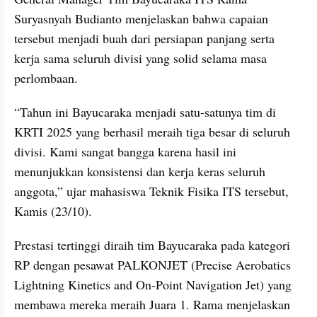
Suryasnyah Budianto menjelaskan bahwa capaian 
tersebut menjadi buah dari persiapan panjang serta 
kerja sama seluruh divisi yang solid selama masa 
perlombaan.
“Tahun ini Bayucaraka menjadi satu-satunya tim di 
KRTI 2025 yang berhasil meraih tiga besar di seluruh 
divisi. Kami sangat bangga karena hasil ini 
menunjukkan konsistensi dan kerja keras seluruh 
anggota,” ujar mahasiswa Teknik Fisika ITS tersebut, 
Kamis (23/10).
Prestasi tertinggi diraih tim Bayucaraka pada kategori 
RP dengan pesawat PALKONJET (Precise Aerobatics 
Lightning Kinetics and On-Point Navigation Jet) yang 
membawa mereka meraih Juara 1. Rama menjelaskan 