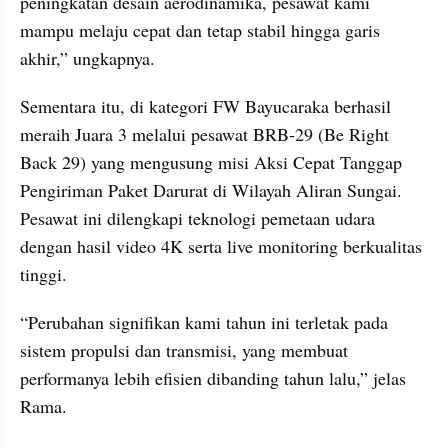
peningkatan desain aerodinamika, pesawat kami 
mampu melaju cepat dan tetap stabil hingga garis 
akhir,” ungkapnya.
Sementara itu, di kategori FW Bayucaraka berhasil 
meraih Juara 3 melalui pesawat BRB-29 (Be Right 
Back 29) yang mengusung misi Aksi Cepat Tanggap 
Pengiriman Paket Darurat di Wilayah Aliran Sungai. 
Pesawat ini dilengkapi teknologi pemetaan udara 
dengan hasil video 4K serta live monitoring berkualitas 
tinggi.
“Perubahan signifikan kami tahun ini terletak pada 
sistem propulsi dan transmisi, yang membuat 
performanya lebih efisien dibanding tahun lalu,” jelas 
Rama.