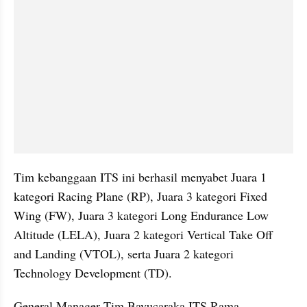
Tim kebanggaan ITS ini berhasil menyabet Juara 1 
kategori Racing Plane (RP), Juara 3 kategori Fixed 
Wing (FW), Juara 3 kategori Long Endurance Low 
Altitude (LELA), Juara 2 kategori Vertical Take Off 
and Landing (VTOL), serta Juara 2 kategori 
Technology Development (TD).
General Manager Tim Bayucaraka ITS Rama 