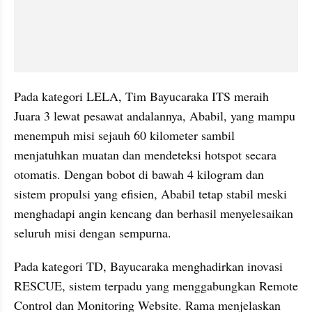
Pada kategori LELA, Tim Bayucaraka ITS meraih 
Juara 3 lewat pesawat andalannya, Ababil, yang mampu 
menempuh misi sejauh 60 kilometer sambil 
menjatuhkan muatan dan mendeteksi hotspot secara 
otomatis. Dengan bobot di bawah 4 kilogram dan 
sistem propulsi yang efisien, Ababil tetap stabil meski 
menghadapi angin kencang dan berhasil menyelesaikan 
seluruh misi dengan sempurna.
Pada kategori TD, Bayucaraka menghadirkan inovasi 
RESCUE, sistem terpadu yang menggabungkan Remote 
Control dan Monitoring Website. Rama menjelaskan 