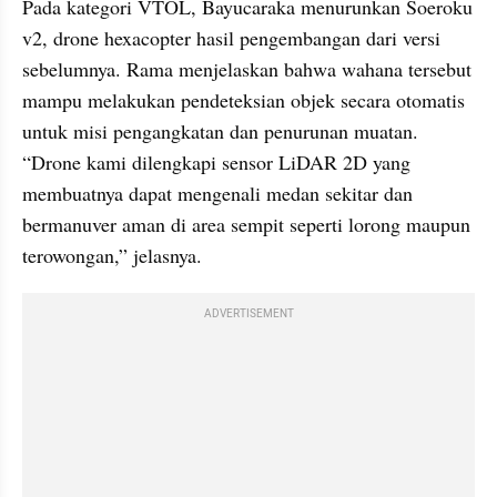
Pada kategori VTOL, Bayucaraka menurunkan Soeroku 
v2, drone hexacopter hasil pengembangan dari versi 
sebelumnya. Rama menjelaskan bahwa wahana tersebut 
mampu melakukan pendeteksian objek secara otomatis 
untuk misi pengangkatan dan penurunan muatan. 
“Drone kami dilengkapi sensor LiDAR 2D yang 
membuatnya dapat mengenali medan sekitar dan 
bermanuver aman di area sempit seperti lorong maupun 
terowongan,” jelasnya.
ADVERTISEMENT