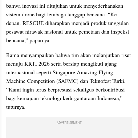
bahwa inovasi ini ditujukan untuk menyederhanakan 
sistem drone bagi lembaga tanggap bencana. “Ke 
depan, RESCUE diharapkan menjadi produk unggulan 
pesawat nirawak nasional untuk pemetaan dan inspeksi 
bencana,” paparnya.
Rama menyampaikan bahwa tim akan melanjutkan riset 
menuju KRTI 2026 serta bersiap mengikuti ajang 
internasional seperti Singapore Amazing Flying 
Machine Competition (SAFMC) dan Teknofest Turki. 
“Kami ingin terus berprestasi sekaligus berkontribusi 
bagi kemajuan teknologi kedirgantaraan Indonesia,” 
tuturnya.
ADVERTISEMENT