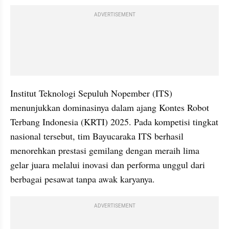
ADVERTISEMENT
Institut Teknologi Sepuluh Nopember (ITS) 
menunjukkan dominasinya dalam ajang Kontes Robot 
Terbang Indonesia (KRTI) 2025. Pada kompetisi tingkat 
nasional tersebut, tim Bayucaraka ITS berhasil 
menorehkan prestasi gemilang dengan meraih lima 
gelar juara melalui inovasi dan performa unggul dari 
berbagai pesawat tanpa awak karyanya.
ADVERTISEMENT