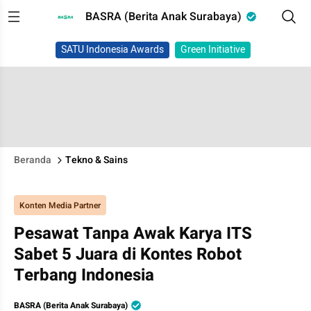
BASRA (Berita Anak Surabaya)
SATU Indonesia Awards
Green Initiative
Beranda
Tekno & Sains
Konten Media Partner
Pesawat Tanpa Awak Karya ITS
Sabet 5 Juara di Kontes Robot
Terbang Indonesia
BASRA (Berita Anak Surabaya)