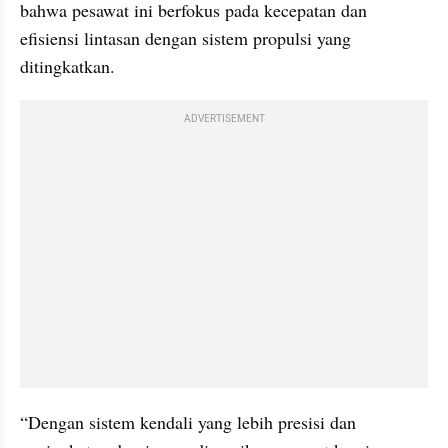
bahwa pesawat ini berfokus pada kecepatan dan 
efisiensi lintasan dengan sistem propulsi yang 
ditingkatkan.
ADVERTISEMENT
“Dengan sistem kendali yang lebih presisi dan 