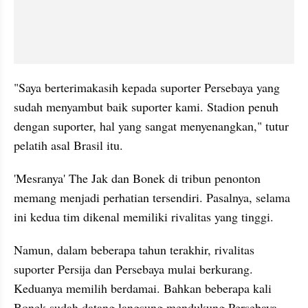
"Saya berterimakasih kepada suporter Persebaya yang 
sudah menyambut baik suporter kami. Stadion penuh 
dengan suporter, hal yang sangat menyenangkan," tutur 
pelatih asal Brasil itu.
'Mesranya' The Jak dan Bonek di tribun penonton 
memang menjadi perhatian tersendiri. Pasalnya, selama 
ini kedua tim dikenal memiliki rivalitas yang tinggi.
Namun, dalam beberapa tahun terakhir, rivalitas 
suporter Persija dan Persebaya mulai berkurang. 
Keduanya memilih berdamai. Bahkan beberapa kali 
Bonek sudah datang langsung mendukung Persebaya 