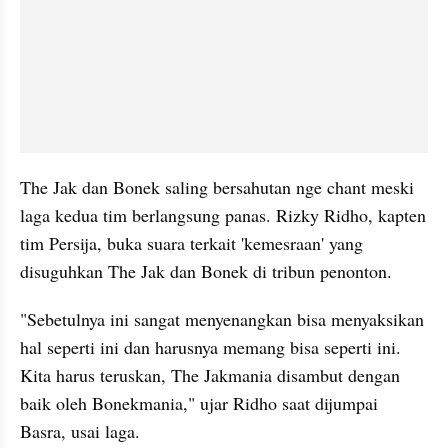
The Jak dan Bonek saling bersahutan nge chant meski 
laga kedua tim berlangsung panas. Rizky Ridho, kapten 
tim Persija, buka suara terkait 'kemesraan' yang 
disuguhkan The Jak dan Bonek di tribun penonton.
"Sebetulnya ini sangat menyenangkan bisa menyaksikan 
hal seperti ini dan harusnya memang bisa seperti ini. 
Kita harus teruskan, The Jakmania disambut dengan 
baik oleh Bonekmania," ujar Ridho saat dijumpai 
Basra, usai laga.