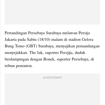
Pertandingan Persebaya Surabaya melawan Persija 
Jakarta pada Sabtu (18/10) malam di stadion Gelora 
Bung Tomo (GBT) Surabaya, menyajikan pemandangan 
menyejukkan. The Jak, suporter Persjija, duduk 
berdampingan dengan Bonek, suporter Persebaya, di 
tribun penonton.
ADVERTISEMENT