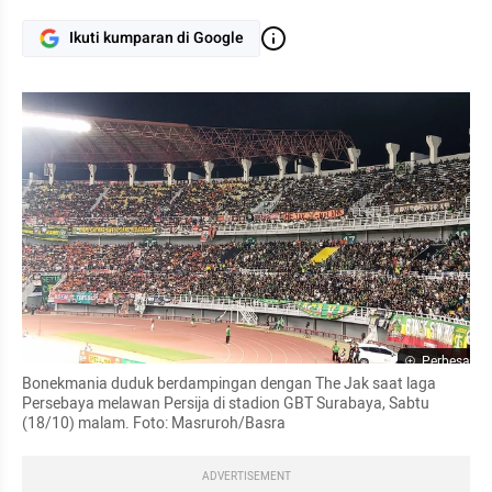
Ikuti kumparan di Google
Perbesar
Bonekmania duduk berdampingan dengan The Jak saat laga 
Persebaya melawan Persija di stadion GBT Surabaya, Sabtu 
(18/10) malam. Foto: Masruroh/Basra
ADVERTISEMENT