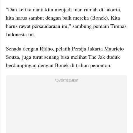
"Dan ketika nanti kita menjadi tuan rumah di Jakarta, 
kita harus sambut dengan baik mereka (Bonek). Kita 
harus rawat persaudaraan ini," sambung pemain Timnas 
Indonesia ini.
Senada dengan Ridho, pelatih Persija Jakarta Mauricio 
Souza, juga turut senang bisa melihat The Jak duduk 
berdampingan dengan Bonek di tribun penonton.
ADVERTISEMENT