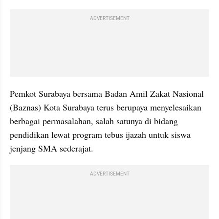
ADVERTISEMENT
Pemkot Surabaya bersama Badan Amil Zakat Nasional 
(Baznas) Kota Surabaya terus berupaya menyelesaikan 
berbagai permasalahan, salah satunya di bidang 
pendidikan lewat program tebus ijazah untuk siswa 
jenjang SMA sederajat.
ADVERTISEMENT