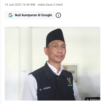
14 Juni 2022 16:49 WIB
·
waktu baca 2 menit
Ikuti kumparan di Google
Perbesar