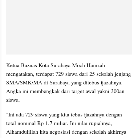
Ketua Baznas Kota Surabaya Moch Hamzah 
mengatakan, terdapat 729 siswa dari 25 sekolah jenjang 
SMA/SMK/MA di Surabaya yang ditebus ijazahnya. 
Angka ini membengkak dari target awal yakni 300an 
siswa.
"Ini ada 729 siswa yang kita tebus ijazahnya dengan 
total nominal Rp 1,7 miliar. Ini nilai rupiahnya, 
Alhamdulillah kita negosiasi dengan sekolah akhirnya 