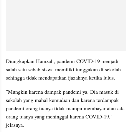
Diungkapkan Hamzah, pandemi COVID-19 menjadi 
salah satu sebab siswa memiliki tunggakan di sekolah 
sehingga tidak mendapatkan ijazahnya ketika lulus.
"Mungkin karena dampak pandemi ya. Dia masuk di 
sekolah yang mahal kemudian dan karena terdampak 
pandemi orang tuanya tidak mampu membayar atau ada 
orang tuanya yang meninggal karena COVID-19," 
jelasnya.