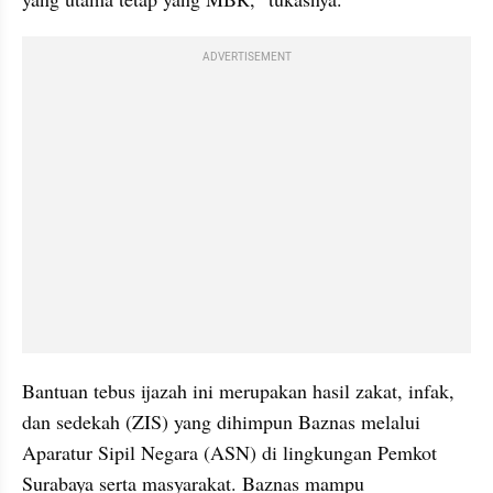
ADVERTISEMENT
Bantuan tebus ijazah ini merupakan hasil zakat, infak, 
dan sedekah (ZIS) yang dihimpun Baznas melalui 
Aparatur Sipil Negara (ASN) di lingkungan Pemkot 
Surabaya serta masyarakat. Baznas mampu 