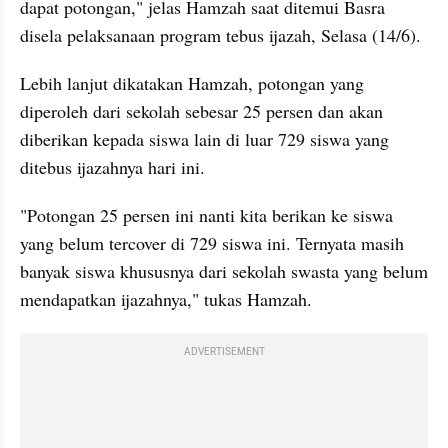
dapat potongan," jelas Hamzah saat ditemui Basra 
disela pelaksanaan program tebus ijazah, Selasa (14/6).
Lebih lanjut dikatakan Hamzah, potongan yang 
diperoleh dari sekolah sebesar 25 persen dan akan 
diberikan kepada siswa lain di luar 729 siswa yang 
ditebus ijazahnya hari ini.
"Potongan 25 persen ini nanti kita berikan ke siswa 
yang belum tercover di 729 siswa ini. Ternyata masih 
banyak siswa khususnya dari sekolah swasta yang belum 
mendapatkan ijazahnya," tukas Hamzah.
ADVERTISEMENT