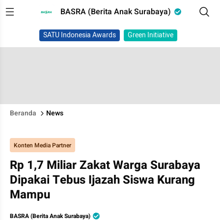
BASRA (Berita Anak Surabaya)
SATU Indonesia Awards
Green Initiative
Beranda
News
Konten Media Partner
Rp 1,7 Miliar Zakat Warga Surabaya
Dipakai Tebus Ijazah Siswa Kurang
Mampu
BASRA (Berita Anak Surabaya)