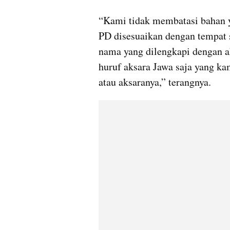
“Kami tidak membatasi bahan y
PD disesuaikan dengan tempat 
nama yang dilengkapi dengan ak
huruf aksara Jawa saja yang ka
atau aksaranya,” terangnya.