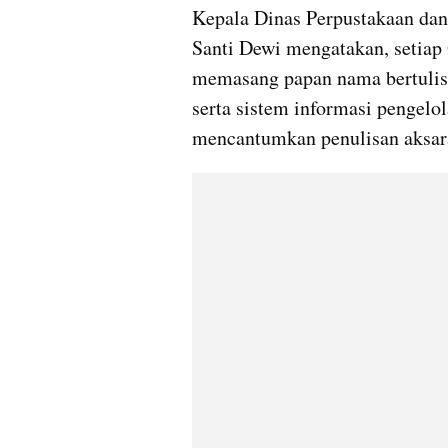
Kepala Dinas Perpustakaan dan
Santi Dewi mengatakan, setiap
memasang papan nama bertulisk
serta sistem informasi pengelol
mencantumkan penulisan aksar