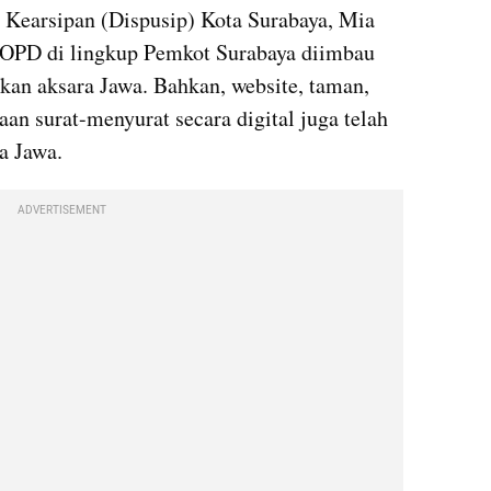
 Kearsipan (Dispusip) Kota Surabaya, Mia 
 OPD di lingkup Pemkot Surabaya diimbau 
an aksara Jawa. Bahkan, website, taman, 
aan surat-menyurat secara digital juga telah 
a Jawa.
ADVERTISEMENT