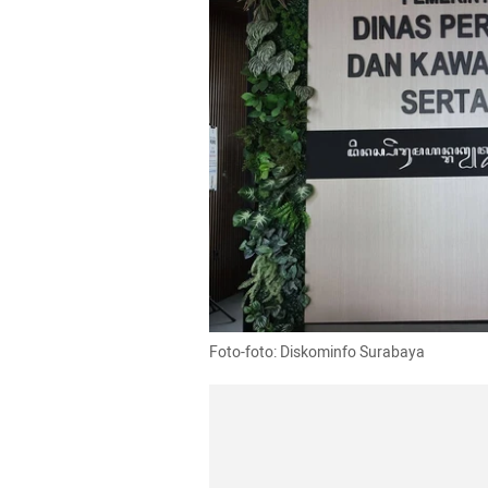
Foto-foto: Diskominfo Surabaya