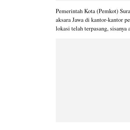
Pemerintah Kota (Pemkot) Sur
aksara Jawa di kantor-kantor pem
lokasi telah terpasang, sisanya