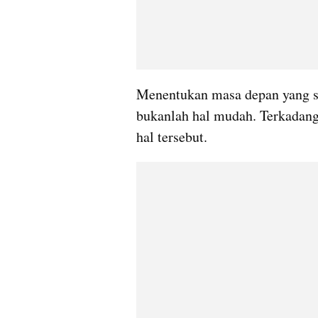
Menentukan masa depan yang s
bukanlah hal mudah. Terkadang
hal tersebut.