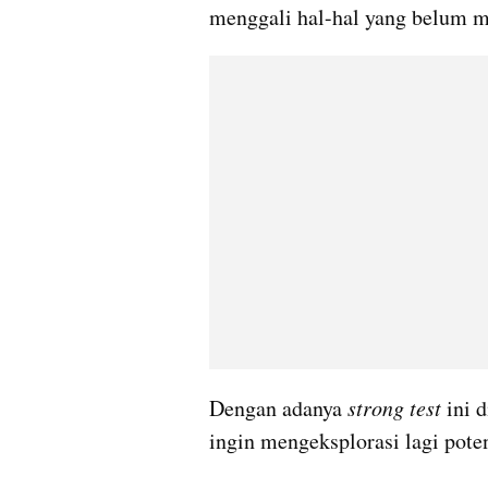
menggali hal-hal yang belum m
Dengan adanya 
strong test 
ini 
ingin mengeksplorasi lagi pote