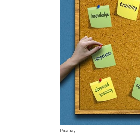
Pixabay.