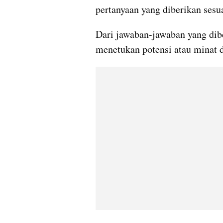
pertanyaan yang diberikan sesu
Dari jawaban-jawaban yang diber
menetukan potensi atau minat d