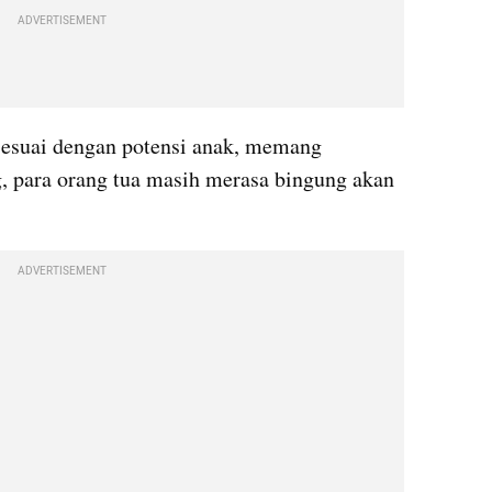
ADVERTISEMENT
esuai dengan potensi anak, memang 
, para orang tua masih merasa bingung akan 
ADVERTISEMENT