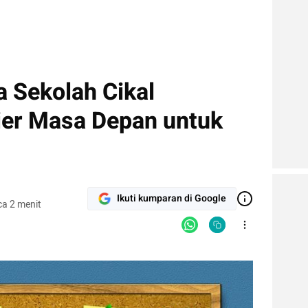
a Sekolah Cikal
er Masa Depan untuk
Ikuti kumparan di Google
a 2 menit