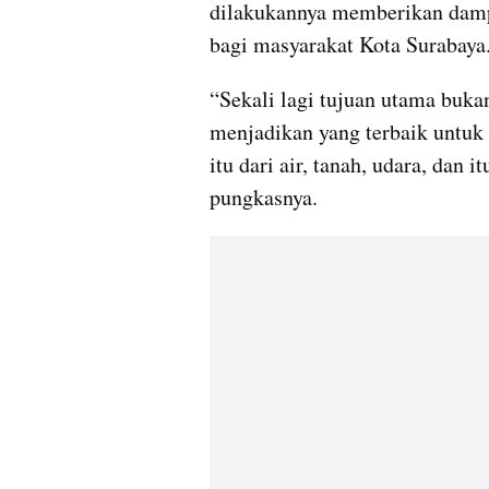
dilakukannya memberikan dampa
bagi masyarakat Kota Surabaya
“Sekali lagi tujuan utama bukan
menjadikan yang terbaik untuk 
itu dari air, tanah, udara, dan 
pungkasnya.