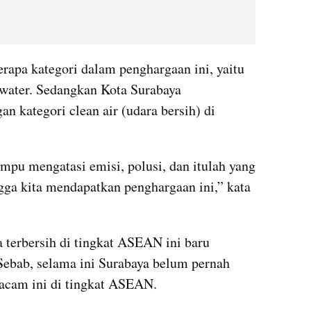
apa kategori dalam penghargaan ini, yaitu 
n water. Sedangkan Kota Surabaya 
 kategori clean air (udara bersih) di 
mpu mengatasi emisi, polusi, dan itulah yang 
gga kita mendapatkan penghargaan ini,” kata 
terbersih di tingkat ASEAN ini baru 
Sebab, selama ini Surabaya belum pernah 
cam ini di tingkat ASEAN.