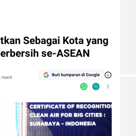
tkan Sebagai Kota yang
Terbersih se-ASEAN
Ikuti kumparan di Google
 menit