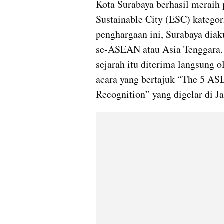
Kota Surabaya berhasil meraih
Sustainable City (ESC) kategor
penghargaan ini, Surabaya diaku
se-ASEAN atau Asia Tenggara. 
sejarah itu diterima langsung 
acara yang bertajuk “The 5 ASE
Recognition” yang digelar di J