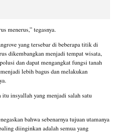
rus menerus,” tegasnya.
rove yang tersebar di beberapa titik di 
rus dikembangkan menjadi tempat wisata, 
polusi dan dapat mengangkat fungsi tanah 
r menjadi lebih bagus dan melakukan 
ya.
 itu insyallah yang menjadi salah satu 
enegaskan bahwa sebenarnya tujuan utamanya 
aling diinginkan adalah semua yang 