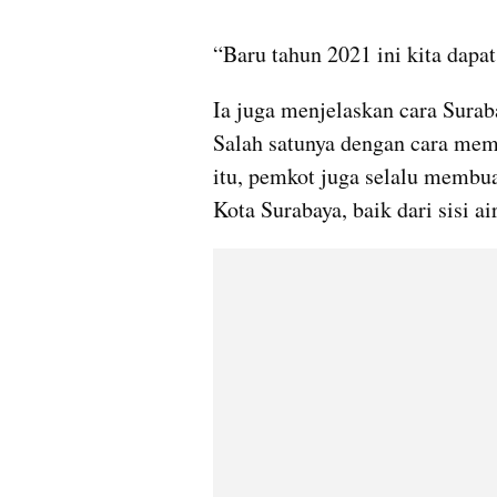
“Baru tahun 2021 ini kita dapat
Ia juga menjelaskan cara Surab
Salah satunya dengan cara memp
itu, pemkot juga selalu membua
Kota Surabaya, baik dari sisi ai