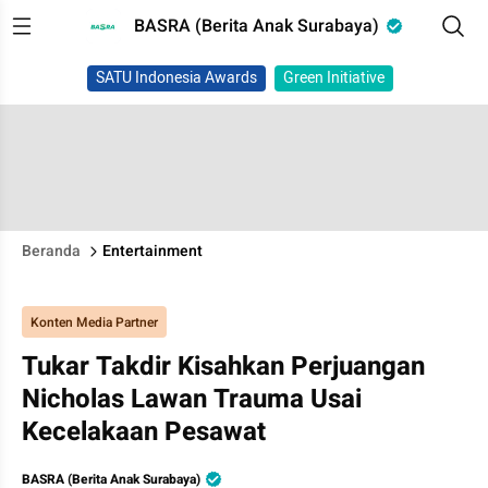
BASRA (Berita Anak Surabaya)
SATU Indonesia Awards
Green Initiative
Beranda
Entertainment
Konten Media Partner
Tukar Takdir Kisahkan Perjuangan
Nicholas Lawan Trauma Usai
Kecelakaan Pesawat
BASRA (Berita Anak Surabaya)