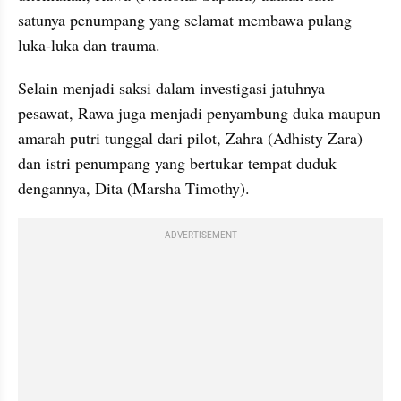
satunya penumpang yang selamat membawa pulang 
luka-luka dan trauma.
Selain menjadi saksi dalam investigasi jatuhnya 
pesawat, Rawa juga menjadi penyambung duka maupun 
amarah putri tunggal dari pilot, Zahra (Adhisty Zara) 
dan istri penumpang yang bertukar tempat duduk 
dengannya, Dita (Marsha Timothy).
ADVERTISEMENT