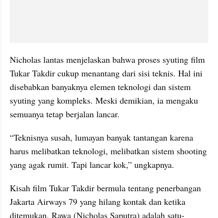
Nicholas lantas menjelaskan bahwa proses syuting film 
Tukar Takdir cukup menantang dari sisi teknis. Hal ini 
disebabkan banyaknya elemen teknologi dan sistem 
syuting yang kompleks. Meski demikian, ia mengaku 
semuanya tetap berjalan lancar.
“Teknisnya susah, lumayan banyak tantangan karena 
harus melibatkan teknologi, melibatkan sistem shooting 
yang agak rumit. Tapi lancar kok,” ungkapnya.
Kisah film Tukar Takdir bermula tentang penerbangan 
Jakarta Airways 79 yang hilang kontak dan ketika 
ditemukan, Rawa (Nicholas Saputra) adalah satu-