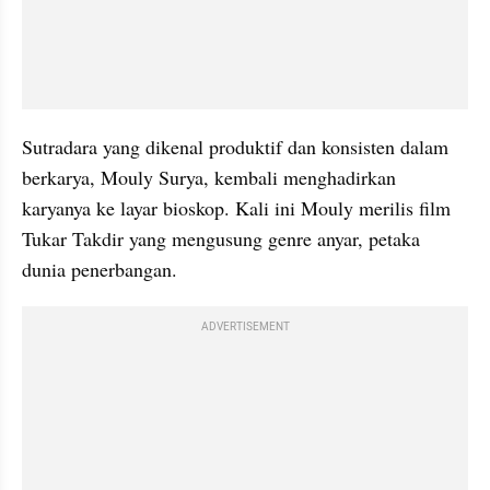
Sutradara yang dikenal produktif dan konsisten dalam 
berkarya, Mouly Surya, kembali menghadirkan 
karyanya ke layar bioskop. Kali ini Mouly merilis film 
Tukar Takdir yang mengusung genre anyar, petaka 
dunia penerbangan.
ADVERTISEMENT