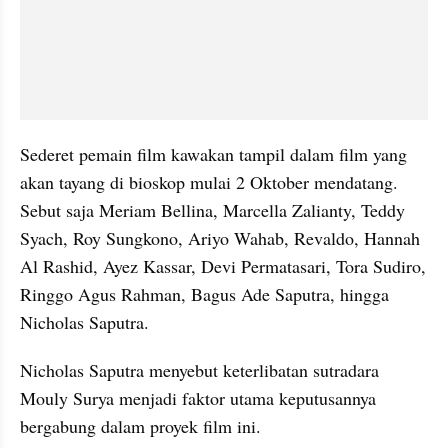
Sederet pemain film kawakan tampil dalam film yang 
akan tayang di bioskop mulai 2 Oktober mendatang. 
Sebut saja Meriam Bellina, Marcella Zalianty, Teddy 
Syach, Roy Sungkono, Ariyo Wahab, Revaldo, Hannah 
Al Rashid, Ayez Kassar, Devi Permatasari, Tora Sudiro, 
Ringgo Agus Rahman, Bagus Ade Saputra, hingga 
Nicholas Saputra.
Nicholas Saputra menyebut keterlibatan sutradara 
Mouly Surya menjadi faktor utama keputusannya 
bergabung dalam proyek film ini.