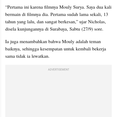
“Pertama ini karena filmnya Mouly Surya. Saya dua kali 
bermain di filmnya dia. Pertama sudah lama sekali, 13 
tahun yang lalu, dan sangat berkesan,” ujar Nicholas, 
disela kunjungannya di Surabaya, Sabtu (27/9) sore.
Ia juga menambahkan bahwa Mouly adalah teman 
baiknya, sehingga kesempatan untuk kembali bekerja 
sama tidak ia lewatkan.
ADVERTISEMENT