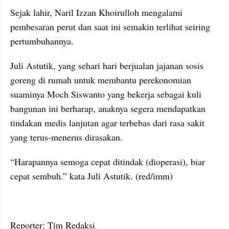
Sejak lahir, Naril Izzan Khoirulloh mengalami 
pembesaran perut dan saat ini semakin terlihat seiring 
pertumbuhannya.
Juli Astutik, yang sehari hari berjualan jajanan sosis 
goreng di rumah untuk membantu perekonomian 
suaminya Moch Siswanto yang bekerja sebagai kuli 
bangunan ini berharap, anaknya segera mendapatkan 
tindakan medis lanjutan agar terbebas dari rasa sakit 
yang terus-menerus dirasakan.
“Harapannya semoga cepat ditindak (dioperasi), biar 
cepat sembuh.” kata Juli Astutik. (red/imm)
Reporter: Tim Redaksi