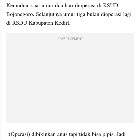
Kemudian saat umur dua hari dioperasi di RSUD 
Bojonegoro. Selanjutnya umur tiga bulan dioperasi lagi 
di RSDU Kabupaten Kediri.
ADVERTISEMENT
“(Operasi) dibikinkan anus tapi tidak bisa pipis. Jadi 