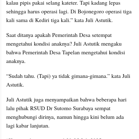
kalau pipis pakai selang kateter. Tapi kadang lepas 
sehingga harus operasi lagi. Di Bojonegoro operasi tiga 
kali sama di Kediri tiga kali.” kata Juli Astutik.
Saat ditanya apakah Pemerintah Desa setempat 
mengetahui kondisi anaknya? Juli Astutik mengaku 
bahwa Pemerintah Desa Tapelan mengetahui kondisi 
anaknya.
“Sudah tahu. (Tapi) ya tidak gimana-gimana.” kata Juli 
Astutik.
Juli Astutik juga menyampaikan bahwa beberapa hari 
lalu pihak RSUD Dr Sutomo Surabaya sempat 
menghubungi dirinya, namun hingga kini belum ada 
lagi kabar lanjutan.