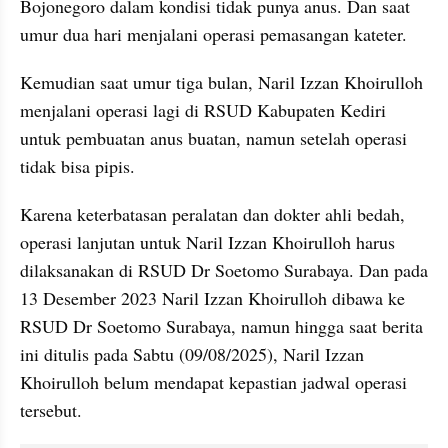
Bojonegoro dalam kondisi tidak punya anus. Dan saat 
umur dua hari menjalani operasi pemasangan kateter.
Kemudian saat umur tiga bulan, Naril Izzan Khoirulloh 
menjalani operasi lagi di RSUD Kabupaten Kediri 
untuk pembuatan anus buatan, namun setelah operasi 
tidak bisa pipis.
Karena keterbatasan peralatan dan dokter ahli bedah, 
operasi lanjutan untuk Naril Izzan Khoirulloh harus 
dilaksanakan di RSUD Dr Soetomo Surabaya. Dan pada 
13 Desember 2023 Naril Izzan Khoirulloh dibawa ke 
RSUD Dr Soetomo Surabaya, namun hingga saat berita 
ini ditulis pada Sabtu (09/08/2025), Naril Izzan 
Khoirulloh belum mendapat kepastian jadwal operasi 
tersebut.