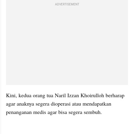
ADVERTISEMENT
Kini, kedua orang tua Naril Izzan Khoirulloh berharap 
agar anaknya segera dioperasi atau mendapatkan 
penanganan medis agar bisa segera sembuh.