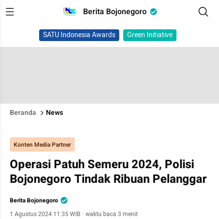
Berita Bojonegoro
SATU Indonesia Awards
Green Initiative
Beranda
News
Konten Media Partner
Operasi Patuh Semeru 2024, Polisi
Bojonegoro Tindak Ribuan Pelanggar
Berita Bojonegoro
1 Agustus 2024 11:35 WIB
·
waktu baca 3 menit