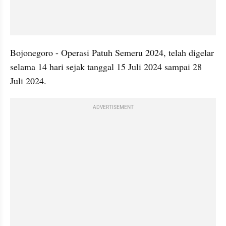
Bojonegoro - Operasi Patuh Semeru 2024, telah digelar 
selama 14 hari sejak tanggal 15 Juli 2024 sampai 28 
Juli 2024.
ADVERTISEMENT