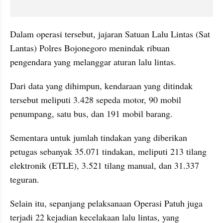
Dalam operasi tersebut, jajaran Satuan Lalu Lintas (Sat 
Lantas) Polres Bojonegoro menindak ribuan 
pengendara yang melanggar aturan lalu lintas.
Dari data yang dihimpun, kendaraan yang ditindak 
tersebut meliputi 3.428 sepeda motor, 90 mobil 
penumpang, satu bus, dan 191 mobil barang.
Sementara untuk jumlah tindakan yang diberikan 
petugas sebanyak 35.071 tindakan, meliputi 213 tilang 
elektronik (ETLE), 3.521 tilang manual, dan 31.337 
teguran.
Selain itu, sepanjang pelaksanaan Operasi Patuh juga 
terjadi 22 kejadian kecelakaan lalu lintas, yang 