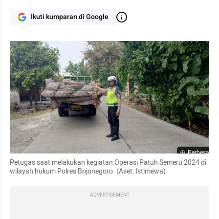
Ikuti kumparan di Google
Perbesar
Petugas saat melakukan kegiatan Operasi Patuh Semeru 2024 di 
wilayah hukum Polres Bojonegoro. (Aset: Istimewa)
ADVERTISEMENT