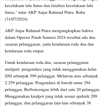
kecelakaan lalu lintas dan fatalitas kecelakaan lalu 
lintas," tutur AKP Anjar Rahmad Putra. Rabu 
(31/07/2024).
AKP Anjar Rahmad Putra mengungkapkan bahwa 
dalam Operasi Patuh Semeru 2024 tersebut ada dua 
sasaran pelanggaran, yaitu kendaraan roda dua dan 
kendaraan roda empat.
Untuk kendaraan roda dua, sasaran pelanggaran 
meliputi: pengendara yang tidak menggunakan helm 
SNI sebanyak 599 pelanggar. Melawan arus sebanyak 
2.259 pelanggar, Pengendara di bawah umur 294 
pelanggar, Berboncengan lebih dari satu 20 pelanggar, 
Menggunakan knalpot yang tidak sesuai spektek 209 
pelanggar, dan pelanggaran lain-lain sebanyak 38 