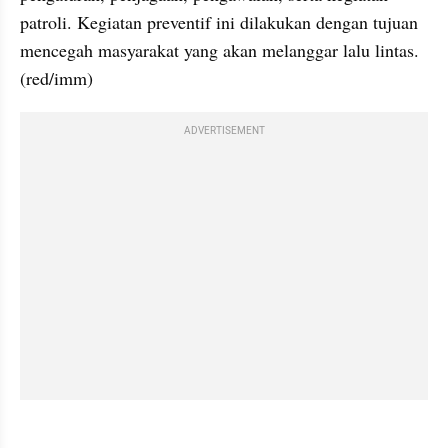
patroli. Kegiatan preventif ini dilakukan dengan tujuan 
mencegah masyarakat yang akan melanggar lalu lintas. 
(red/imm)
ADVERTISEMENT