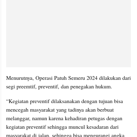
Menurutnya, Operasi Patuh Semeru 2024 dilakukan dari 
segi preemtif, preventif, dan penegakan hukum.
“Kegiatan preventif dilaksanakan dengan tujuan bisa 
mencegah masyarakat yang tadinya akan berbuat 
melanggar, namun karena kehadiran petugas dengan 
kegiatan preventif sehingga muncul kesadaran dari 
masyarakat di jalan, sehingga bisa mengurangi angka 