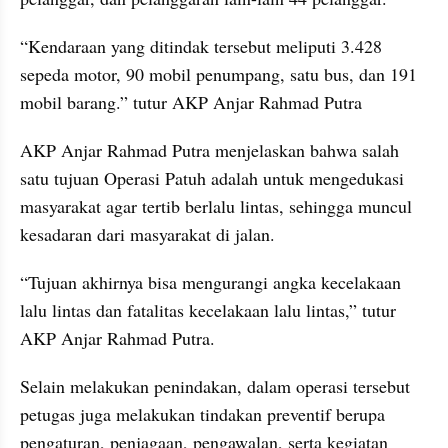
“Kendaraan yang ditindak tersebut meliputi 3.428 
sepeda motor, 90 mobil penumpang, satu bus, dan 191 
mobil barang.” tutur AKP Anjar Rahmad Putra
AKP Anjar Rahmad Putra menjelaskan bahwa salah 
satu tujuan Operasi Patuh adalah untuk mengedukasi 
masyarakat agar tertib berlalu lintas, sehingga muncul 
kesadaran dari masyarakat di jalan.
“Tujuan akhirnya bisa mengurangi angka kecelakaan 
lalu lintas dan fatalitas kecelakaan lalu lintas,” tutur 
AKP Anjar Rahmad Putra.
Selain melakukan penindakan, dalam operasi tersebut 
petugas juga melakukan tindakan preventif berupa 
pengaturan, penjagaan, pengawalan, serta kegiatan 