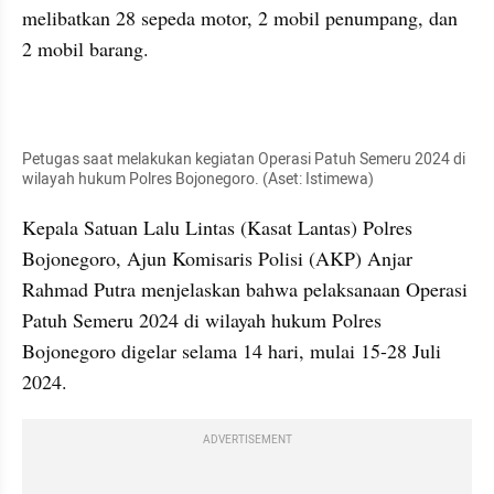
melibatkan 28 sepeda motor, 2 mobil penumpang, dan 
2 mobil barang.
Petugas saat melakukan kegiatan Operasi Patuh Semeru 2024 di 
wilayah hukum Polres Bojonegoro. (Aset: Istimewa)
Kepala Satuan Lalu Lintas (Kasat Lantas) Polres 
Bojonegoro, Ajun Komisaris Polisi (AKP) Anjar 
Rahmad Putra menjelaskan bahwa pelaksanaan Operasi 
Patuh Semeru 2024 di wilayah hukum Polres 
Bojonegoro digelar selama 14 hari, mulai 15-28 Juli 
2024.
ADVERTISEMENT