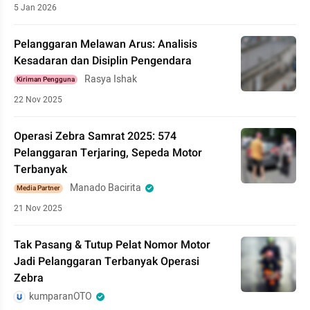
5 Jan 2026
Pelanggaran Melawan Arus: Analisis
Kesadaran dan Disiplin Pengendara
Rasya Ishak
Kiriman Pengguna
22 Nov 2025
Operasi Zebra Samrat 2025: 574
Pelanggaran Terjaring, Sepeda Motor
Terbanyak
Manado Bacirita
Media Partner
21 Nov 2025
Tak Pasang & Tutup Pelat Nomor Motor
Jadi Pelanggaran Terbanyak Operasi
Zebra
kumparanOTO