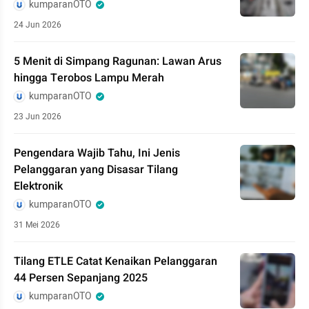
kumparanOTO
24 Jun 2026
5 Menit di Simpang Ragunan: Lawan Arus
hingga Terobos Lampu Merah
kumparanOTO
23 Jun 2026
Pengendara Wajib Tahu, Ini Jenis
Pelanggaran yang Disasar Tilang
Elektronik
kumparanOTO
31 Mei 2026
Tilang ETLE Catat Kenaikan Pelanggaran
44 Persen Sepanjang 2025
kumparanOTO