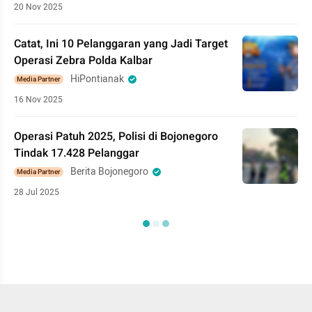
20 Nov 2025
Catat, Ini 10 Pelanggaran yang Jadi Target
Operasi Zebra Polda Kalbar
HiPontianak
Media Partner
16 Nov 2025
Operasi Patuh 2025, Polisi di Bojonegoro
Tindak 17.428 Pelanggar
Berita Bojonegoro
Media Partner
28 Jul 2025