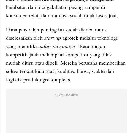
hambatan dan mengakibatan pisang sampai di 
konsumen telat, dan mutunya sudah tidak layak jual.
Lima persoalan penting itu sudah dicoba untuk 
diselesaikan oleh 
start up
 agrotek melalui teknologi 
yang memiliki 
unfair advantage
—keuntungan 
kompetitif jauh melampaui kompetitor yang tidak 
mudah ditiru atau dibeli. Mereka berusaha memberikan 
solusi terkait kuantitas, kualitas, harga, waktu dan 
logistik produk agrokompleks.
ADVERTISEMENT