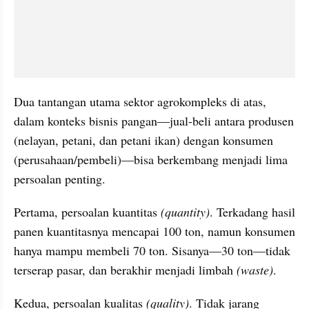
Dua tantangan utama sektor agrokompleks di atas, 
dalam konteks bisnis pangan—jual-beli antara produsen 
(nelayan, petani, dan petani ikan) dengan konsumen 
(perusahaan/pembeli)—bisa berkembang menjadi lima 
persoalan penting.
Pertama, persoalan kuantitas 
(quantity)
. Terkadang hasil 
panen kuantitasnya mencapai 100 ton, namun konsumen 
hanya mampu membeli 70 ton. Sisanya—30 ton—tidak 
terserap pasar, dan berakhir menjadi limbah 
(waste)
.
Kedua, persoalan kualitas 
(quality)
. Tidak jarang 