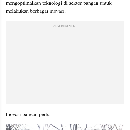
mengoptimalkan teknologi di sektor pangan untuk 
melakukan berbagai inovasi.
ADVERTISEMENT
Inovasi pangan perlu