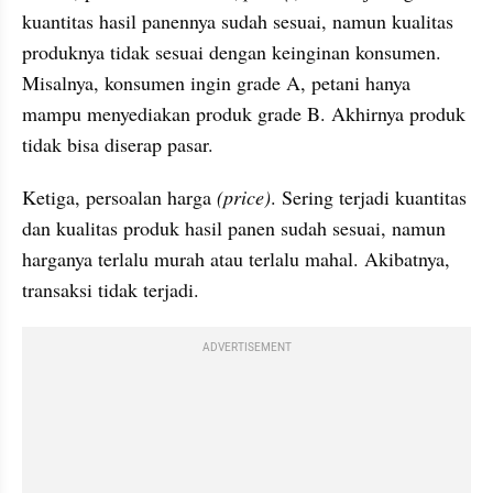
kuantitas hasil panennya sudah sesuai, namun kualitas 
produknya tidak sesuai dengan keinginan konsumen. 
Misalnya, konsumen ingin grade A, petani hanya 
mampu menyediakan produk grade B. Akhirnya produk 
tidak bisa diserap pasar.
Ketiga, persoalan harga 
(price)
. Sering terjadi kuantitas 
dan kualitas produk hasil panen sudah sesuai, namun 
harganya terlalu murah atau terlalu mahal. Akibatnya, 
transaksi tidak terjadi.
ADVERTISEMENT