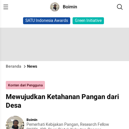
Boimin
SATU Indonesia Awards
Green Initiative
Beranda
News
Konten dari Pengguna
Mewujudkan Ketahanan Pangan dari
Desa
Boimin
Pemerhati Kebijakan Pangan, Research Fellow