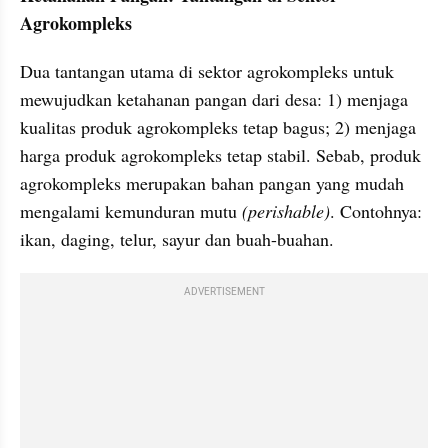
Agrokompleks
Dua tantangan utama di sektor agrokompleks untuk 
mewujudkan ketahanan pangan dari desa: 1) menjaga 
kualitas produk agrokompleks tetap bagus; 2) menjaga 
harga produk agrokompleks tetap stabil. Sebab, produk 
agrokompleks merupakan bahan pangan yang mudah 
mengalami kemunduran mutu 
(perishable)
. Contohnya: 
ikan, daging, telur, sayur dan buah-buahan.
ADVERTISEMENT