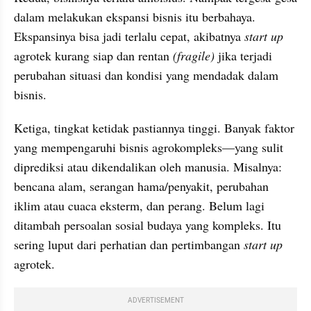
dalam melakukan ekspansi bisnis itu berbahaya. 
Ekspansinya bisa jadi terlalu cepat, akibatnya 
start up
agrotek kurang siap dan rentan 
(fragile)
 jika terjadi 
perubahan situasi dan kondisi yang mendadak dalam 
bisnis.
Ketiga, tingkat ketidak pastiannya tinggi. Banyak faktor 
yang mempengaruhi bisnis agrokompleks—yang sulit 
diprediksi atau dikendalikan oleh manusia. Misalnya: 
bencana alam, serangan hama/penyakit, perubahan 
iklim atau cuaca eksterm, dan perang. Belum lagi 
ditambah persoalan sosial budaya yang kompleks. Itu 
sering luput dari perhatian dan pertimbangan 
start up 
agrotek.
ADVERTISEMENT