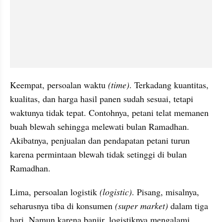
Keempat, persoalan waktu 
(time)
. Terkadang kuantitas, 
kualitas, dan harga hasil panen sudah sesuai, tetapi 
waktunya tidak tepat. Contohnya, petani telat memanen 
buah blewah sehingga melewati bulan Ramadhan. 
Akibatnya, penjualan dan pendapatan petani turun 
karena permintaan blewah tidak setinggi di bulan 
Ramadhan.
Lima, persoalan logistik 
(logistic)
. Pisang, misalnya, 
seharusnya tiba di konsumen 
(super market)
 dalam tiga 
hari. Namun karena banjir, logistiknya mengalami 