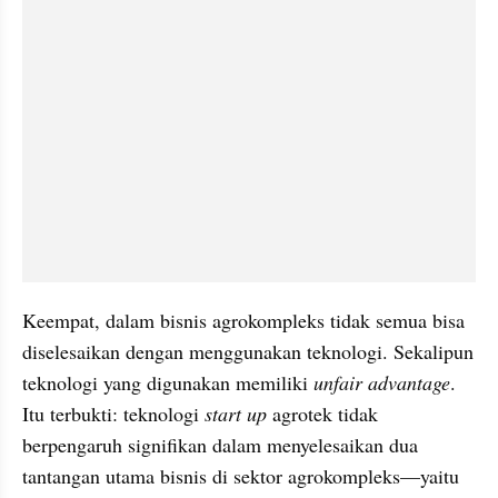
Keempat, dalam bisnis agrokompleks tidak semua bisa 
diselesaikan dengan menggunakan teknologi. Sekalipun 
teknologi yang digunakan memiliki 
unfair advantage
. 
Itu terbukti: teknologi 
start up
 agrotek tidak 
berpengaruh signifikan dalam menyelesaikan dua 
tantangan utama bisnis di sektor agrokompleks—yaitu 