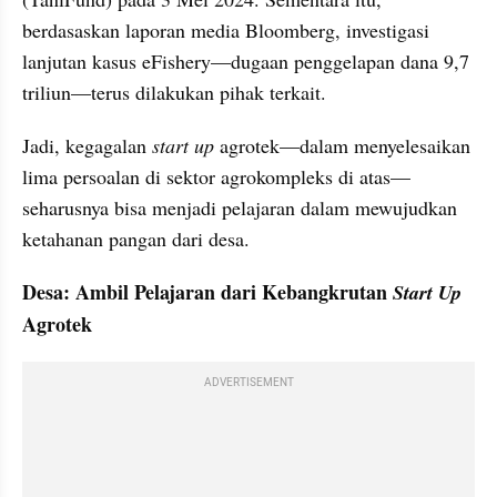
berdasaskan laporan media Bloomberg, investigasi 
lanjutan kasus eFishery—dugaan penggelapan dana 9,7 
triliun—terus dilakukan pihak terkait.
Jadi, kegagalan 
start up
 agrotek—dalam menyelesaikan 
lima persoalan di sektor agrokompleks di atas—
seharusnya bisa menjadi pelajaran dalam mewujudkan 
ketahanan pangan dari desa.
Desa: Ambil Pelajaran dari Kebangkrutan 
Start Up
Agrotek
ADVERTISEMENT