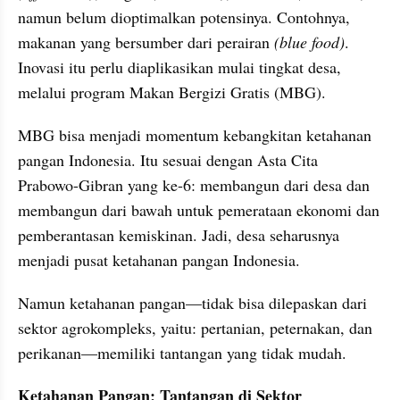
namun belum dioptimalkan potensinya. Contohnya, 
makanan yang bersumber dari perairan 
(blue food)
. 
Inovasi itu perlu diaplikasikan mulai tingkat desa, 
melalui program Makan Bergizi Gratis (MBG).
MBG bisa menjadi momentum kebangkitan ketahanan 
pangan Indonesia. Itu sesuai dengan Asta Cita 
Prabowo-Gibran yang ke-6: membangun dari desa dan 
membangun dari bawah untuk pemerataan ekonomi dan 
pemberantasan kemiskinan. Jadi, desa seharusnya 
menjadi pusat ketahanan pangan Indonesia.
Namun ketahanan pangan—tidak bisa dilepaskan dari 
sektor agrokompleks, yaitu: pertanian, peternakan, dan 
perikanan—memiliki tantangan yang tidak mudah.
Ketahanan Pangan: Tantangan di Sektor 