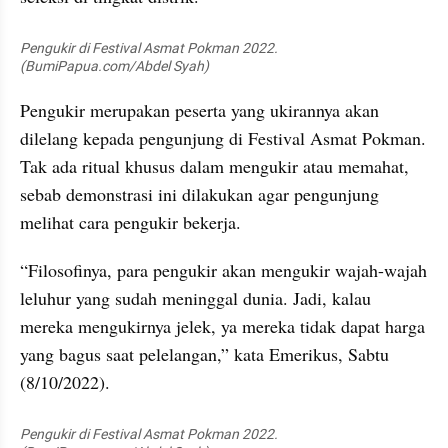
Pengukir di Festival Asmat Pokman 2022. 
(BumiPapua.com/Abdel Syah)
Pengukir merupakan peserta yang ukirannya akan 
dilelang kepada pengunjung di Festival Asmat Pokman. 
Tak ada ritual khusus dalam mengukir atau memahat, 
sebab demonstrasi ini dilakukan agar pengunjung 
melihat cara pengukir bekerja.
“Filosofinya, para pengukir akan mengukir wajah-wajah 
leluhur yang sudah meninggal dunia. Jadi, kalau 
mereka mengukirnya jelek, ya mereka tidak dapat harga 
yang bagus saat pelelangan,” kata Emerikus, Sabtu 
(8/10/2022).
Pengukir di Festival Asmat Pokman 2022. 