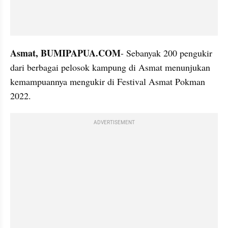
Asmat, BUMIPAPUA.COM
- Sebanyak 200 pengukir 
dari berbagai pelosok kampung di Asmat menunjukan 
kemampuannya mengukir di Festival Asmat Pokman 
2022.
ADVERTISEMENT