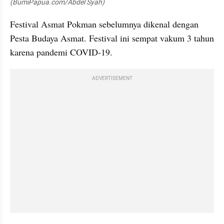
(BumiPapua.com/Abdel Syah)
Festival Asmat Pokman sebelumnya dikenal dengan 
Pesta Budaya Asmat. Festival ini sempat vakum 3 tahun 
karena pandemi COVID-19.
ADVERTISEMENT