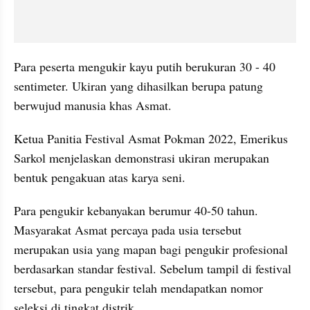
Para peserta mengukir kayu putih berukuran 30 - 40 
sentimeter. Ukiran yang dihasilkan berupa patung 
berwujud manusia khas Asmat.
Ketua Panitia Festival Asmat Pokman 2022, Emerikus 
Sarkol menjelaskan demonstrasi ukiran merupakan 
bentuk pengakuan atas karya seni.
Para pengukir kebanyakan berumur 40-50 tahun. 
Masyarakat Asmat percaya pada usia tersebut 
merupakan usia yang mapan bagi pengukir profesional 
berdasarkan standar festival. Sebelum tampil di festival 
tersebut, para pengukir telah mendapatkan nomor 
seleksi di tingkat distrik.