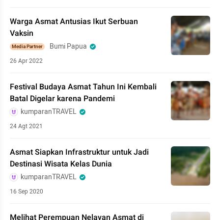
Warga Asmat Antusias Ikut Serbuan
Vaksin
Bumi Papua
Media Partner
26 Apr 2022
Festival Budaya Asmat Tahun Ini Kembali
Batal Digelar karena Pandemi
kumparanTRAVEL
24 Agt 2021
Asmat Siapkan Infrastruktur untuk Jadi
Destinasi Wisata Kelas Dunia
kumparanTRAVEL
16 Sep 2020
Melihat Perempuan Nelayan Asmat di