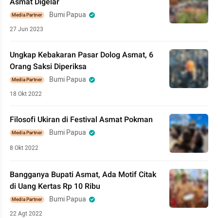
Asmat Digelar
Bumi Papua
Media Partner
27 Jun 2023
Ungkap Kebakaran Pasar Dolog Asmat, 6
Orang Saksi Diperiksa
Bumi Papua
Media Partner
18 Okt 2022
Filosofi Ukiran di Festival Asmat Pokman
Bumi Papua
Media Partner
8 Okt 2022
Bangganya Bupati Asmat, Ada Motif Citak
di Uang Kertas Rp 10 Ribu
Bumi Papua
Media Partner
22 Agt 2022