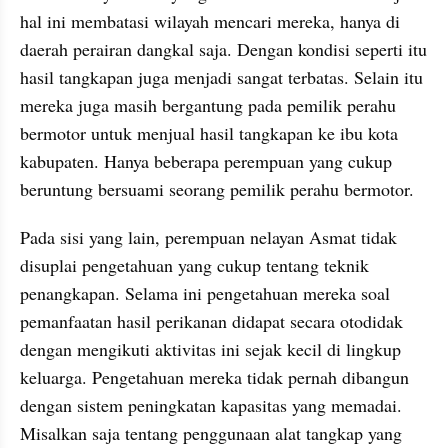
hal ini membatasi wilayah mencari mereka, hanya di 
daerah perairan dangkal saja. Dengan kondisi seperti itu 
hasil tangkapan juga menjadi sangat terbatas. Selain itu 
mereka juga masih bergantung pada pemilik perahu 
bermotor untuk menjual hasil tangkapan ke ibu kota 
kabupaten. Hanya beberapa perempuan yang cukup 
beruntung bersuami seorang pemilik perahu bermotor.
Pada sisi yang lain, perempuan nelayan Asmat tidak 
disuplai pengetahuan yang cukup tentang teknik 
penangkapan. Selama ini pengetahuan mereka soal 
pemanfaatan hasil perikanan didapat secara otodidak 
dengan mengikuti aktivitas ini sejak kecil di lingkup 
keluarga. Pengetahuan mereka tidak pernah dibangun 
dengan sistem peningkatan kapasitas yang memadai. 
Misalkan saja tentang penggunaan alat tangkap yang 