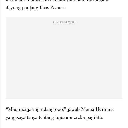
dayung panjang khas Asmat.
ADVERTISEMENT
“Mau menjaring udang ooo,” jawab Mama Hermina 
yang saya tanya tentang tujuan mereka pagi itu.