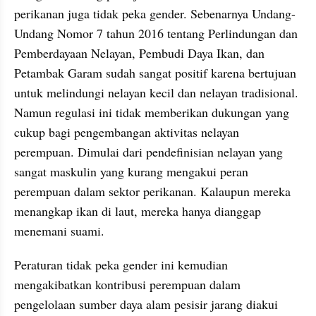
perikanan juga tidak peka gender. Sebenarnya Undang-
Undang Nomor 7 tahun 2016 tentang Perlindungan dan 
Pemberdayaan Nelayan, Pembudi Daya Ikan, dan 
Petambak Garam sudah sangat positif karena bertujuan 
untuk melindungi nelayan kecil dan nelayan tradisional. 
Namun regulasi ini tidak memberikan dukungan yang 
cukup bagi pengembangan aktivitas nelayan 
perempuan. Dimulai dari pendefinisian nelayan yang 
sangat maskulin yang kurang mengakui peran 
perempuan dalam sektor perikanan. Kalaupun mereka 
menangkap ikan di laut, mereka hanya dianggap 
menemani suami.
Peraturan tidak peka gender ini kemudian 
mengakibatkan kontribusi perempuan dalam 
pengelolaan sumber daya alam pesisir jarang diakui 