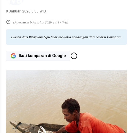
9 Januari 2020 8:38 WIB
Diperbarui
6 Agustus 2020 13:17 WIB
Tulisan dari Wahyudin Opu tidak mewakili pandangan dari redaksi kumparan
Ikuti kumparan di Google