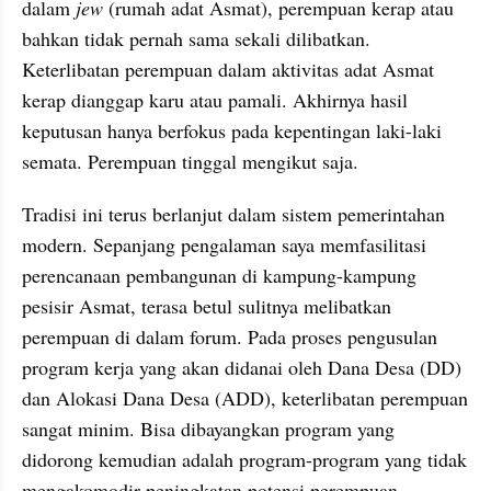
dalam 
jew
 (rumah adat Asmat), perempuan kerap atau 
bahkan tidak pernah sama sekali dilibatkan. 
Keterlibatan perempuan dalam aktivitas adat Asmat 
kerap dianggap karu atau pamali. Akhirnya hasil 
keputusan hanya berfokus pada kepentingan laki-laki 
semata. Perempuan tinggal mengikut saja.
Tradisi ini terus berlanjut dalam sistem pemerintahan 
modern. Sepanjang pengalaman saya memfasilitasi 
perencanaan pembangunan di kampung-kampung 
pesisir Asmat, terasa betul sulitnya melibatkan 
perempuan di dalam forum. Pada proses pengusulan 
program kerja yang akan didanai oleh Dana Desa (DD) 
dan Alokasi Dana Desa (ADD), keterlibatan perempuan 
sangat minim. Bisa dibayangkan program yang 
didorong kemudian adalah program-program yang tidak 
mengakomodir peningkatan potensi perempuan. 