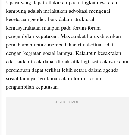
Upaya yang dapat dilakukan pada tingkat desa atau 
kampung adalah melakukan advokasi mengenai 
kesetaraan gender, baik dalam struktural 
kemasyarakatan maupun pada forum-forum 
pengambilan keputusan. Masyarakat harus diberikan 
pemahaman untuk membedakan ritual-ritual adat 
dengan kegiatan sosial lainnya. Kalaupun kesakralan 
adat sudah tidak dapat diotak-atik lagi, setidaknya kaum 
perempuan dapat terlibat lebih setara dalam agenda 
sosial lainnya, terutama dalam forum-forum 
pengambilan keputusan.
ADVERTISEMENT