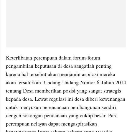
Keterlibatan perempuan dalam forum-forum 
pengambilan keputusan di desa sangatlah penting 
karena hal tersebut akan menjamin aspirasi mereka 
akan tersalurkan. Undang-Undang Nomor 6 Tahun 2014 
tentang Desa memberikan posisi yang sangat strategis 
kepada desa. Lewat regulasi ini desa diberi kewenangan 
untuk menyusun perencanaan pembangunan sendiri 
dengan sokongan pendanaan yang cukup besar. Para 
perempuan nelayan dapat mengaspirasikan 
kepetingannya lewat saluran-saluran yang tersedia 