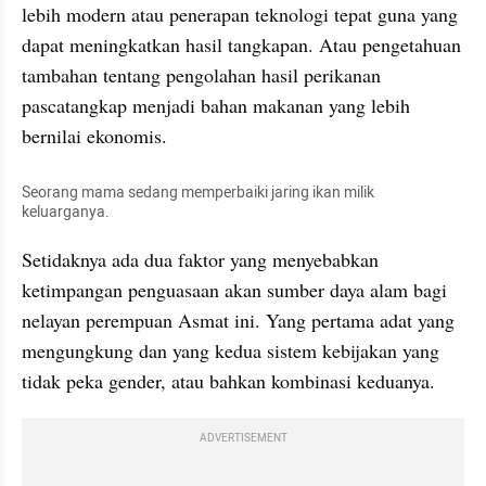
lebih modern atau penerapan teknologi tepat guna yang 
dapat meningkatkan hasil tangkapan. Atau pengetahuan 
tambahan tentang pengolahan hasil perikanan 
pascatangkap menjadi bahan makanan yang lebih 
bernilai ekonomis.
Seorang mama sedang memperbaiki jaring ikan milik 
keluarganya.
Setidaknya ada dua faktor yang menyebabkan 
ketimpangan penguasaan akan sumber daya alam bagi 
nelayan perempuan Asmat ini. Yang pertama adat yang 
mengungkung dan yang kedua sistem kebijakan yang 
tidak peka gender, atau bahkan kombinasi keduanya.
ADVERTISEMENT