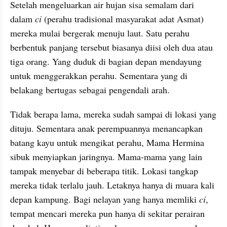
Setelah mengeluarkan air hujan sisa semalam dari 
dalam 
ci
 (perahu tradisional masyarakat adat Asmat) 
mereka mulai bergerak menuju laut. Satu perahu 
berbentuk panjang tersebut biasanya diisi oleh dua atau 
tiga orang. Yang duduk di bagian depan mendayung 
untuk menggerakkan perahu. Sementara yang di 
belakang bertugas sebagai pengendali arah.
Tidak berapa lama, mereka sudah sampai di lokasi yang 
dituju. Sementara anak perempuannya menancapkan 
batang kayu untuk mengikat perahu, Mama Hermina 
sibuk menyiapkan jaringnya. Mama-mama yang lain 
tampak menyebar di beberapa titik. Lokasi tangkap 
mereka tidak terlalu jauh. Letaknya hanya di muara kali 
depan kampung. Bagi nelayan yang hanya memliki 
ci
, 
tempat mencari mereka pun hanya di sekitar perairan 