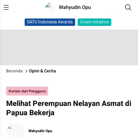
Wahyudin Opu
SATU Indonesia Awards
Green Initiative
Beranda
Opini & Cerita
Konten dari Pengguna
Melihat Perempuan Nelayan Asmat di
Papua Bekerja
Wahyudin Opu