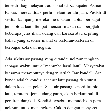
tersediri bagi nelayan tradisional di Kabupaten Asmat, 
Papua. mereka tidak perlu melaut terlalu jauh. Pesisir di 
sekitar kampung mereka merupakan habitat berbagai 
jenis biota laut. Tempat mencari makan dan berpijah 
beberapa jenis ikan, udang dan karaka atau kepiting 
bakau yang kesohor mahal di restoran-restoran di 
berbagai kota dan negara.
Ada siklus air pasang yang ditandai nelayan tangkap 
sebagai waktu untuk “menimba hasil laut”. Masyarakat 
biasanya menyebutnya dengan istilah “air konda”. Air 
konda adalah kondisi saat air laut pasang dan surut 
dalam keadaan pelan. Saat air pasang seperti itu biota 
laut, terutama jenis udang putih, akan berkumpul di 
perairan dangkal. Kondisi tersebut memudahkan para 
nelayan untuk menangkap. Cukup dengan menyeret 