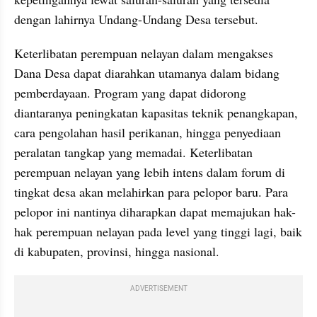
dengan lahirnya Undang-Undang Desa tersebut. 
Keterlibatan perempuan nelayan dalam mengakses 
Dana Desa dapat diarahkan utamanya dalam bidang 
pemberdayaan. Program yang dapat didorong 
diantaranya peningkatan kapasitas teknik penangkapan, 
cara pengolahan hasil perikanan, hingga penyediaan 
peralatan tangkap yang memadai. Keterlibatan 
perempuan nelayan yang lebih intens dalam forum di 
tingkat desa akan melahirkan para pelopor baru. Para 
pelopor ini nantinya diharapkan dapat memajukan hak-
hak perempuan nelayan pada level yang tinggi lagi, baik 
di kabupaten, provinsi, hingga nasional.
ADVERTISEMENT