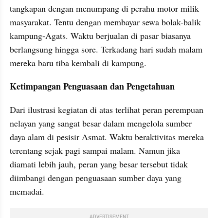
tangkapan dengan menumpang di perahu motor milik 
masyarakat. Tentu dengan membayar sewa bolak-balik 
kampung-Agats. Waktu berjualan di pasar biasanya 
berlangsung hingga sore. Terkadang hari sudah malam 
mereka baru tiba kembali di kampung.
Ketimpangan Penguasaan dan Pengetahuan
Dari ilustrasi kegiatan di atas terlihat peran perempuan 
nelayan yang sangat besar dalam mengelola sumber 
daya alam di pesisir Asmat. Waktu beraktivitas mereka 
terentang sejak pagi sampai malam. Namun jika 
diamati lebih jauh, peran yang besar tersebut tidak 
diimbangi dengan penguasaan sumber daya yang 
memadai. 
ADVERTISEMENT