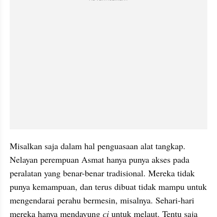
Misalkan saja dalam hal penguasaan alat tangkap. 
Nelayan perempuan Asmat hanya punya akses pada 
peralatan yang benar-benar tradisional. Mereka tidak 
punya kemampuan, dan terus dibuat tidak mampu untuk 
mengendarai perahu bermesin, misalnya. Sehari-hari 
mereka hanya mendayung 
ci
 untuk melaut. Tentu saja 