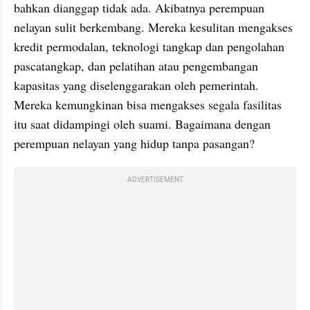
bahkan dianggap tidak ada. Akibatnya perempuan 
nelayan sulit berkembang. Mereka kesulitan mengakses 
kredit permodalan, teknologi tangkap dan pengolahan 
pascatangkap, dan pelatihan atau pengembangan 
kapasitas yang diselenggarakan oleh pemerintah. 
Mereka kemungkinan bisa mengakses segala fasilitas 
itu saat didampingi oleh suami. Bagaimana dengan 
perempuan nelayan yang hidup tanpa pasangan?
ADVERTISEMENT