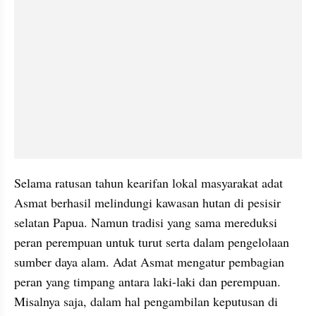
Selama ratusan tahun kearifan lokal masyarakat adat 
Asmat berhasil melindungi kawasan hutan di pesisir 
selatan Papua. Namun tradisi yang sama mereduksi 
peran perempuan untuk turut serta dalam pengelolaan 
sumber daya alam. Adat Asmat mengatur pembagian 
peran yang timpang antara laki-laki dan perempuan. 
Misalnya saja, dalam hal pengambilan keputusan di 