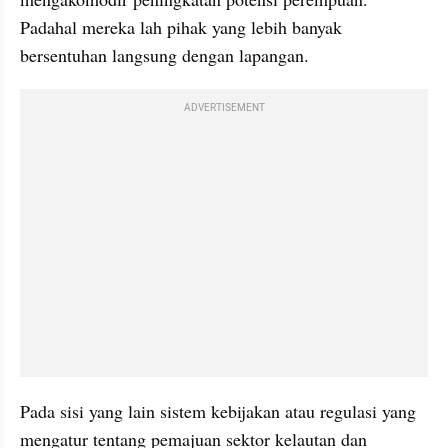
Padahal mereka lah pihak yang lebih banyak 
bersentuhan langsung dengan lapangan.
ADVERTISEMENT
Pada sisi yang lain sistem kebijakan atau regulasi yang 
mengatur tentang pemajuan sektor kelautan dan 