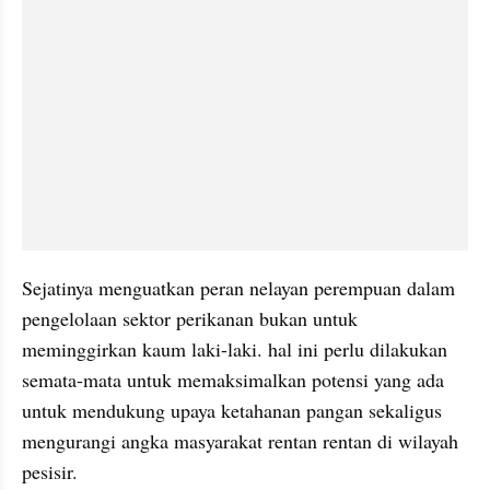
Sejatinya menguatkan peran nelayan perempuan dalam 
pengelolaan sektor perikanan bukan untuk 
meminggirkan kaum laki-laki. hal ini perlu dilakukan 
semata-mata untuk memaksimalkan potensi yang ada 
untuk mendukung upaya ketahanan pangan sekaligus 
mengurangi angka masyarakat rentan rentan di wilayah 
pesisir.