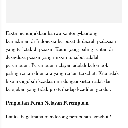
Fakta menunjukkan bahwa kantong-kantong 
kemiskinan di Indonesia berpusat di daerah pedesaan 
yang terletak di pesisir. Kaum yang paling rentan di 
desa-desa pesisir yang miskin tersebut adalah 
perempuan. Perempuan nelayan adalah kelompok 
paling rentan di antara yang rentan tersebut. Kita tidak 
bisa mengubah keadaan ini dengan sistem adat dan 
kebijakan yang tidak pro terhadap keadilan gender.
Penguatan Peran Nelayan Perempuan
Lantas bagaimana mendorong perubahan tersebut?