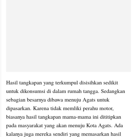
Hasil tangkapan yang terkumpul disisihkan sedikit 
untuk dikonsumsi di dalam rumah tangga. Sedangkan 
sebagian besarnya dibawa menuju Agats untuk 
dipasarkan. Karena tidak memliki perahu motor, 
biasanya hasil tangkapan mama-mama ini dititipkan 
pada masyarakat yang akan menuju Kota Agats. Ada 
kalanya juga mereka sendiri yang memasarkan hasil 