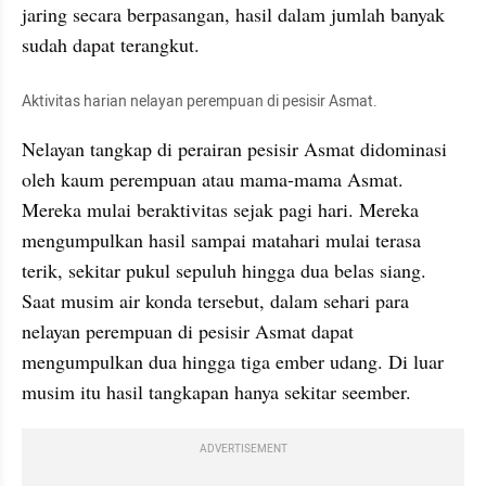
jaring secara berpasangan, hasil dalam jumlah banyak 
sudah dapat terangkut.
Aktivitas harian nelayan perempuan di pesisir Asmat.
Nelayan tangkap di perairan pesisir Asmat didominasi 
oleh kaum perempuan atau mama-mama Asmat. 
Mereka mulai beraktivitas sejak pagi hari. Mereka 
mengumpulkan hasil sampai matahari mulai terasa 
terik, sekitar pukul sepuluh hingga dua belas siang. 
Saat musim air konda tersebut, dalam sehari para 
nelayan perempuan di pesisir Asmat dapat 
mengumpulkan dua hingga tiga ember udang. Di luar 
musim itu hasil tangkapan hanya sekitar seember.
ADVERTISEMENT