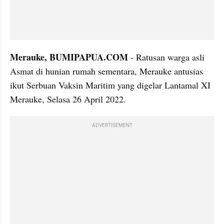
Merauke, BUMIPAPUA.COM
 - Ratusan warga asli 
Asmat di hunian rumah sementara, Merauke antusias 
ikut Serbuan Vaksin Maritim yang digelar Lantamal XI 
Merauke, Selasa 26 April 2022.
ADVERTISEMENT