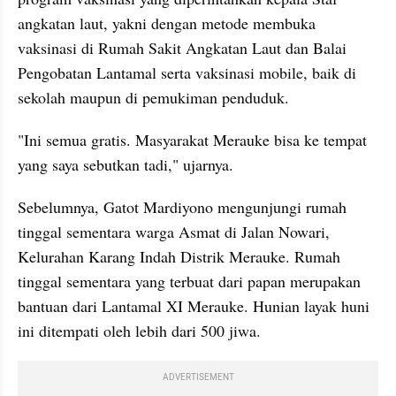
angkatan laut, yakni dengan metode membuka 
vaksinasi di Rumah Sakit Angkatan Laut dan Balai 
Pengobatan Lantamal serta vaksinasi mobile, baik di 
sekolah maupun di pemukiman penduduk.
"Ini semua gratis. Masyarakat Merauke bisa ke tempat 
yang saya sebutkan tadi," ujarnya.
Sebelumnya, Gatot Mardiyono mengunjungi rumah 
tinggal sementara warga Asmat di Jalan Nowari, 
Kelurahan Karang Indah Distrik Merauke. Rumah 
tinggal sementara yang terbuat dari papan merupakan 
bantuan dari Lantamal XI Merauke. Hunian layak huni 
ini ditempati oleh lebih dari 500 jiwa. 
ADVERTISEMENT