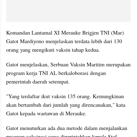
Komandan Lantamal XI Merauke Brigjen TNI (Mar) 
Gatot Mardiyono menjelaskan terdata lebih dari 130 
orang yang mengikuti vaksin tahap kedua. 
Gatot menjelaskan, Serbuan Vaksin Maritim merupakan 
program kerja TNI AL berkaloborasi dengan 
pemerintah daerah setempat.
"Yang terdaftar ikut vaksin 135 orang. Kemungkinan 
akan bertambah dari jumlah yang direncanakan," kata 
Gatot kepada wartawan di Merauke.
Gatot menuturkan ada dua metode dalam menjalankan 
program vaksinasi yang diperintahkan kepala Staf 