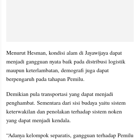
Menurut Hesman, kondisi alam di Jayawijaya dapat 
menjadi gangguan nyata baik pada distribusi logistik 
maupun keterlambatan, demografi juga dapat 
berpengaruh pada tahapan Pemilu.
Demikian pula transportasi yang dapat menjadi 
penghambat. Sementara dari sisi budaya yaitu sistem 
keterwakilan dan penolakan terhadap sistem noken 
yang dapat menjadi kendala.
“Adanya kelompok separatis, gangguan terhadap Pemilu 