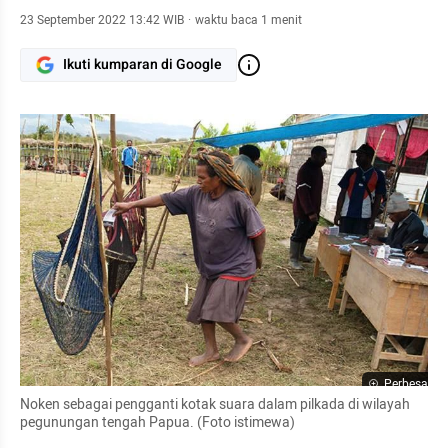
23 September 2022 13:42 WIB
·
waktu baca 1 menit
Ikuti kumparan di Google
Perbesar
Noken sebagai pengganti kotak suara dalam pilkada di wilayah 
pegunungan tengah Papua. (Foto istimewa)