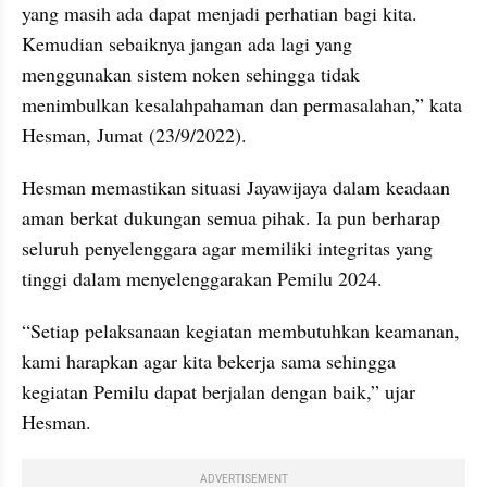
yang masih ada dapat menjadi perhatian bagi kita. 
Kemudian sebaiknya jangan ada lagi yang 
menggunakan sistem noken sehingga tidak 
menimbulkan kesalahpahaman dan permasalahan,” kata 
Hesman, Jumat (23/9/2022).
Hesman memastikan situasi Jayawijaya dalam keadaan 
aman berkat dukungan semua pihak. Ia pun berharap 
seluruh penyelenggara agar memiliki integritas yang 
tinggi dalam menyelenggarakan Pemilu 2024.
“Setiap pelaksanaan kegiatan membutuhkan keamanan, 
kami harapkan agar kita bekerja sama sehingga 
kegiatan Pemilu dapat berjalan dengan baik,” ujar 
Hesman.
ADVERTISEMENT