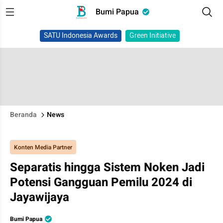
Bumi Papua
SATU Indonesia Awards
Green Initiative
Beranda
News
Konten Media Partner
Separatis hingga Sistem Noken Jadi
Potensi Gangguan Pemilu 2024 di
Jayawijaya
Bumi Papua