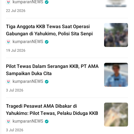
kumparanNEWS
22 Jul 2026
Tiga Anggota KKB Tewas Saat Operasi
Gabungan di Yahukimo, Polisi Sita Senpi
kumparanNEWS
19 Jul 2026
Pilot Tewas Dalam Serangan KKB, PT AMA
Sampaikan Duka Cita
kumparanNEWS
3 Jul 2026
Tragedi Pesawat AMA Dibakar di
Yahukimo: Pilot Tewas, Pelaku Diduga KKB
kumparanNEWS
3 Jul 2026