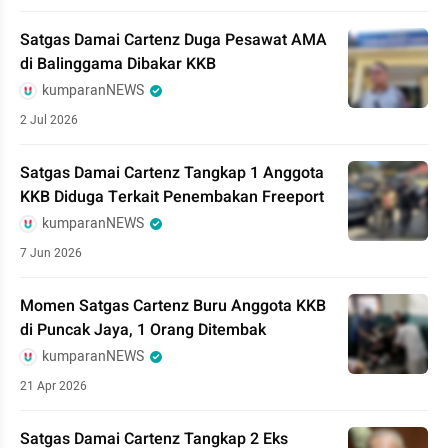
Satgas Damai Cartenz Duga Pesawat AMA
di Balinggama Dibakar KKB
kumparanNEWS
2 Jul 2026
Satgas Damai Cartenz Tangkap 1 Anggota
KKB Diduga Terkait Penembakan Freeport
kumparanNEWS
7 Jun 2026
Momen Satgas Cartenz Buru Anggota KKB
di Puncak Jaya, 1 Orang Ditembak
kumparanNEWS
21 Apr 2026
Satgas Damai Cartenz Tangkap 2 Eks