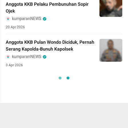
Anggota KKB Pelaku Pembunuhan Sopir
Ojek
kumparanNEWS
20 Apr 2026
Anggota KKB Pulan Wondo Diciduk, Pernah
Serang Kapolda-Bunuh Kapolsek
kumparanNEWS
3 Apr 2026