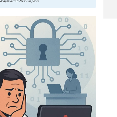
ndangan dari redaksi kumparan