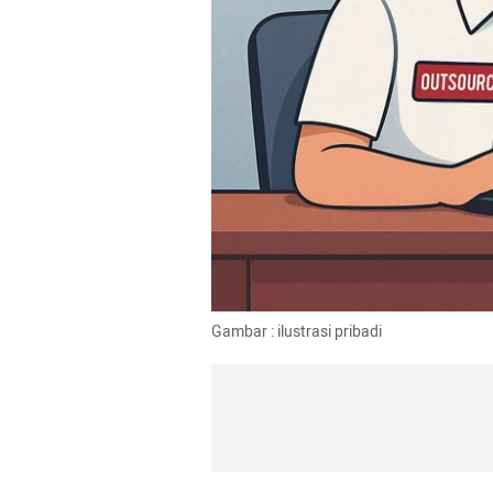
Gambar : ilustrasi pribadi