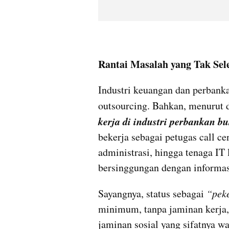
Rantai Masalah yang Tak Sel
Industri keuangan dan perbankan
outsourcing. Bahkan, menurut 
kerja di industri perbankan bu
bekerja sebagai petugas call cent
administrasi, hingga tenaga IT 
bersinggungan dengan informas
Sayangnya, status sebagai
 “pek
minimum, tanpa jaminan kerja,
jaminan sosial yang sifatnya wa