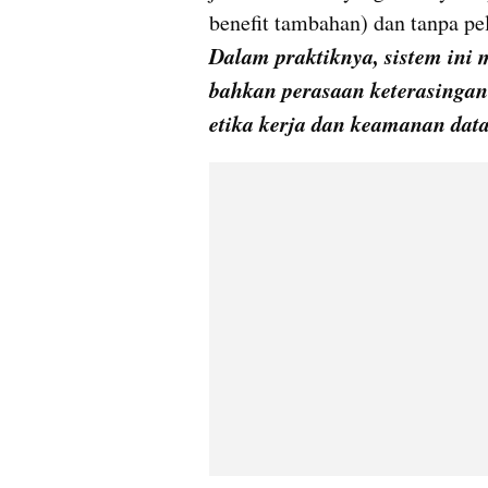
Dalam praktiknya, sistem ini 
bahkan perasaan keterasingan
etika kerja dan keamanan data