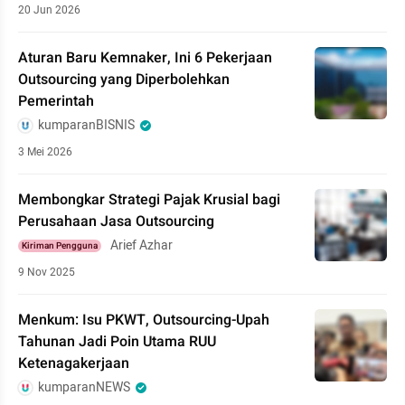
20 Jun 2026
Aturan Baru Kemnaker, Ini 6 Pekerjaan
Outsourcing yang Diperbolehkan
Pemerintah
kumparanBISNIS
3 Mei 2026
Membongkar Strategi Pajak Krusial bagi
Perusahaan Jasa Outsourcing
Arief Azhar
Kiriman Pengguna
9 Nov 2025
Menkum: Isu PKWT, Outsourcing-Upah
Tahunan Jadi Poin Utama RUU
Ketenagakerjaan
kumparanNEWS