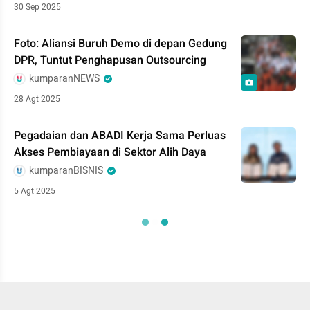
30 Sep 2025
Foto: Aliansi Buruh Demo di depan Gedung
DPR, Tuntut Penghapusan Outsourcing
kumparanNEWS
28 Agt 2025
Pegadaian dan ABADI Kerja Sama Perluas
Akses Pembiayaan di Sektor Alih Daya
kumparanBISNIS
5 Agt 2025