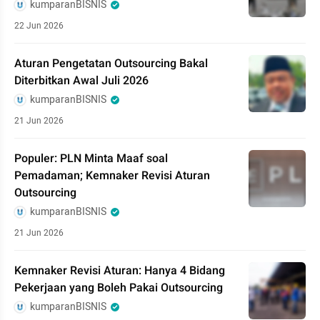
kumparanBISNIS
22 Jun 2026
Aturan Pengetatan Outsourcing Bakal
Diterbitkan Awal Juli 2026
kumparanBISNIS
21 Jun 2026
Populer: PLN Minta Maaf soal
Pemadaman; Kemnaker Revisi Aturan
Outsourcing
kumparanBISNIS
21 Jun 2026
Kemnaker Revisi Aturan: Hanya 4 Bidang
Pekerjaan yang Boleh Pakai Outsourcing
kumparanBISNIS