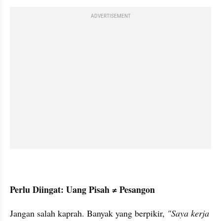
ADVERTISEMENT
Perlu Diingat: Uang Pisah ≠ Pesangon
Jangan salah kaprah. Banyak yang berpikir, 
"Saya kerja 