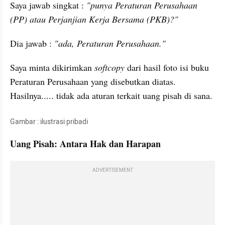
Saya jawab singkat : 
"punya Peraturan Perusahaan 
(PP) atau Perjanjian Kerja Bersama (PKB)?"
Dia jawab : 
"ada, Peraturan Perusahaan."
Saya minta dikirimkan 
softcopy 
dari hasil foto isi buku 
Peraturan Perusahaan yang disebutkan diatas. 
Hasilnya..... tidak ada aturan terkait uang pisah di sana.
Gambar : ilustrasi pribadi
Uang Pisah: Antara Hak dan Harapan
ADVERTISEMENT