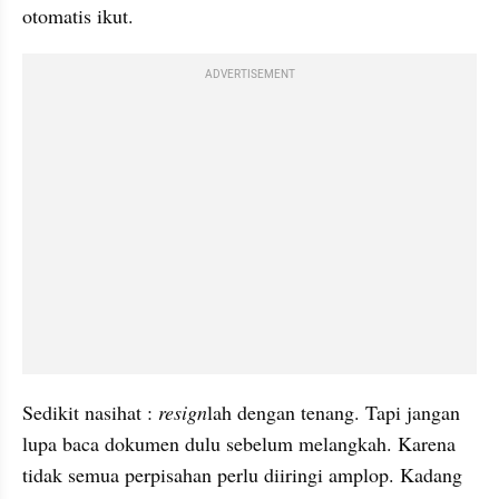
otomatis ikut.
ADVERTISEMENT
Sedikit nasihat : 
resign
lah dengan tenang. Tapi jangan 
lupa baca dokumen dulu sebelum melangkah. Karena 
tidak semua perpisahan perlu diiringi amplop. Kadang 