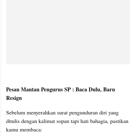
Pesan Mantan Pengurus SP : Baca Dulu, Baru 
Resign
Sebelum menyerahkan surat pengunduran diri yang 
ditulis dengan kalimat sopan tapi hati bahagia, pastikan 
kamu membaca: