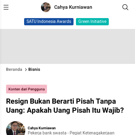
Cahya Kurniawan
SATU Indonesia Awards
Green Initiative
Beranda
Bisnis
Konten dari Pengguna
Resign Bukan Berarti Pisah Tanpa
Uang: Apakah Uang Pisah Itu Wajib?
Cahya Kurniawan
Pekerja bank swasta - Pegiat Ketenagakerjaan