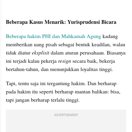
Beberapa Kasus Menarik: Yurisprudensi Bicara
Beberapa hakim PHI dan Mahkamah Agung 
kadang 
memberikan uang pisah sebagai bentuk keadilan, walau 
tidak diatur 
eksplisit
 dalam aturan perusahaan. Biasanya 
ini terjadi kalau pekerja 
resign 
secara baik, bekerja 
bertahun-tahun, dan menunjukkan loyalitas tinggi. 
Tapi, tentu saja ini tergantung hakim. Dan berharap 
pada hakim itu seperti berharap mantan balikan: bisa, 
tapi jangan berharap terlalu tinggi.
ADVERTISEMENT