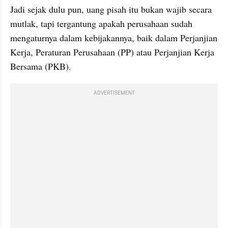
Jadi sejak dulu pun, uang pisah itu bukan wajib secara 
mutlak, tapi tergantung apakah perusahaan sudah 
mengaturnya dalam kebijakannya, baik dalam Perjanjian 
Kerja, Peraturan Perusahaan (PP) atau Perjanjian Kerja 
Bersama (PKB).
ADVERTISEMENT