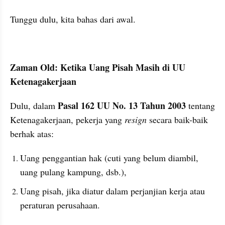
Tunggu dulu, kita bahas dari awal.
Zaman Old: Ketika Uang Pisah Masih di UU 
Ketenagakerjaan
Pasal 162 UU No. 13 Tahun 2003
Dulu, dalam 
 tentang 
Ketenagakerjaan, pekerja yang 
resign
 secara baik-baik 
berhak atas:
Uang penggantian hak (cuti yang belum diambil, 
uang pulang kampung, dsb.),
Uang pisah, jika diatur dalam perjanjian kerja atau 
peraturan perusahaan.