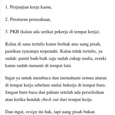
1. Perjanjian kerja kamu,
2. Peraturan perusahaan,
3. PKB (kalau ada serikat pekerja di tempat kerja).
Kalau di sana tertulis kamu berhak atas uang pisah, 
pastikan syaratnya terpenuhi. Kalau tidak tertulis, ya 
sudah: pamit baik-baik saja sudah cukup mulia, rezeki 
kamu sudah menanti di tempat lain.
Ingat ya untuk membaca dan memahami semua aturan 
di tempat kerja sebelum mulai bekerja di tempat baru. 
Jangan baru baca dan paham setelah ada perselisihan 
atau ketika hendak 
check out
 dari tempat kerja.
Dan ingat, 
resign
 itu hak, tapi uang pisah bukan 