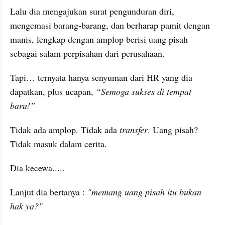
Lalu dia mengajukan surat pengunduran diri, 
mengemasi barang-barang, dan berharap pamit dengan 
manis, lengkap dengan amplop berisi uang pisah 
sebagai salam perpisahan dari perusahaan.
Tapi… ternyata hanya senyuman dari HR yang dia 
dapatkan, plus ucapan, 
“Semoga sukses di tempat 
baru!”
Tidak ada amplop. Tidak ada 
transfer
. Uang pisah? 
Tidak masuk dalam cerita.
Dia kecewa.....
Lanjut dia bertanya : 
"memang uang pisah itu bukan 
hak ya?"