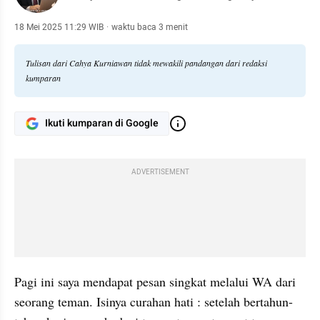
18 Mei 2025 11:29 WIB
·
waktu baca 3 menit
Tulisan dari Cahya Kurniawan tidak mewakili pandangan dari redaksi
kumparan
Ikuti kumparan di Google
ADVERTISEMENT
Pagi ini saya mendapat pesan singkat melalui WA dari 
seorang teman. Isinya curahan hati : setelah bertahun-