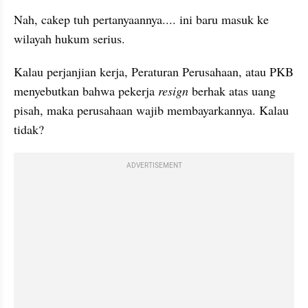
Nah, cakep tuh pertanyaannya.... ini baru masuk ke 
wilayah hukum serius.
Kalau perjanjian kerja, Peraturan Perusahaan, atau PKB 
menyebutkan bahwa pekerja 
resign
 berhak atas uang 
pisah, maka perusahaan wajib membayarkannya. Kalau 
tidak?
ADVERTISEMENT