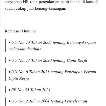
senyuman HR (dan pengalaman pahit manis di kantor) 
sudah cukup jadi kenang-kenangan.
Referensi Hukum:
• UU No. 13 Tahun 2003 tentang Ketenagakerjaan 
(sebagian dicabut)
• UU No. 11 Tahun 2020 tentang Cipta Kerja
• UU No. 6 Tahun 2023 tentang Penetapan Perppu 
Cipta Kerja
• PP No. 35 Tahun 2021
• UU No. 2 Tahun 2004 tentang Penyelesaian 