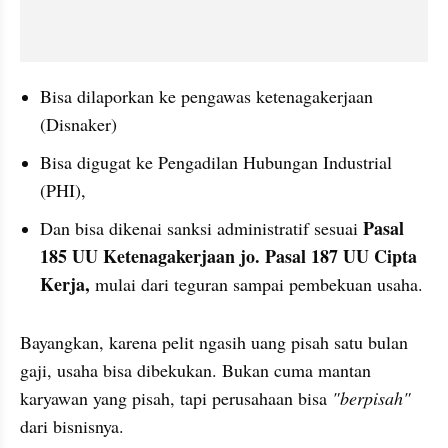
Bisa dilaporkan ke pengawas ketenagakerjaan 
(Disnaker)
Bisa digugat ke Pengadilan Hubungan Industrial 
(PHI),
Pasal 
Dan bisa dikenai sanksi administratif sesuai 
185 UU Ketenagakerjaan jo. Pasal 187 UU Cipta 
Kerja,
 mulai dari teguran sampai pembekuan usaha.
Bayangkan, karena pelit ngasih uang pisah satu bulan 
gaji, usaha bisa dibekukan. Bukan cuma mantan 
karyawan yang pisah, tapi perusahaan bisa
 "berpisah" 
dari bisnisnya.