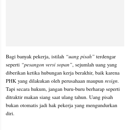
Bagi banyak pekerja, istilah
 “uang pisah”
 terdengar 
seperti 
“pesangon versi sopan”
, sejumlah uang yang 
diberikan ketika hubungan kerja berakhir, baik karena 
PHK yang dilakukan oleh perusahaan maupun 
resign
. 
Tapi secara hukum, jangan buru-buru berharap seperti 
ditraktir makan siang saat ulang tahun. Uang pisah 
bukan otomatis jadi hak pekerja yang mengundurkan 
diri.