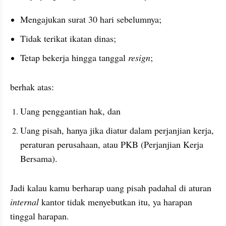
Mengajukan surat 30 hari sebelumnya;
Tidak terikat ikatan dinas;
Tetap bekerja hingga tanggal 
resign
;
berhak atas:
Uang penggantian hak, dan
Uang pisah, hanya jika diatur dalam perjanjian kerja, 
peraturan perusahaan, atau PKB (Perjanjian Kerja 
Bersama).
Jadi kalau kamu berharap uang pisah padahal di aturan 
internal
 kantor tidak menyebutkan itu, ya harapan 
tinggal harapan. 