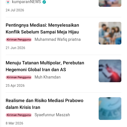
kumparanNEWS
24 Jul 2026
Pentingnya Mediasi: Menyelesaikan
Konflik Sebelum Sampai Meja Hijau
Muhammad Wafiq priatna
Kiriman Pengguna
21 Jun 2026
Menuju Tatanan Multipolar, Perebutan
Hegemoni Global Iran dan AS
Muh Khamdan
Kiriman Pengguna
25 Apr 2026
Realisme dan Risiko Mediasi Prabowo
dalam Krisis Iran
Syaefunnur Maszah
Kiriman Pengguna
8 Mar 2026