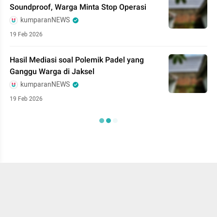
Soundproof, Warga Minta Stop Operasi
kumparanNEWS
19 Feb 2026
Hasil Mediasi soal Polemik Padel yang
Ganggu Warga di Jaksel
kumparanNEWS
19 Feb 2026