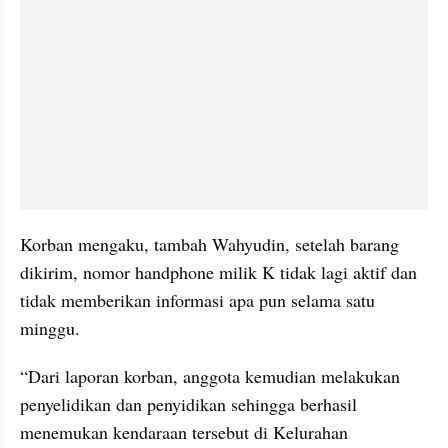
Korban mengaku, tambah Wahyudin, setelah barang 
dikirim, nomor handphone milik K tidak lagi aktif dan 
tidak memberikan informasi apa pun selama satu 
minggu.
“Dari laporan korban, anggota kemudian melakukan 
penyelidikan dan penyidikan sehingga berhasil 
menemukan kendaraan tersebut di Kelurahan 