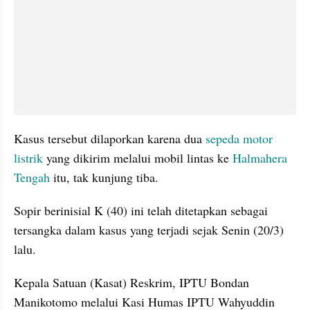
Kasus tersebut dilaporkan karena dua 
sepeda motor 
listrik
 yang dikirim melalui mobil lintas ke 
Halmahera 
Tengah
 itu, tak kunjung tiba.
Sopir berinisial K (40) ini telah ditetapkan sebagai 
tersangka dalam kasus yang terjadi sejak Senin (20/3) 
lalu.
Kepala Satuan (Kasat) Reskrim, IPTU Bondan 
Manikotomo melalui Kasi Humas IPTU Wahyuddin 