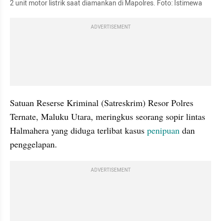
2 unit motor listrik saat diamankan di Mapolres. Foto: Istimewa
ADVERTISEMENT
Satuan Reserse Kriminal (Satreskrim) Resor Polres 
Ternate, Maluku Utara, meringkus seorang sopir lintas 
Halmahera yang diduga terlibat kasus 
penipuan
 dan 
penggelapan.
ADVERTISEMENT