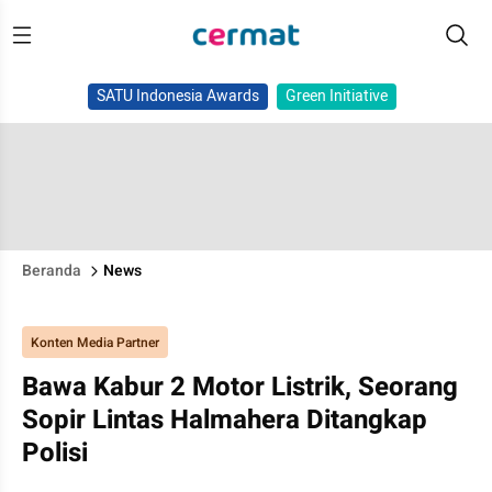
SATU Indonesia Awards
Green Initiative
Beranda
News
Konten Media Partner
Bawa Kabur 2 Motor Listrik, Seorang
Sopir Lintas Halmahera Ditangkap
Polisi