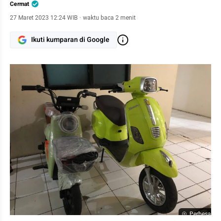
Cermat
27 Maret 2023 12:24 WIB
·
waktu baca 2 menit
Ikuti kumparan di Google
Perbesar