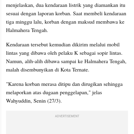
menjelaskan, dua kendaraan listrik yang diamankan itu 
sesuai dengan laporan korban. Saat membeli kendaraan 
tiga minggu lalu, korban dengan maksud membawa ke 
Halmahera Tengah.
Kendaraan tersebut kemudian dikirim melalui mobil 
lintas yang dibawa oleh pelaku K sebagai sopir lintas. 
Namun, alih-alih dibawa sampai ke Halmahera Tengah, 
malah disembunyikan di Kota Ternate.
"Karena korban merasa ditipu dan dirugikan sehingga 
melaporkan atas dugaan penggelapan," jelas 
Wahyuddin, Senin (27/3).
ADVERTISEMENT