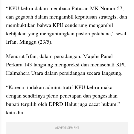
“KPU keliru dalam membaca Putusan MK Nomor 57, 
dan gegabah dalam mengambil keputusan strategis, dan 
membuktikan bahwa KPU cenderung mengambil 
kebijakan yang menguntungkan paslon petahana,” sesal 
Irfan, Minggu (23/5).
Menurut Irfan, dalam persidangan, Majelis Panel 
Perkara 143 langsung mengoreksi dan menasehati KPU 
Halmahera Utara dalam persidangan secara langsung.
“Karena tindakan administratif KPU keliru maka 
dengan sendirinya pleno penetapan dan pengesahan 
bupati terpilih oleh DPRD Halut juga cacat hukum,” 
kata dia.
ADVERTISEMENT