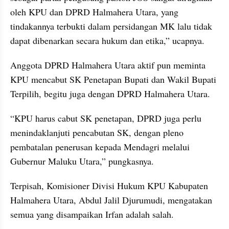
oleh KPU dan DPRD Halmahera Utara, yang 
tindakannya terbukti dalam persidangan MK lalu tidak 
dapat dibenarkan secara hukum dan etika,” ucapnya.
Anggota DPRD Halmahera Utara aktif pun meminta 
KPU mencabut SK Penetapan Bupati dan Wakil Bupati 
Terpilih, begitu juga dengan DPRD Halmahera Utara.
“KPU harus cabut SK penetapan, DPRD juga perlu 
menindaklanjuti pencabutan SK, dengan pleno 
pembatalan penerusan kepada Mendagri melalui 
Gubernur Maluku Utara,” pungkasnya.
Terpisah, Komisioner Divisi Hukum KPU Kabupaten 
Halmahera Utara, Abdul Jalil Djurumudi, mengatakan 
semua yang disampaikan Irfan adalah salah.