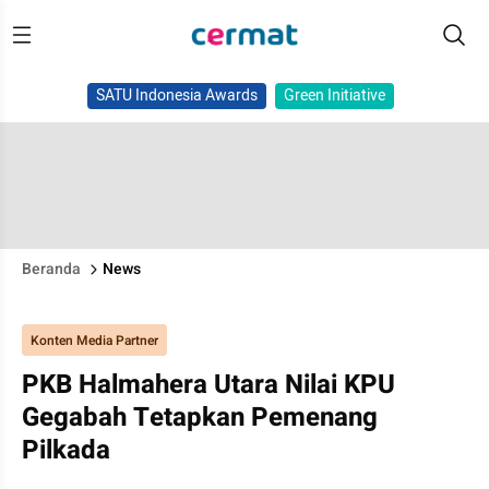
SATU Indonesia Awards
Green Initiative
Beranda
News
Konten Media Partner
PKB Halmahera Utara Nilai KPU
Gegabah Tetapkan Pemenang
Pilkada