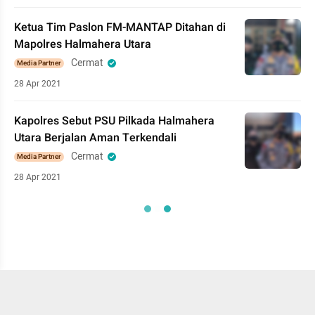
Ketua Tim Paslon FM-MANTAP Ditahan di
Mapolres Halmahera Utara
Cermat
Media Partner
28 Apr 2021
Kapolres Sebut PSU Pilkada Halmahera
Utara Berjalan Aman Terkendali
Cermat
Media Partner
28 Apr 2021