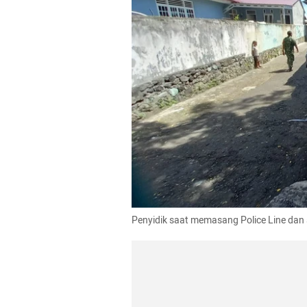
Penyidik saat memasang Police Line dan 