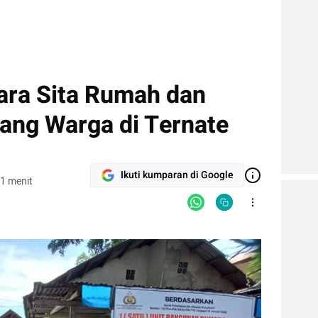
ara Sita Rumah dan
rang Warga di Ternate
Ikuti kumparan di Google
1 menit