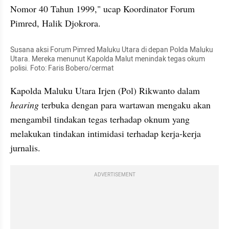
Nomor 40 Tahun 1999," ucap Koordinator Forum 
Pimred, Halik Djokrora.
Susana aksi Forum Pimred Maluku Utara di depan Polda Maluku 
Utara. Mereka menunut Kapolda Malut menindak tegas okum 
polisi. Foto: Faris Bobero/cermat
Kapolda Maluku Utara Irjen (Pol) Rikwanto dalam 
hearing
 terbuka dengan para wartawan mengaku akan 
mengambil tindakan tegas terhadap oknum yang 
melakukan tindakan intimidasi terhadap kerja-kerja 
jurnalis.
ADVERTISEMENT