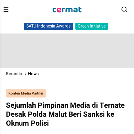
SATU Indonesia Awards
Green Initiative
Beranda
News
Konten Media Partner
Sejumlah Pimpinan Media di Ternate
Desak Polda Malut Beri Sanksi ke
Oknum Polisi