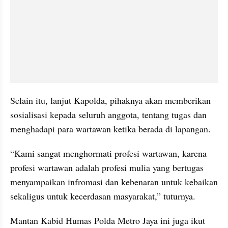
Selain itu, lanjut Kapolda, pihaknya akan memberikan 
sosialisasi kepada seluruh anggota, tentang tugas dan 
menghadapi para wartawan ketika berada di lapangan.
“Kami sangat menghormati profesi wartawan, karena 
profesi wartawan adalah profesi mulia yang bertugas 
menyampaikan infromasi dan kebenaran untuk kebaikan 
sekaligus untuk kecerdasan masyarakat,” tuturnya.
Mantan Kabid Humas Polda Metro Jaya ini juga ikut 