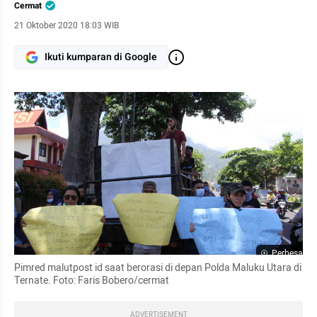
Cermat
21 Oktober 2020 18:03 WIB
Ikuti kumparan di Google
Perbesar
Pimred malutpost id saat berorasi di depan Polda Maluku Utara di 
Ternate. Foto: Faris Bobero/cermat
ADVERTISEMENT