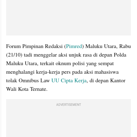
Forum Pimpinan Redaksi (
Pimred
) Maluku Utara, Rabu 
(21/10) tadi menggelar aksi unjuk rasa di depan Polda 
Maluku Utara, terkait oknum polisi yang sempat 
menghalangi kerja-kerja pers pada aksi mahasiswa 
tolak Omnibus Law 
UU Cipta Kerja
, di depan Kantor 
Wali Kota Ternate.
ADVERTISEMENT