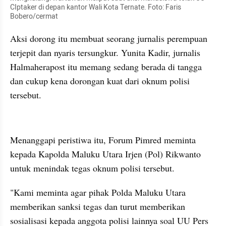
CIptaker di depan kantor Wali Kota Ternate. Foto: Faris 
Bobero/cermat
Aksi dorong itu membuat seorang jurnalis perempuan 
terjepit dan nyaris tersungkur. Yunita Kadir, jurnalis 
Halmaherapost itu memang sedang berada di tangga 
dan cukup kena dorongan kuat dari oknum polisi 
tersebut.
kumparan post embed
Menanggapi peristiwa itu, Forum Pimred meminta 
kepada Kapolda Maluku Utara Irjen (Pol) Rikwanto 
untuk menindak tegas oknum polisi tersebut.
"Kami meminta agar pihak Polda Maluku Utara 
memberikan sanksi tegas dan turut memberikan 
sosialisasi kepada anggota polisi lainnya soal UU Pers 