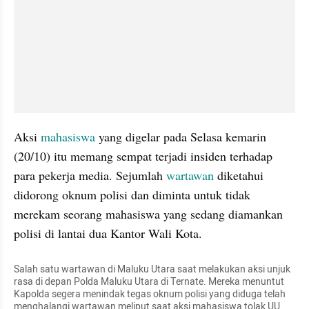
Aksi 
mahasiswa
 yang digelar pada Selasa kemarin 
(20/10) itu memang sempat terjadi insiden terhadap 
para pekerja media. Sejumlah 
wartawan
 diketahui 
didorong oknum polisi dan diminta untuk tidak 
merekam seorang mahasiswa yang sedang diamankan 
polisi di lantai dua Kantor Wali Kota.
Salah satu wartawan di Maluku Utara saat melakukan aksi unjuk 
rasa di depan Polda Maluku Utara di Ternate. Mereka menuntut 
Kapolda segera menindak tegas oknum polisi yang diduga telah 
menghalangi wartawan meliput saat aksi mahasiswa tolak UU 