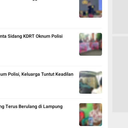
nta Sidang KDRT Oknum Polisi
m Polisi, Keluarga Tuntut Keadilan
yang Terus Berulang di Lampung