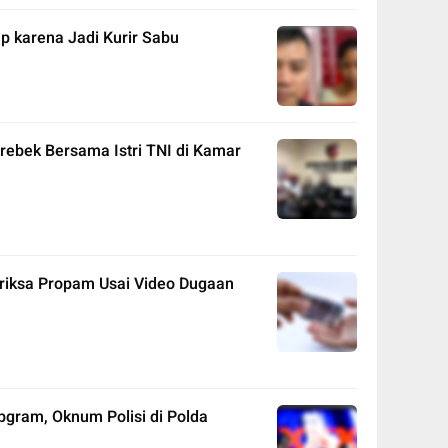
p karena Jadi Kurir Sabu
erebek Bersama Istri TNI di Kamar
eriksa Propam Usai Video Dugaan
gram, Oknum Polisi di Polda