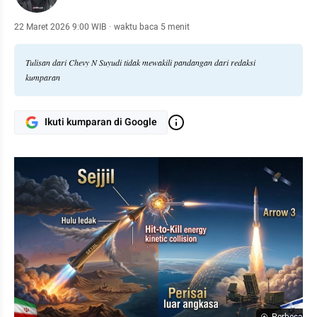
22 Maret 2026 9:00 WIB
·
waktu baca 5 menit
Tulisan dari Chevy N Suyudi tidak mewakili pandangan dari redaksi
kumparan
Ikuti kumparan di Google
Perbesar