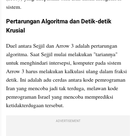
sistem.
Pertarungan Algoritma dan Detik-detik 
Krusial
Duel antara Sejjil dan Arrow 3 adalah pertarungan 
algoritma. Saat Sejjil mulai melakukan "tariannya" 
untuk menghindari intersepsi, komputer pada sistem 
Arrow 3 harus melakukan kalkulasi ulang dalam fraksi 
detik. Ini adalah adu cerdas antara kode pemrograman 
Iran yang mencoba jadi tak terduga, melawan kode 
pemrograman Israel yang mencoba memprediksi 
ketidakterdugaan tersebut.
ADVERTISEMENT