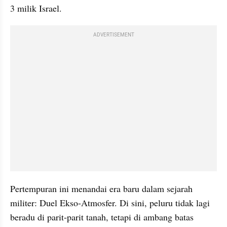
3 milik Israel.
ADVERTISEMENT
Pertempuran ini menandai era baru dalam sejarah 
militer: Duel Ekso-Atmosfer. Di sini, peluru tidak lagi 
beradu di parit-parit tanah, tetapi di ambang batas 