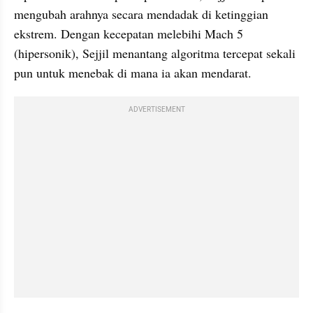
mengubah arahnya secara mendadak di ketinggian 
ekstrem. Dengan kecepatan melebihi Mach 5 
(hipersonik), Sejjil menantang algoritma tercepat sekali 
pun untuk menebak di mana ia akan mendarat.
ADVERTISEMENT