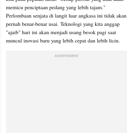
memicu penciptaan pedang yang lebih tajam." 
Perlombaan senjata di langit luar angkasa ini tidak akan 
pernah benar-benar usai. Teknologi yang kita anggap 
"ajaib" hari ini akan menjadi usang besok pagi saat 
muncul inovasi baru yang lebih cepat dan lebih licin.
ADVERTISEMENT