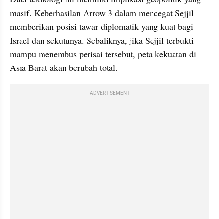
masif. Keberhasilan Arrow 3 dalam mencegat Sejjil 
memberikan posisi tawar diplomatik yang kuat bagi 
Israel dan sekutunya. Sebaliknya, jika Sejjil terbukti 
mampu menembus perisai tersebut, peta kekuatan di 
Asia Barat akan berubah total.
ADVERTISEMENT