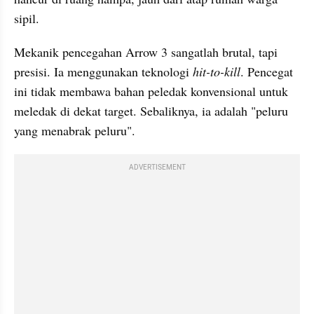
sipil.
Mekanik pencegahan Arrow 3 sangatlah brutal, tapi 
presisi. Ia menggunakan teknologi 
hit-to-kill
. Pencegat 
ini tidak membawa bahan peledak konvensional untuk 
meledak di dekat target. Sebaliknya, ia adalah "peluru 
yang menabrak peluru".
ADVERTISEMENT