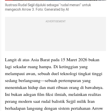
Ilustrasi Rudal Sejjil dijuluki sebagai "rudal menari" untuk 
mengecoh Arrow 3. Foto: Generated by AI
ADVERTISEMENT
Langit di atas Asia Barat pada 15 Maret 2026 bukan 
lagi sekadar ruang hampa. Di ketinggian yang 
melampaui awan, sebuah duel teknologi tingkat tinggi 
sedang berlangsung—sebuah pertempuran yang 
menentukan hidup dan mati ribuan orang di bawahnya. 
Ini bukan adegan film fiksi ilmiah, melainkan realitas 
perang modern saat rudal balistik Sejjil milik Iran 
berhadapan langsung dengan sistem pertahanan Arrow 