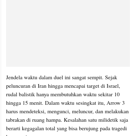
Jendela waktu dalam duel ini sangat sempit. Sejak 
peluncuran di Iran hingga mencapai target di Israel, 
rudal balistik hanya membutuhkan waktu sekitar 10 
hingga 15 menit. Dalam waktu sesingkat itu, Arrow 3 
harus mendeteksi, mengunci, meluncur, dan melakukan 
tabrakan di ruang hampa. Kesalahan satu milidetik saja 
berarti kegagalan total yang bisa berujung pada tragedi 