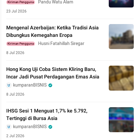
Pandu Watu Alam
Kiriman Pengguna
23 Jul 2026
Mengenal Azerbaijan: Ketika Tradisi Asia
Dibungkus Kemegahan Eropa
Husni Fatahillah Siregar
Kiriman Pengguna
8 Jul 2026
Hong Kong Uji Coba Sistem Kliring Baru,
Incar Jadi Pusat Perdagangan Emas Asia
kumparanBISNIS
8 Jul 2026
IHSG Sesi 1 Menguat 1,7% ke 5.792,
Tertinggi di Bursa Asia
kumparanBISNIS
2 Jul 2026