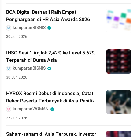
BCA Digital Berhasil Raih Empat
Penghargaan di HR Asia Awards 2026
kumparanBISNIS
30 Jun 2026
IHSG Sesi 1 Anjlok 2,42% ke Level 5.679,
Terparah di Bursa Asia
kumparanBISNIS
30 Jun 2026
HYROX Resmi Debut di Indonesia, Catat
Rekor Peserta Terbanyak di Asia-Pasifik
kumparanWOMAN
27 Jun 2026
Saham-saham di Asia Terpuruk, Investor