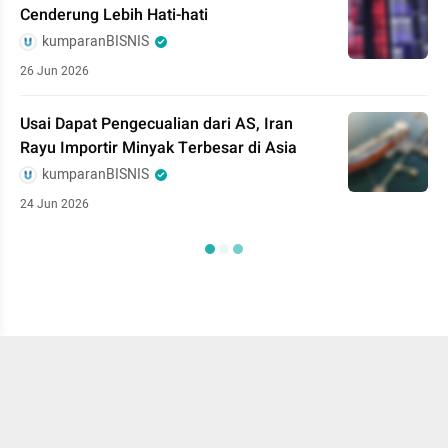
Cenderung Lebih Hati-hati
kumparanBISNIS
26 Jun 2026
Usai Dapat Pengecualian dari AS, Iran
Rayu Importir Minyak Terbesar di Asia
kumparanBISNIS
24 Jun 2026