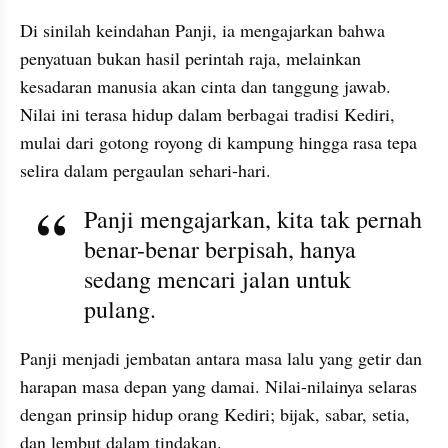
Di sinilah keindahan Panji, ia mengajarkan bahwa 
penyatuan bukan hasil perintah raja, melainkan 
kesadaran manusia akan cinta dan tanggung jawab. 
Nilai ini terasa hidup dalam berbagai tradisi Kediri, 
mulai dari gotong royong di kampung hingga rasa tepa 
selira dalam pergaulan sehari-hari.
Panji mengajarkan, kita tak pernah 
benar-benar berpisah, hanya 
sedang mencari jalan untuk 
pulang.
Panji menjadi jembatan antara masa lalu yang getir dan 
harapan masa depan yang damai. Nilai-nilainya selaras 
dengan prinsip hidup orang Kediri; bijak, sabar, setia, 
dan lembut dalam tindakan.