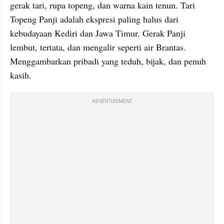
gerak tari, rupa topeng, dan warna kain tenun. Tari 
Topeng Panji adalah ekspresi paling halus dari 
kebudayaan Kediri dan Jawa Timur. Gerak Panji 
lembut, tertata, dan mengalir seperti air Brantas. 
Menggambarkan pribadi yang teduh, bijak, dan penuh 
kasih.
ADVERTISEMENT