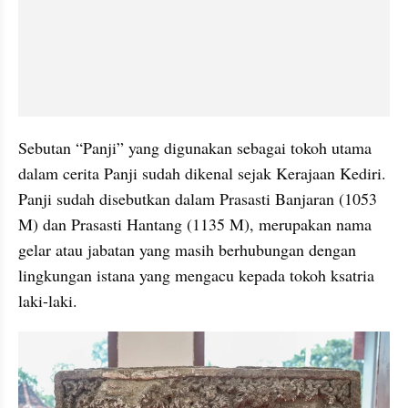
Sebutan “Panji” yang digunakan sebagai tokoh utama 
dalam cerita Panji sudah dikenal sejak Kerajaan Kediri.  
Panji sudah disebutkan dalam Prasasti Banjaran (1053 
M) dan Prasasti Hantang (1135 M), merupakan nama 
gelar atau jabatan yang masih berhubungan dengan 
lingkungan istana yang mengacu kepada tokoh ksatria 
laki-laki.