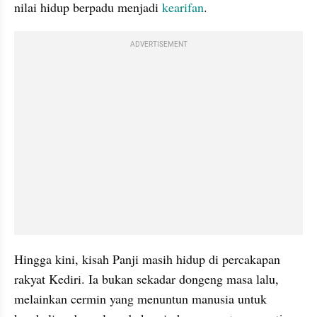
nilai hidup berpadu menjadi 
kearifan
.
ADVERTISEMENT
Hingga kini, kisah Panji masih hidup di percakapan 
rakyat Kediri. Ia bukan sekadar dongeng masa lalu, 
melainkan cermin yang menuntun manusia untuk 