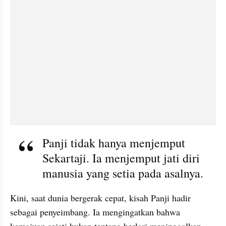
Panji tidak hanya menjemput 
Sekartaji. Ia menjemput jati diri 
manusia yang setia pada asalnya.
Kini, saat dunia bergerak cepat, kisah Panji hadir 
sebagai penyeimbang. Ia mengingatkan bahwa 
kemajuan sejati bukan tentang berlari meninggalkan, 