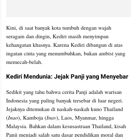
Kini, di saat banyak kota tumbuh dengan wajah 
seragam dan dingin, Kediri masih menyimpan 
kehangatan khasnya. Karena Kediri dibangun di atas 
ingatan cinta yang menumbuhkan, bukan ambisi yang 
memecah-belah.
Kediri Mendunia: Jejak Panji yang Menyebar
Sedikit yang tahu bahwa cerita Panji adalah warisan 
Indonesia yang paling banyak tersebar di luar negeri. 
Jejaknya ditemukan di naskah-naskah kuno Thailand 
(
Inao
), Kamboja (
Inav
), Laos, Myanmar, hingga 
Malaysia. Bahkan dalam kesusastraan Thailand, kisah 
Panji menjadi salah satu dasar pendidikan moral dan 