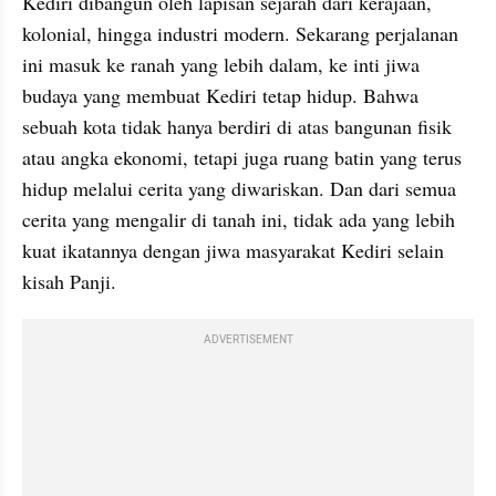
Kediri dibangun oleh lapisan sejarah dari kerajaan, 
kolonial, hingga industri modern. Sekarang perjalanan 
ini masuk ke ranah yang lebih dalam, ke inti jiwa 
budaya yang membuat Kediri tetap hidup. Bahwa 
sebuah kota tidak hanya berdiri di atas bangunan fisik 
atau angka ekonomi, tetapi juga ruang batin yang terus 
hidup melalui cerita yang diwariskan. Dan dari semua 
cerita yang mengalir di tanah ini, tidak ada yang lebih 
kuat ikatannya dengan jiwa masyarakat Kediri selain 
kisah Panji.
ADVERTISEMENT