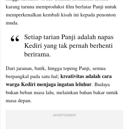
karang taruna memproduksi film berlatar Panji untuk 
memperkenalkan kembali kisah ini kepada penonton 
muda.
Setiap tarian Panji adalah napas 
Kediri yang tak pernah berhenti 
berirama.
Dari jaranan, batik, hingga topeng Panji, semua 
kreativitas adalah cara 
berpangkal pada satu hal; 
warga Kediri menjaga ingatan leluhur
. Budaya 
bukan beban masa lalu, melainkan bahan bakar untuk 
masa depan.
ADVERTISEMENT