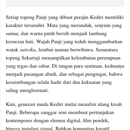
Setiap topeng Panji yang dibuat perajin Kediri memiliki 
karakter tersendiri. Mata yang merunduk, senyum yang 
samar, dan warna putih bersih menjadi lambang 
kesucian hati. Wajah Panji yang teduh menggambarkan 
watak 
satwika
, lembut namun berwibawa. Sementara 
topeng Sekartaji menampilkan kelembutan perempuan 
yang tegas dan sabar. Di tangan para seniman, keduanya 
menjadi pasangan abadi, dan sebagai pengingat, bahwa 
keseimbangan selalu hadir dari dua kekuatan yang 
saling menghormati.
Kini, generasi muda Kediri mulai menafsir ulang kisah 
Panji. Beberapa sanggar seni membuat pertunjukan 
kontemporer dengan elemen digital, film pendek, 
hingga instalasi visual. Bahkan komunitas kreatif 