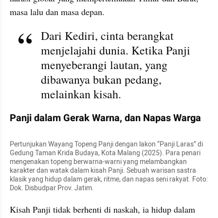
masa lalu dan masa depan.
Dari Kediri, cinta berangkat 
menjelajahi dunia. Ketika Panji 
menyeberangi lautan, yang 
dibawanya bukan pedang, 
melainkan kisah.
Panji dalam Gerak Warna, dan Napas Warga
Pertunjukan Wayang Topeng Panji dengan lakon “Panji Laras” di 
Gedung Taman Krida Budaya, Kota Malang (2025). Para penari 
mengenakan topeng berwarna-warni yang melambangkan 
karakter dan watak dalam kisah Panji. Sebuah warisan sastra 
klasik yang hidup dalam gerak, ritme, dan napas seni rakyat. Foto: 
Dok. Disbudpar Prov. Jatim.
Kisah Panji tidak berhenti di naskah, ia hidup dalam 