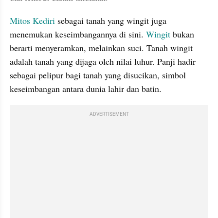
Mitos Kediri
 sebagai tanah yang wingit juga 
menemukan keseimbangannya di sini. 
Wingit
 bukan 
berarti menyeramkan, melainkan suci. Tanah wingit 
adalah tanah yang dijaga oleh nilai luhur. Panji hadir 
sebagai pelipur bagi tanah yang disucikan, simbol 
keseimbangan antara dunia lahir dan batin.
ADVERTISEMENT