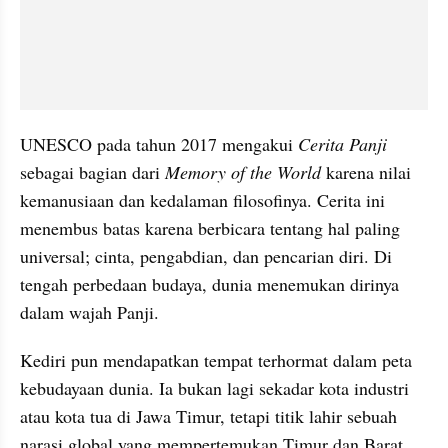
UNESCO pada tahun 2017 mengakui 
Cerita Panji
sebagai bagian dari 
Memory of the World
 karena nilai 
kemanusiaan dan kedalaman filosofinya. Cerita ini 
menembus batas karena berbicara tentang hal paling 
universal; cinta, pengabdian, dan pencarian diri. Di 
tengah perbedaan budaya, dunia menemukan dirinya 
dalam wajah Panji.
Kediri pun mendapatkan tempat terhormat dalam peta 
kebudayaan dunia. Ia bukan lagi sekadar kota industri 
atau kota tua di Jawa Timur, tetapi titik lahir sebuah 
narasi global yang mempertemukan Timur dan Barat, 