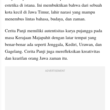
estetika di istana. Ini membuktikan bahwa dari sebuah 
kota kecil di Jawa Timur, lahir narasi yang mampu 
menembus lintas bahasa, budaya, dan zaman.
Cerita Panji memiliki autentisitas karya pujangga pada 
masa Kerajaan Majapahit dengan latar tempat yang 
benar-benar ada seperti Jenggala, Kediri, Urawan, dan 
Gagelang. Cerita Panji juga merefleksikan kreativitas 
dan kearifan orang Jawa zaman itu.
ADVERTISEMENT