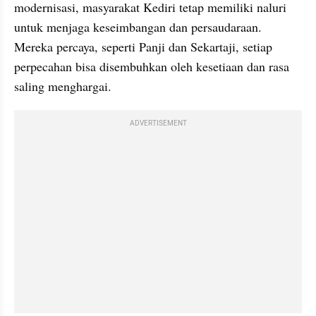
modernisasi, masyarakat Kediri tetap memiliki naluri 
untuk menjaga keseimbangan dan persaudaraan. 
Mereka percaya, seperti Panji dan Sekartaji, setiap 
perpecahan bisa disembuhkan oleh kesetiaan dan rasa 
saling menghargai.
ADVERTISEMENT