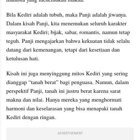
Bila Kediri adalah tubuh, maka Panji adalah jiwanya. 
Dalam kisah Panji, kita menemukan seluruh karakter 
masyarakat Kediri; bijak, sabar, romantis, namun tetap 
teguh. Panji mengajarkan bahwa kekuatan tidak selalu 
datang dari kemenangan, tetapi dari kesetiaan dan 
ketulusan hati.
Kisah ini juga menyinggung mitos Kediri yang sering 
dianggap “tanah berat” bagi penguasa. Namun, dalam 
perspektif Panji, tanah ini justru berat karena sarat 
makna dan nilai. Hanya mereka yang menghormati 
harmoni dan keselarasan yang bisa menapaki tanah 
Kediri dengan ringan.
ADVERTISEMENT