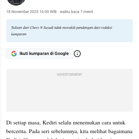
18 November 2025 16:00 WIB
·
waktu baca 7 menit
Tulisan dari Chevy N Suyudi tidak mewakili pandangan dari redaksi
kumparan
Ikuti kumparan di Google
ADVERTISEMENT
Di setiap masa, Kediri selalu menemukan cara untuk 
bercerita. Pada seri sebelumnya, kita melihat bagaimana 