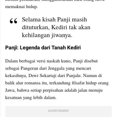
memaknai hidup.
Selama kisah Panji masih 
dituturkan, Kediri tak akan 
kehilangan jiwanya.
Panji: Legenda dari Tanah Kediri
Dalam berbagai versi naskah kuno, Panji disebut 
sebagai Pangeran dari Jenggala yang mencari 
kekasihnya, Dewi Sekartaji dari Panjalu. Namun di 
balik alur romansa itu, terkandung filsafat hidup orang 
Jawa, bahwa setiap perpisahan adalah jalan menuju 
kesatuan yang lebih dalam.
ADVERTISEMENT