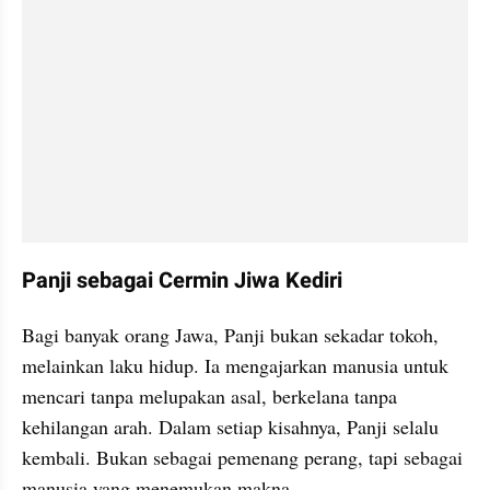
Panji sebagai Cermin Jiwa Kediri
Bagi banyak orang Jawa, Panji bukan sekadar tokoh, 
melainkan laku hidup. Ia mengajarkan manusia untuk 
mencari tanpa melupakan asal, berkelana tanpa 
kehilangan arah. Dalam setiap kisahnya, Panji selalu 
kembali. Bukan sebagai pemenang perang, tapi sebagai 
manusia yang menemukan makna.