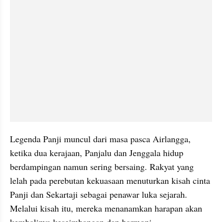
Legenda Panji muncul dari masa pasca Airlangga, 
ketika dua kerajaan, Panjalu dan Jenggala hidup 
berdampingan namun sering bersaing. Rakyat yang 
lelah pada perebutan kekuasaan menuturkan kisah cinta 
Panji dan Sekartaji sebagai penawar luka sejarah. 
Melalui kisah itu, mereka menanamkan harapan akan 
kembalinya keseimbangan dan harmoni.